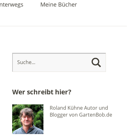
nterwegs
Meine Bücher
Wer schreibt hier?
Roland Kühne Autor und
Blogger von GartenBob.de