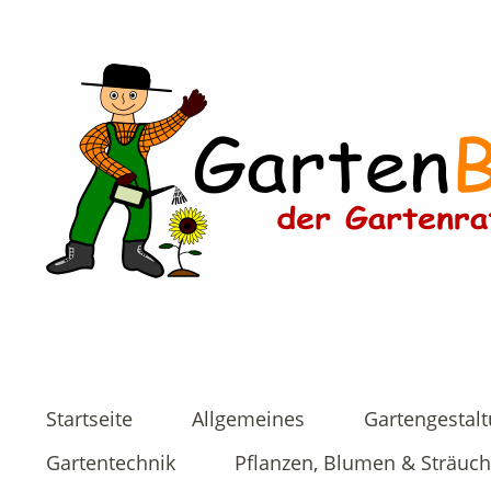
Startseite
Allgemeines
Gartengestal
Gartentechnik
Pflanzen, Blumen & Sträuch