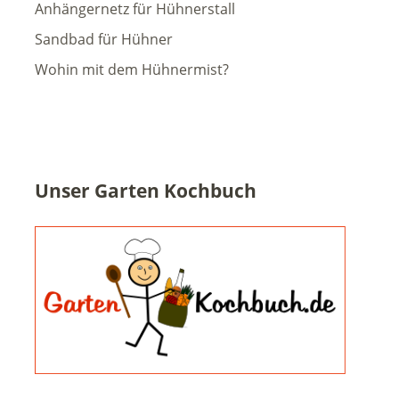
Anhängernetz für Hühnerstall
Sandbad für Hühner
Wohin mit dem Hühnermist?
Unser Garten Kochbuch