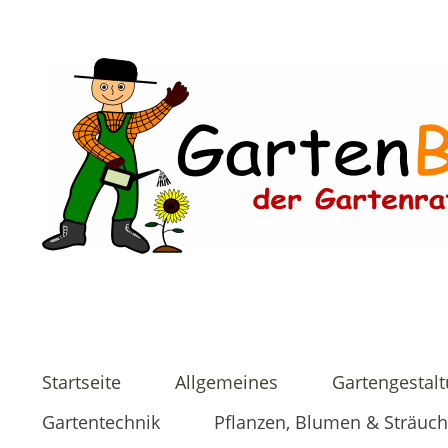
Startseite
Allgemeines
Gartengestal
Gartentechnik
Pflanzen, Blumen & Sträuch