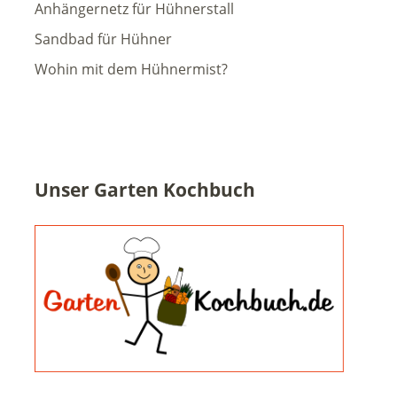
Anhängernetz für Hühnerstall
Sandbad für Hühner
Wohin mit dem Hühnermist?
Unser Garten Kochbuch