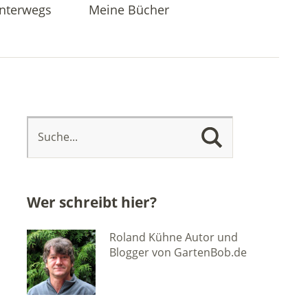
nterwegs
Meine Bücher
Wer schreibt hier?
Roland Kühne Autor und
Blogger von GartenBob.de