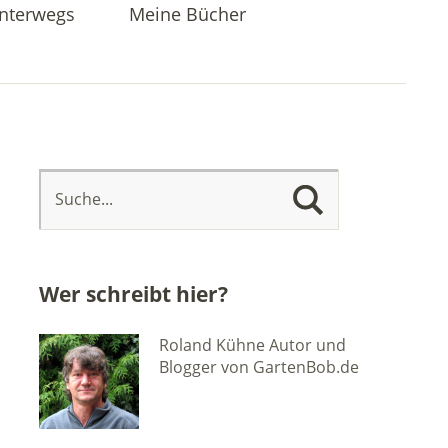
nterwegs
Meine Bücher
Wer schreibt hier?
Roland Kühne Autor und
Blogger von GartenBob.de