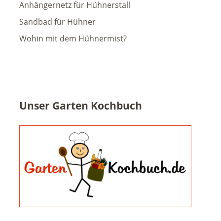
Anhängernetz für Hühnerstall
Sandbad für Hühner
Wohin mit dem Hühnermist?
Unser Garten Kochbuch