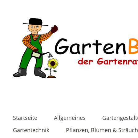
Startseite
Allgemeines
Gartengestal
Gartentechnik
Pflanzen, Blumen & Sträuch