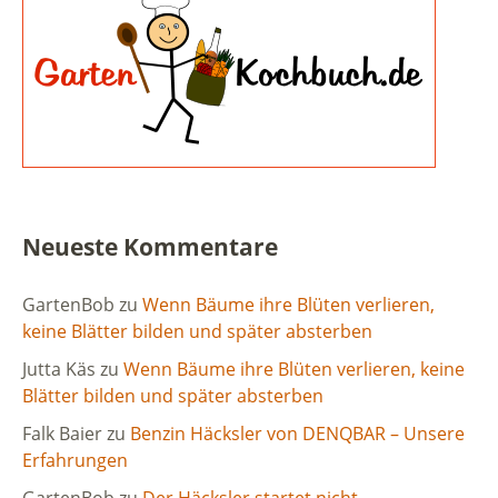
Neueste Kommentare
GartenBob
zu
Wenn Bäume ihre Blüten verlieren,
keine Blätter bilden und später absterben
Jutta Käs
zu
Wenn Bäume ihre Blüten verlieren, keine
Blätter bilden und später absterben
Falk Baier
zu
Benzin Häcksler von DENQBAR – Unsere
Erfahrungen