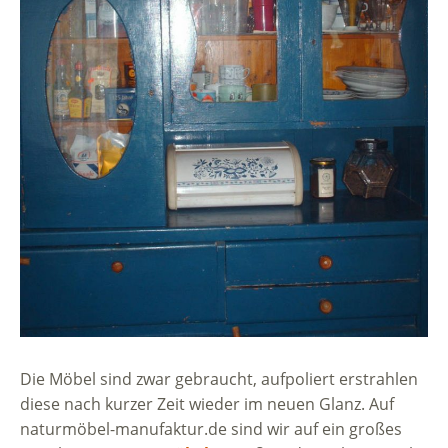
Die Möbel sind zwar gebraucht, aufpoliert erstrahlen
diese nach kurzer Zeit wieder im neuen Glanz. Auf
naturmöbel-manufaktur.de sind wir auf ein großes