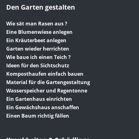
Den Garten gestalten
Wie sät man Rasen aus ?
Eine Blumenwiese anlegen
Ein Kräuterbeet anlegen
Garten wieder herrichten
Wie baue ich einen Teich ?
Ideen für den Sichtschutz
Komposthaufen einfach bauen
Material für die Gartengestaltung
Wasserspeicher und Regentonne
Ein Gartenhaus einrichten
Ein Gewächshaus anschaffen
Einen Baum richtig fällen