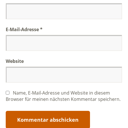
E-Mail-Adresse
*
Website
Name, E-Mail-Adresse und Website in diesem
Browser für meinen nächsten Kommentar speichern.