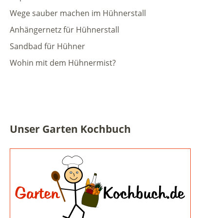
Wege sauber machen im Hühnerstall
Anhängernetz für Hühnerstall
Sandbad für Hühner
Wohin mit dem Hühnermist?
Unser Garten Kochbuch