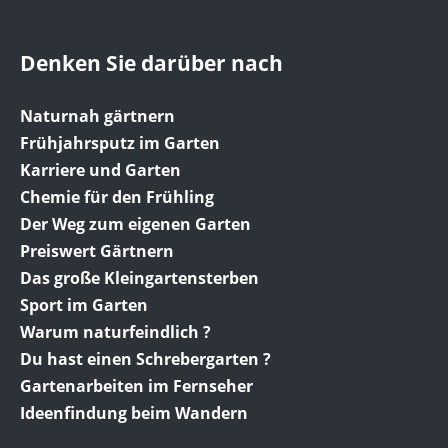
Denken Sie darüber nach
Naturnah gärtnern
Frühjahrsputz im Garten
Karriere und Garten
Chemie für den Frühling
Der Weg zum eigenen Garten
Preiswert Gärtnern
Das große Kleingartensterben
Sport im Garten
Warum naturfeindlich ?
Du hast einen Schrebergarten ?
Gartenarbeiten im Fernseher
Ideenfindung beim Wandern