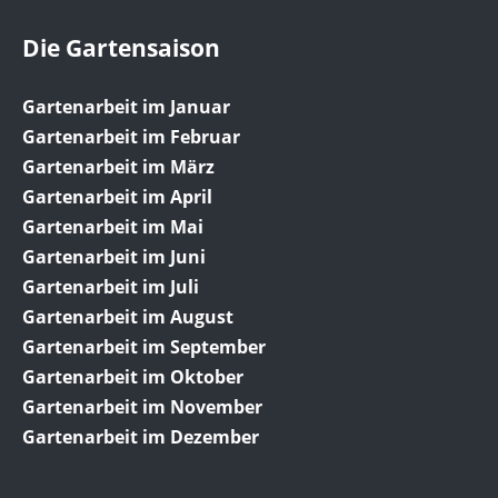
Die Gartensaison
Gartenarbeit im Januar
Gartenarbeit im Februar
Gartenarbeit im März
Gartenarbeit im April
Gartenarbeit im Mai
Gartenarbeit im Juni
Gartenarbeit im Juli
Gartenarbeit im August
Gartenarbeit im September
Gartenarbeit im Oktober
Gartenarbeit im November
Gartenarbeit im Dezember