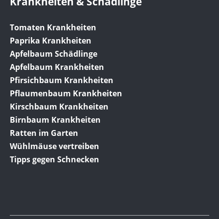
Krankheiten & Schädlinge
Tomaten Krankheiten
Paprika Krankheiten
Apfelbaum Schädlinge
Apfelbaum Krankheiten
Pfirsichbaum Krankheiten
Pflaumenbaum Krankheiten
Kirschbaum Krankheiten
Birnbaum Krankheiten
Ratten im Garten
Wühlmäuse vertreiben
Tipps gegen Schnecken