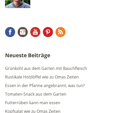
Facebook
Instagram
YouTube
Pinterest
RSS Feed
Neueste Beiträge
Grünkohl aus dem Garten mit Bauchfleisch
Rustikale Holzlöffel wie zu Omas Zeiten
Essen in der Pfanne angebrannt, was tun?
Tomaten-Snack aus dem Garten
Futterrüben kann man essen
Kopfsalat wie zu Omas Zeiten