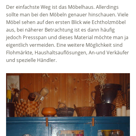
Der einfachste Weg ist das Möbelhaus. Allerdings
sollte man bei den Möbeln genauer hinschauen. Viele
Möbel sehen auf den ersten Blick wie Echtholzmöbel
aus, bei näherer Betrachtung ist es dann häufig
jedoch Pressspan und dieses Material möchte man ja
eigentlich vermeiden. Eine weitere Möglichkeit sind
Flohmärkte, Haushaltsauflösungen, An-und Verkäufer
und spezielle Händler.