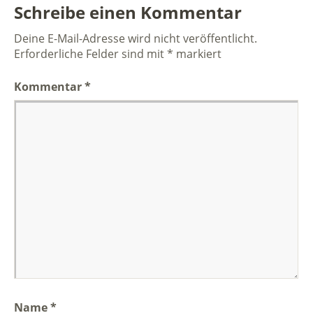
Schreibe einen Kommentar
Deine E-Mail-Adresse wird nicht veröffentlicht.
Erforderliche Felder sind mit
*
markiert
Kommentar
*
Name
*