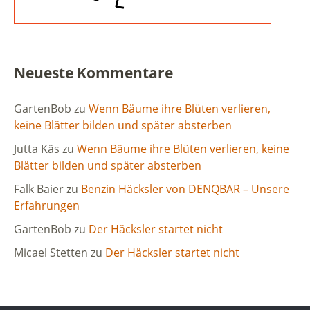
Neueste Kommentare
GartenBob
zu
Wenn Bäume ihre Blüten verlieren,
keine Blätter bilden und später absterben
Jutta Käs
zu
Wenn Bäume ihre Blüten verlieren, keine
Blätter bilden und später absterben
Falk Baier
zu
Benzin Häcksler von DENQBAR – Unsere
Erfahrungen
GartenBob
zu
Der Häcksler startet nicht
Micael Stetten
zu
Der Häcksler startet nicht