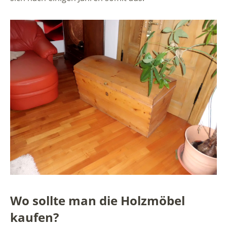
Wo sollte man die Holzmöbel
kaufen?