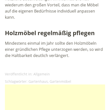
wiederum den großen Vorteil, dass man die Möbel
auf die eigenen Bedürfnisse individuell anpassen
kann.
Holzmöbel regelmäßig pflegen
Mindestens einmal im Jahr sollte den Holzmöbeln
einer gründlichen Pflege unterzogen werden, so wird
die Haltbarkeit deutlich verlängert.
Veröffentlicht in:
Allgemein
Schlagwörter:
Gartenhaus
,
Gartenmöbel