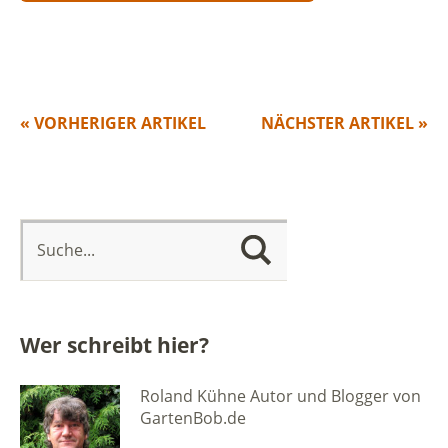
« VORHERIGER ARTIKEL
NÄCHSTER ARTIKEL »
Wer schreibt hier?
Roland Kühne Autor und Blogger von
GartenBob.de