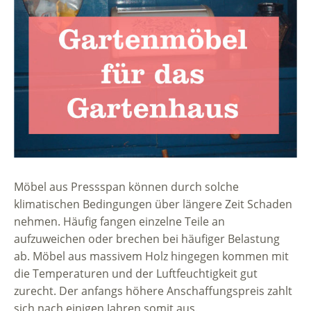
Möbel aus Pressspan können durch solche
klimatischen Bedingungen über längere Zeit Schaden
nehmen. Häufig fangen einzelne Teile an
aufzuweichen oder brechen bei häufiger Belastung
ab. Möbel aus massivem Holz hingegen kommen mit
die Temperaturen und der Luftfeuchtigkeit gut
zurecht. Der anfangs höhere Anschaffungspreis zahlt
sich nach einigen Jahren somit aus.