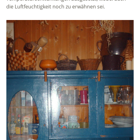
die Luftfeuchtigkeit noch zu erwähnen sei.