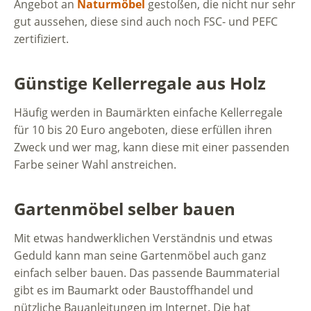
Angebot an
Naturmöbel
gestoßen, die nicht nur sehr
gut aussehen, diese sind auch noch FSC- und PEFC
zertifiziert.
Günstige Kellerregale aus Holz
Häufig werden in Baumärkten einfache Kellerregale
für 10 bis 20 Euro angeboten, diese erfüllen ihren
Zweck und wer mag, kann diese mit einer passenden
Farbe seiner Wahl anstreichen.
Gartenmöbel selber bauen
Mit etwas handwerklichen Verständnis und etwas
Geduld kann man seine Gartenmöbel auch ganz
einfach selber bauen. Das passende Baummaterial
gibt es im Baumarkt oder Baustoffhandel und
nützliche Bauanleitungen im Internet. Die hat