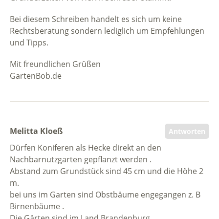
Bei diesem Schreiben handelt es sich um keine
Rechtsberatung sondern lediglich um Empfehlungen
und Tipps.
Mit freundlichen Grüßen
GartenBob.de
Melitta Kloeß
Antworten
Dürfen Koniferen als Hecke direkt an den
Nachbarnutzgarten gepflanzt werden .
Abstand zum Grundstück sind 45 cm und die Höhe 2
m.
bei uns im Garten sind Obstbäume engegangen z. B
Birnenbäume .
Die Gärten sind im Land Brandenburg .