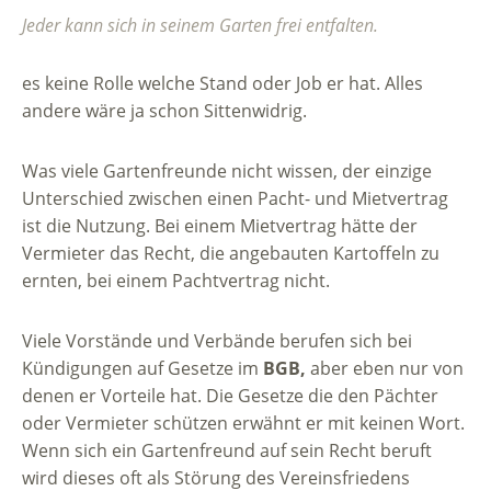
Jeder kann sich in seinem Garten frei entfalten.
es keine Rolle welche Stand oder Job er hat. Alles
andere wäre ja schon Sittenwidrig.
Was viele Gartenfreunde nicht wissen, der einzige
Unterschied zwischen einen Pacht- und Mietvertrag
ist die Nutzung. Bei einem Mietvertrag hätte der
Vermieter das Recht, die angebauten Kartoffeln zu
ernten, bei einem Pachtvertrag nicht.
Viele Vorstände und Verbände berufen sich bei
Kündigungen auf Gesetze im
BGB,
aber eben nur von
denen er Vorteile hat. Die Gesetze die den Pächter
oder Vermieter schützen erwähnt er mit keinen Wort.
Wenn sich ein Gartenfreund auf sein Recht beruft
wird dieses oft als Störung des Vereinsfriedens