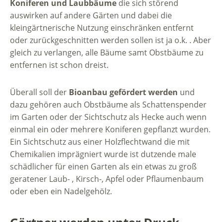
Koniferen und Laubbäume
die sich störend
auswirken auf andere Gärten und dabei die
kleingärtnerische Nutzung einschränken entfernt
oder zurückgeschnitten werden sollen ist ja o.k. . Aber
gleich zu verlangen, alle Bäume samt Obstbäume zu
entfernen ist schon dreist.
Überall soll der
Bioanbau gefördert werden
und
dazu gehören auch Obstbäume als Schattenspender
im Garten oder der Sichtschutz als Hecke auch wenn
einmal ein oder mehrere Koniferen gepflanzt wurden.
Ein Sichtschutz aus einer Holzflechtwand die mit
Chemikalien imprägniert wurde ist dutzende male
schädlicher für einen Garten als ein etwas zu groß
geratener Laub- , Kirsch-, Apfel oder Pflaumenbaum
oder eben ein Nadelgehölz.