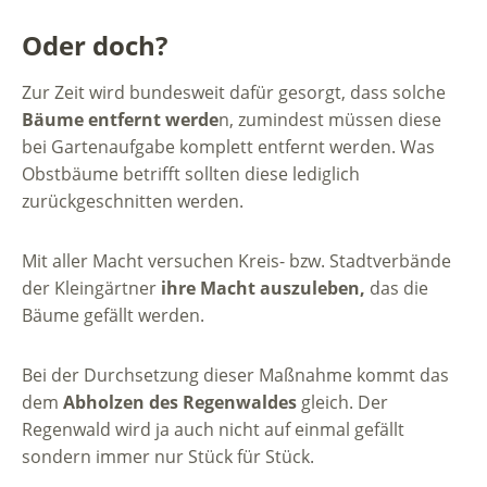
Oder doch?
Zur Zeit wird bundesweit dafür gesorgt, dass solche
Bäume entfernt werde
n, zumindest müssen diese
bei Gartenaufgabe komplett entfernt werden. Was
Obstbäume betrifft sollten diese lediglich
zurückgeschnitten werden.
Mit aller Macht versuchen Kreis- bzw. Stadtverbände
der Kleingärtner
ihre Macht auszuleben,
das die
Bäume gefällt werden.
Bei der Durchsetzung dieser Maßnahme kommt das
dem
Abholzen des Regenwaldes
gleich. Der
Regenwald wird ja auch nicht auf einmal gefällt
sondern immer nur Stück für Stück.