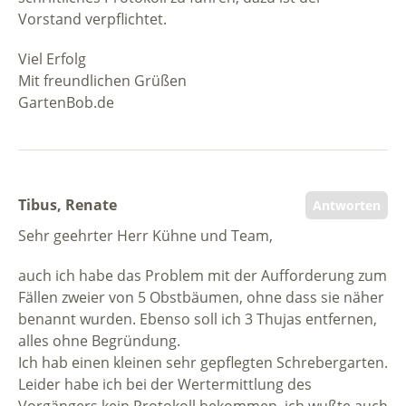
Vorstand verpflichtet.
Viel Erfolg
Mit freundlichen Grüßen
GartenBob.de
Tibus, Renate
Antworten
Sehr geehrter Herr Kühne und Team,
auch ich habe das Problem mit der Aufforderung zum
Fällen zweier von 5 Obstbäumen, ohne dass sie näher
benannt wurden. Ebenso soll ich 3 Thujas entfernen,
alles ohne Begründung.
Ich hab einen kleinen sehr gepflegten Schrebergarten.
Leider habe ich bei der Wertermittlung des
Vorgängers kein Protokoll bekommen, ich wußte auch