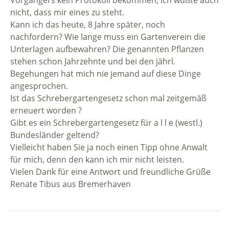
nicht, dass mir eines zu steht.
Kann ich das heute, 8 Jahre später, noch
nachfordern? Wie lange muss ein Gartenverein die
Unterlagen aufbewahren? Die genannten Pflanzen
stehen schon Jahrzehnte und bei den jährl.
Begehungen hat mich nie jemand auf diese Dinge
angesprochen.
Ist das Schrebergartengesetz schon mal zeitgemäß
erneuert worden ?
Gibt es ein Schrebergartengesetz für a l l e (westl.)
Bundesländer geltend?
Vielleicht haben Sie ja noch einen Tipp ohne Anwalt
für mich, denn den kann ich mir nicht leisten.
Vielen Dank für eine Antwort und freundliche Grüße
Renate Tibus aus Bremerhaven