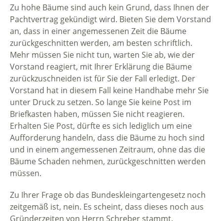
Zu hohe Bäume sind auch kein Grund, dass Ihnen der
Pachtvertrag gekündigt wird. Bieten Sie dem Vorstand
an, dass in einer angemessenen Zeit die Bäume
zurückgeschnitten werden, am besten schriftlich.
Mehr müssen Sie nicht tun, warten Sie ab, wie der
Vorstand reagiert, mit Ihrer Erklärung die Bäume
zurückzuschneiden ist für Sie der Fall erledigt. Der
Vorstand hat in diesem Fall keine Handhabe mehr Sie
unter Druck zu setzen. So lange Sie keine Post im
Briefkasten haben, müssen Sie nicht reagieren.
Erhalten Sie Post, dürfte es sich lediglich um eine
Aufforderung handeln, dass die Bäume zu hoch sind
und in einem angemessenen Zeitraum, ohne das die
Bäume Schaden nehmen, zurückgeschnitten werden
müssen.
Zu Ihrer Frage ob das Bundeskleingartengesetz noch
zeitgemäß ist, nein. Es scheint, dass dieses noch aus
Gründerzeiten von Herrn Schreber stammt.