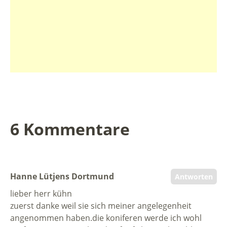
6 Kommentare
Hanne Lütjens Dortmund
Antworten
lieber herr kühn
zuerst danke weil sie sich meiner angelegenheit
angenommen haben.die koniferen werde ich wohl