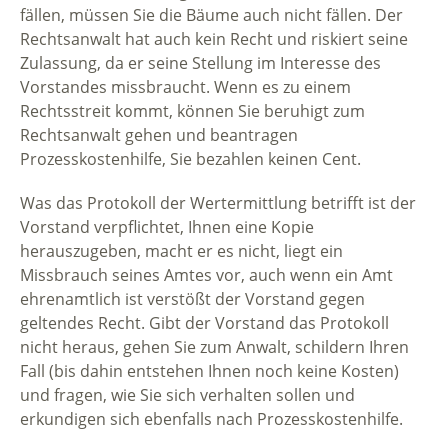
fällen, müssen Sie die Bäume auch nicht fällen. Der
Rechtsanwalt hat auch kein Recht und riskiert seine
Zulassung, da er seine Stellung im Interesse des
Vorstandes missbraucht. Wenn es zu einem
Rechtsstreit kommt, können Sie beruhigt zum
Rechtsanwalt gehen und beantragen
Prozesskostenhilfe, Sie bezahlen keinen Cent.
Was das Protokoll der Wertermittlung betrifft ist der
Vorstand verpflichtet, Ihnen eine Kopie
herauszugeben, macht er es nicht, liegt ein
Missbrauch seines Amtes vor, auch wenn ein Amt
ehrenamtlich ist verstößt der Vorstand gegen
geltendes Recht. Gibt der Vorstand das Protokoll
nicht heraus, gehen Sie zum Anwalt, schildern Ihren
Fall (bis dahin entstehen Ihnen noch keine Kosten)
und fragen, wie Sie sich verhalten sollen und
erkundigen sich ebenfalls nach Prozesskostenhilfe.