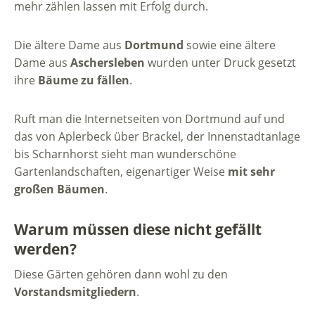
mehr zählen lassen mit Erfolg durch.
Die ältere Dame aus
Dortmund
sowie eine ältere
Dame aus
Aschersleben
wurden unter Druck gesetzt
ihre
Bäume zu fällen
.
Ruft man die Internetseiten von Dortmund auf und
das von Aplerbeck über Brackel, der Innenstadtanlage
bis Scharnhorst sieht man wunderschöne
Gartenlandschaften, eigenartiger Weise
mit sehr
großen Bäumen
.
Warum müssen diese nicht gefällt
werden?
Diese Gärten gehören dann wohl zu den
Vorstandsmitgliedern
.