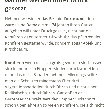
Gärtner werden unter Druck
gesetzt
Nehmen wir wieder das Beispiel
Dortmund
, dort
wurde eine Dame die mit 74 Jahren ihren Garten
aufgeben will unter Druck gesetzt, nicht nur die
Koniferen zu entfernen. Obwohl ihr das pflanzen der
Koniferen gestattet wurde, sondern sogar Apfel- und
Kirschbaum.
Koniferen
wenn diese zu groß geworden sind, lassen
sich in mehreren Etappen wieder zurückschneiden,
ohne das diese Schaden nehmen. Allerdings sollte
man die Schnitten mindestens über drei
Vegetationsperioden durchführen und nicht einen
Radikalschnitt durchführen. GartenBob.de
Gartenservice praktiziert den Etappenrückschnitt
schon über Jahre an so vielen Koniferen, die sich nicht