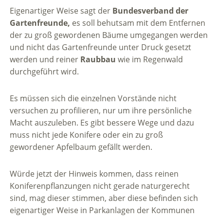
Eigenartiger Weise sagt der
Bundesverband der
Gartenfreunde,
es soll behutsam mit dem Entfernen
der zu groß gewordenen Bäume umgegangen werden
und nicht das Gartenfreunde unter Druck gesetzt
werden und reiner
Raubbau
wie im Regenwald
durchgeführt wird.
Es müssen sich die einzelnen Vorstände nicht
versuchen zu profilieren, nur um ihre persönliche
Macht auszuleben. Es gibt bessere Wege und dazu
muss nicht jede Konifere oder ein zu groß
gewordener Apfelbaum gefällt werden.
Würde jetzt der Hinweis kommen, dass reinen
Koniferenpflanzungen nicht gerade naturgerecht
sind, mag dieser stimmen, aber diese befinden sich
eigenartiger Weise in Parkanlagen der Kommunen