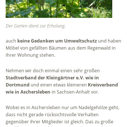
Der Garten dient zur Erholung.
auch
keine Gedanken um Umweltschutz
und haben
Möbel von gefällten Bäumen aus dem Regenwald in
ihrer Wohnung stehen.
Nehmen wir doch einmal einen sehr großen
Stadtverband der Kleingärtner e.V. wie in
Dortmund
und einen etwas kleineren
Kreisverband
wie in Aschersleben
in Sachsen-Anhalt vor.
Wobei es in Aschersleben nur um Nadelgehölze geht,
dass nicht gerade rücksichtsvolle Verhalten
gegenüber ihrer Mitglieder ist gleich. Das zu große