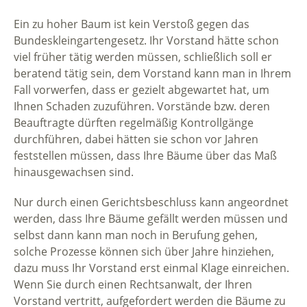
Ein zu hoher Baum ist kein Verstoß gegen das
Bundeskleingartengesetz. Ihr Vorstand hätte schon
viel früher tätig werden müssen, schließlich soll er
beratend tätig sein, dem Vorstand kann man in Ihrem
Fall vorwerfen, dass er gezielt abgewartet hat, um
Ihnen Schaden zuzuführen. Vorstände bzw. deren
Beauftragte dürften regelmäßig Kontrollgänge
durchführen, dabei hätten sie schon vor Jahren
feststellen müssen, dass Ihre Bäume über das Maß
hinausgewachsen sind.
Nur durch einen Gerichtsbeschluss kann angeordnet
werden, dass Ihre Bäume gefällt werden müssen und
selbst dann kann man noch in Berufung gehen,
solche Prozesse können sich über Jahre hinziehen,
dazu muss Ihr Vorstand erst einmal Klage einreichen.
Wenn Sie durch einen Rechtsanwalt, der Ihren
Vorstand vertritt, aufgefordert werden die Bäume zu