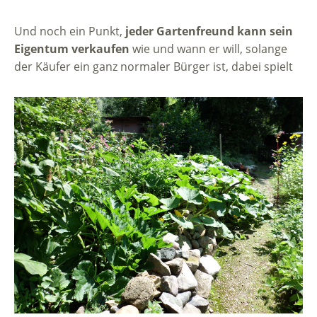
Und noch ein Punkt,
jeder Gartenfreund kann sein
Eigentum verkaufen
wie und wann er will, solange
der Käufer ein ganz normaler Bürger ist, dabei spielt