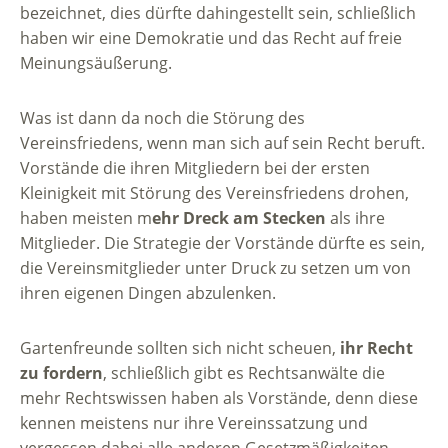
bezeichnet, dies dürfte dahingestellt sein, schließlich
haben wir eine Demokratie und das Recht auf freie
Meinungsäußerung.
Was ist dann da noch die Störung des
Vereinsfriedens, wenn man sich auf sein Recht beruft.
Vorstände die ihren Mitgliedern bei der ersten
Kleinigkeit mit Störung des Vereinsfriedens drohen,
haben meisten m
ehr Dreck am Stecken
als ihre
Mitglieder. Die Strategie der Vorstände dürfte es sein,
die Vereinsmitglieder unter Druck zu setzen um von
ihren eigenen Dingen abzulenken.
Gartenfreunde sollten sich nicht scheuen,
ihr Recht
zu fordern
, schließlich gibt es Rechtsanwälte die
mehr Rechtswissen haben als Vorstände, denn diese
kennen meistens nur ihre Vereinssatzung und
vergessen dabei alle anderen Gesetzmäßigkeiten.