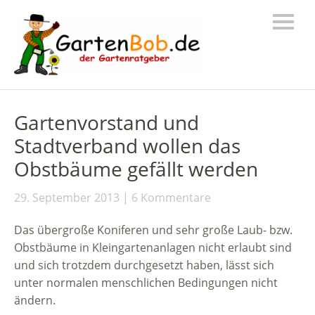
Gartenvorstand und
Stadtverband wollen das
Obstbäume gefällt werden
29. September 2013
6 Kommentare
Das übergroße Koniferen und sehr große Laub- bzw.
Obstbäume in Kleingartenanlagen nicht erlaubt sind
und sich trotzdem durchgesetzt haben, lässt sich
unter normalen menschlichen Bedingungen nicht
ändern.