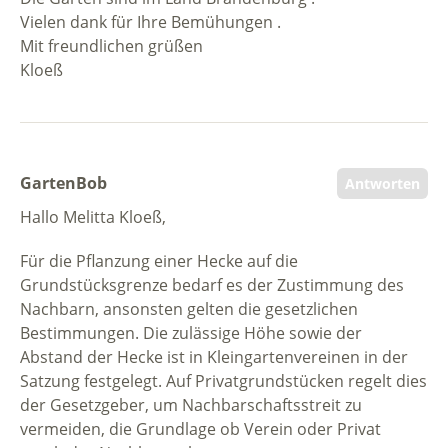
Vielen dank für Ihre Bemühungen .
Mit freundlichen grüßen
Kloeß
GartenBob
Antworten
Hallo Melitta Kloeß,
Für die Pflanzung einer Hecke auf die
Grundstücksgrenze bedarf es der Zustimmung des
Nachbarn, ansonsten gelten die gesetzlichen
Bestimmungen. Die zulässige Höhe sowie der
Abstand der Hecke ist in Kleingartenvereinen in der
Satzung festgelegt. Auf Privatgrundstücken regelt dies
der Gesetzgeber, um Nachbarschaftsstreit zu
vermeiden, die Grundlage ob Verein oder Privat