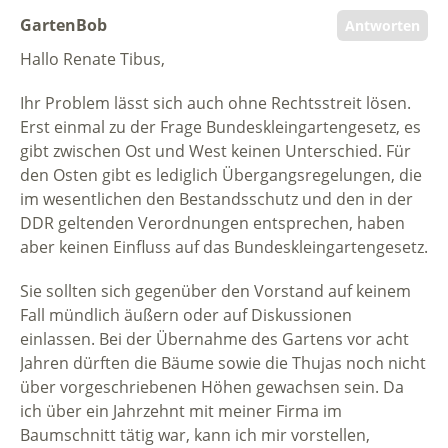
GartenBob
Antworten
Hallo Renate Tibus,
Ihr Problem lässt sich auch ohne Rechtsstreit lösen.
Erst einmal zu der Frage Bundeskleingartengesetz, es
gibt zwischen Ost und West keinen Unterschied. Für
den Osten gibt es lediglich Übergangsregelungen, die
im wesentlichen den Bestandsschutz und den in der
DDR geltenden Verordnungen entsprechen, haben
aber keinen Einfluss auf das Bundeskleingartengesetz.
Sie sollten sich gegenüber den Vorstand auf keinem
Fall mündlich äußern oder auf Diskussionen
einlassen. Bei der Übernahme des Gartens vor acht
Jahren dürften die Bäume sowie die Thujas noch nicht
über vorgeschriebenen Höhen gewachsen sein. Da
ich über ein Jahrzehnt mit meiner Firma im
Baumschnitt tätig war, kann ich mir vorstellen,