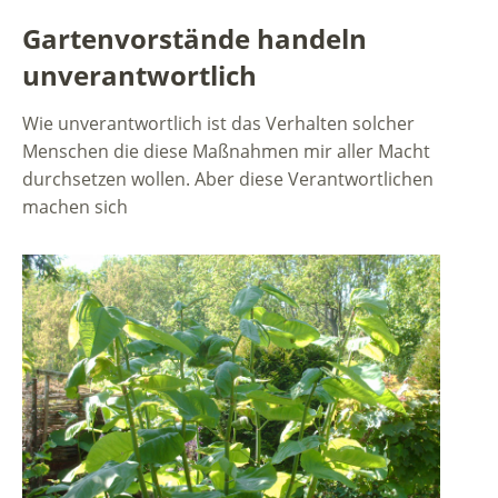
Gartenvorstände handeln
unverantwortlich
Wie unverantwortlich ist das Verhalten solcher
Menschen die diese Maßnahmen mir aller Macht
durchsetzen wollen. Aber diese Verantwortlichen
machen sich