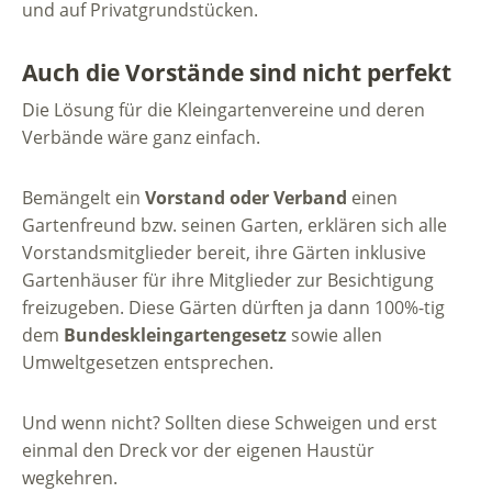
und auf Privatgrundstücken.
Auch die Vorstände sind nicht perfekt
Die Lösung für die Kleingartenvereine und deren
Verbände wäre ganz einfach.
Bemängelt ein
Vorstand oder Verband
einen
Gartenfreund bzw. seinen Garten, erklären sich alle
Vorstandsmitglieder bereit, ihre Gärten inklusive
Gartenhäuser für ihre Mitglieder zur Besichtigung
freizugeben. Diese Gärten dürften ja dann 100%-tig
dem
Bundeskleingartengesetz
sowie allen
Umweltgesetzen entsprechen.
Und wenn nicht? Sollten diese Schweigen und erst
einmal den Dreck vor der eigenen Haustür
wegkehren.