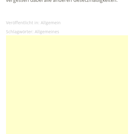
Veröffentlicht in:
Allgemein
Schlagwörter:
Allgemeines