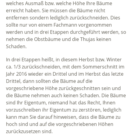
welches Ausmaß bzw. welche Höhe Ihre Bäume
erreicht haben. Sie müssen die Bäume nicht
entfernen sondern lediglich zurückschneiden. Dies
sollte nur von einem Fachmann vorgenommen
werden und in drei Etappen durchgeführt werden, so
nehmen die Obstbäume und die Thujas keinen
Schaden.
In drei Etappen heißt, in diesem Herbst bzw. Winter
ca. 1/3 zurückschneiden, mit dem Sommerschnitt im
Jahr 2016 wieder ein Drittel und im Herbst das letzte
Drittel, dann sollten die Bäume auf die
vorgeschriebene Höhe zurückgeschnitten sein und
die Bäume nehmen auch keinen Schaden. Die Bäume
sind Ihr Eigentum, niemand hat das Recht, Ihnen
vorzuschreiben ihr Eigentum zu zerstören, lediglich
kann man Sie darauf hinweisen, dass die Bäume zu
hoch sind und auf die vorgeschriebenen Höhen
zurückzusetzen sind.