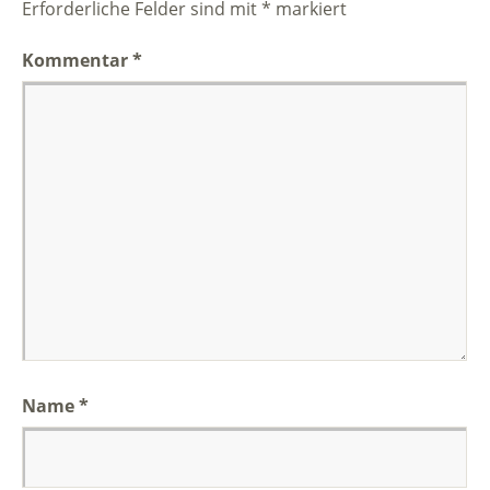
Erforderliche Felder sind mit
*
markiert
Kommentar
*
Name
*