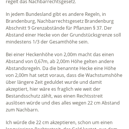
regelt das Nachbarrechtsgesetz.
In jedem Bundesland gibt es andere Regeln, in
Brandenburg, Nachbarrechtsgesetz Brandenburg
Abschnitt 9 Grenzabstände für Pflanzen § 37. Der
Abstand einer Hecke von der Grundstücksgrenze soll
mindestens 1/3 der Gesamthöhe sein.
Bei einer Heckenhöhe von 2,00m macht das einen
Abstand von 0,67m, ab 2,00m Höhe gelten andere
Abstandsregeln. Da die benannte Hecke eine Höhe
von 2,00m hat setzt voraus, dass die Wachstumshöhe
über längere Zeit geduldet wurde und damit
akzeptiert, hier wäre es fraglich wie weit der
Bestandsschutz zählt, was einen Rechtsstreit
auslösen würde und dies alles wegen 22 cm Abstand
zum Nachbarn.
Ich würde die 22 cm akzeptieren, schon um einen