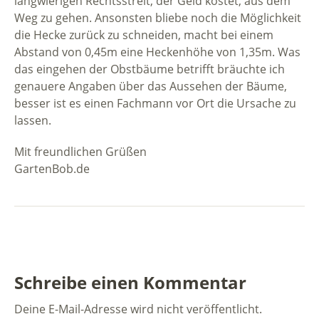
langwierigen Rechtsstreit, der Geld kostet, aus dem
Weg zu gehen. Ansonsten bliebe noch die Möglichkeit
die Hecke zurück zu schneiden, macht bei einem
Abstand von 0,45m eine Heckenhöhe von 1,35m. Was
das eingehen der Obstbäume betrifft bräuchte ich
genauere Angaben über das Aussehen der Bäume,
besser ist es einen Fachmann vor Ort die Ursache zu
lassen.
Mit freundlichen Grüßen
GartenBob.de
Schreibe einen Kommentar
Deine E-Mail-Adresse wird nicht veröffentlicht.