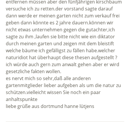
entfernen müssen aber den fünfjährigen kirschbaum
versuche ich zu retten.der vorstand sagte darauf
dann werde er meinen garten nicht zum verkauf frei
geben dann könnte es 2 jahre dauern.können wir
nicht etwas unternehmen gegen die gutachter,ich
sagte zu ihm ,laufen sie bitte nicht wie ein diktator
durch meinen garten und zeigen mit dem bleistift
welche bäume ich gefälligst zu fällen habe.welcher
naturidiot hat überhaupt diese thesen aufgestellt ?
ich würde auch gern zum anwalt gehen aber er wird
gesetzliche fakten wollen.
es nervt mich so sehr,daß alle anderen
gartenmitglieder lieber aufgeben als um die natur zu
schützen.vielleicht wissen Sie noch ein paar
anhaltspunkte
liebe grüße aus dortmund hanne lütjens