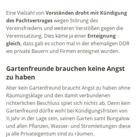
Eine Vielzahl von
Vorständen droht mit Kündigung
des Pachtvertrages
wegen Störung des
Vereinsfriedens und weiteren Verstößen gegen die
Vereinssatzung. Dies käme ja einer
Enteignung
gleich
, dass gab es schon mal in der ehemaligen DDR
wo private Bauern und Firmen enteignet wurden.
Gartenfreunde brauchen keine Angst
zu haben
Aber kein Gartenfreund braucht Angst zu haben ohne
Räumungsklage und den damit verbundenen
richterlichen Beschluss spiet sich nichts ab. Denn kein
Gartenfreund dürfte wohl bei Kündigungsfristen von
½ Jahr in der Lage sein, seinen Garten samt Bungalow
und allen Pflanzen, Wasser- und Stromleitungen diese
ja alle Privateigentum sind zu räumen.