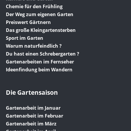
Chemie für den Frühling
Der Weg zum eigenen Garten
Preiswert Gärtnern
Das große Kleingartensterben
Sport im Garten
Warum naturfeindlich ?
Du hast einen Schrebergarten ?
Gartenarbeiten im Fernseher
Ideenfindung beim Wandern
Die Gartensaison
Gartenarbeit im Januar
Gartenarbeit im Februar
Gartenarbeit im März