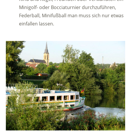
Minigolf- oder Bocciaturnier durchzuführen,
Federball, Minifußball man muss sich nur etwas
einfallen lassen.