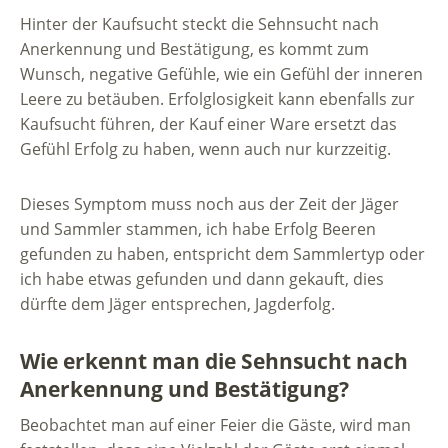
Hinter der Kaufsucht steckt die Sehnsucht nach
Anerkennung und Bestätigung, es kommt zum
Wunsch, negative Gefühle, wie ein Gefühl der inneren
Leere zu betäuben. Erfolglosigkeit kann ebenfalls zur
Kaufsucht führen, der Kauf einer Ware ersetzt das
Gefühl Erfolg zu haben, wenn auch nur kurzzeitig.
Dieses Symptom muss noch aus der Zeit der Jäger
und Sammler stammen, ich habe Erfolg Beeren
gefunden zu haben, entspricht dem Sammlertyp oder
ich habe etwas gefunden und dann gekauft, dies
dürfte dem Jäger entsprechen, Jagderfolg.
Wie erkennt man die Sehnsucht nach
Anerkennung und Bestätigung?
Beobachtet man auf einer Feier die Gäste, wird man