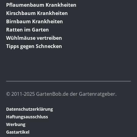
Pflaumenbaum Krankheiten
Kirschbaum Krankheiten
Birnbaum Krankheiten
Ratten im Garten
Wühlmäuse vertreiben
Tipps gegen Schnecken
© 2011-2025 GartenBob.de der Gartenratgeber.
Datenschutzerklärung
Haftungsausschluss
Werbung
Gastartikel