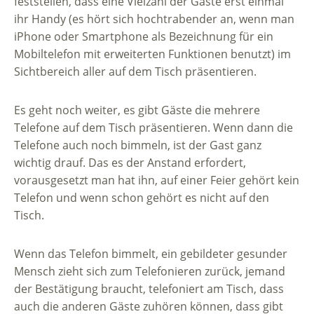
feststellen, dass eine Vielzahl der Gäste erst einmal
ihr Handy (es hört sich hochtrabender an, wenn man
iPhone oder Smartphone als Bezeichnung für ein
Mobiltelefon mit erweiterten Funktionen benutzt) im
Sichtbereich aller auf dem Tisch präsentieren.
Es geht noch weiter, es gibt Gäste die mehrere
Telefone auf dem Tisch präsentieren. Wenn dann die
Telefone auch noch bimmeln, ist der Gast ganz
wichtig drauf. Das es der Anstand erfordert,
vorausgesetzt man hat ihn, auf einer Feier gehört kein
Telefon und wenn schon gehört es nicht auf den
Tisch.
Wenn das Telefon bimmelt, ein gebildeter gesunder
Mensch zieht sich zum Telefonieren zurück, jemand
der Bestätigung braucht, telefoniert am Tisch, dass
auch die anderen Gäste zuhören können, dass gibt