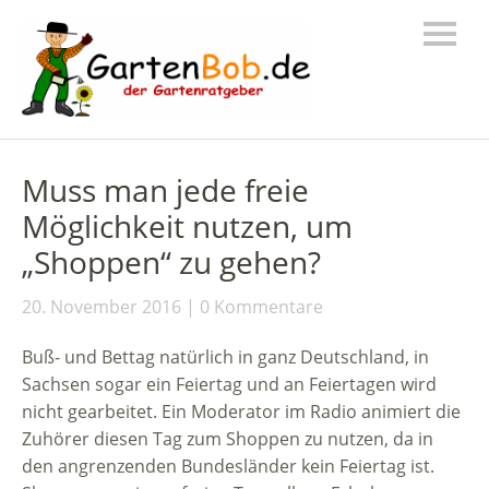
Muss man jede freie
Möglichkeit nutzen, um
„Shoppen“ zu gehen?
20. November 2016
0 Kommentare
Buß- und Bettag natürlich in ganz Deutschland, in
Sachsen sogar ein Feiertag und an Feiertagen wird
nicht gearbeitet. Ein Moderator im Radio animiert die
Zuhörer diesen Tag zum Shoppen zu nutzen, da in
den angrenzenden Bundesländer kein Feiertag ist.