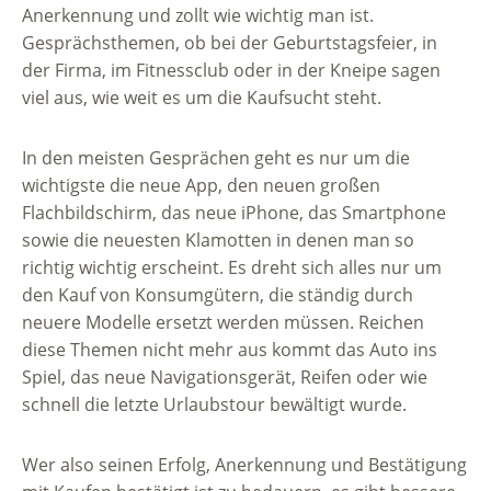
Anerkennung und zollt wie wichtig man ist.
Gesprächsthemen, ob bei der Geburtstagsfeier, in
der Firma, im Fitnessclub oder in der Kneipe sagen
viel aus, wie weit es um die Kaufsucht steht.
In den meisten Gesprächen geht es nur um die
wichtigste die neue App, den neuen großen
Flachbildschirm, das neue iPhone, das Smartphone
sowie die neuesten Klamotten in denen man so
richtig wichtig erscheint. Es dreht sich alles nur um
den Kauf von Konsumgütern, die ständig durch
neuere Modelle ersetzt werden müssen. Reichen
diese Themen nicht mehr aus kommt das Auto ins
Spiel, das neue Navigationsgerät, Reifen oder wie
schnell die letzte Urlaubstour bewältigt wurde.
Wer also seinen Erfolg, Anerkennung und Bestätigung