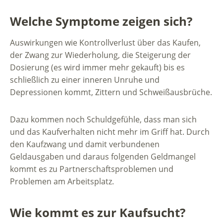
Welche Symptome zeigen sich?
Auswirkungen wie Kontrollverlust über das Kaufen,
der Zwang zur Wiederholung, die Steigerung der
Dosierung (es wird immer mehr gekauft) bis es
schließlich zu einer inneren Unruhe und
Depressionen kommt, Zittern und Schweißausbrüche.
Dazu kommen noch Schuldgefühle, dass man sich
und das Kaufverhalten nicht mehr im Griff hat. Durch
den Kaufzwang und damit verbundenen
Geldausgaben und daraus folgenden Geldmangel
kommt es zu Partnerschaftsproblemen und
Problemen am Arbeitsplatz.
Wie kommt es zur Kaufsucht?