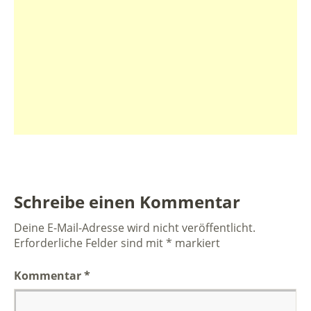
Schreibe einen Kommentar
Deine E-Mail-Adresse wird nicht veröffentlicht.
Erforderliche Felder sind mit
*
markiert
Kommentar
*