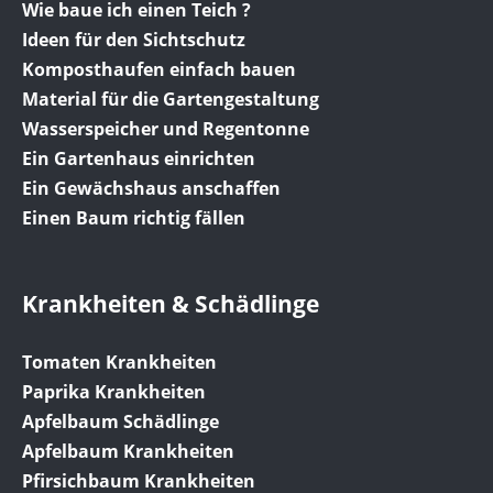
Wie baue ich einen Teich ?
Ideen für den Sichtschutz
Komposthaufen einfach bauen
Material für die Gartengestaltung
Wasserspeicher und Regentonne
Ein Gartenhaus einrichten
Ein Gewächshaus anschaffen
Einen Baum richtig fällen
Krankheiten & Schädlinge
Tomaten Krankheiten
Paprika Krankheiten
Apfelbaum Schädlinge
Apfelbaum Krankheiten
Pfirsichbaum Krankheiten