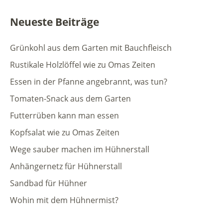
Neueste Beiträge
Grünkohl aus dem Garten mit Bauchfleisch
Rustikale Holzlöffel wie zu Omas Zeiten
Essen in der Pfanne angebrannt, was tun?
Tomaten-Snack aus dem Garten
Futterrüben kann man essen
Kopfsalat wie zu Omas Zeiten
Wege sauber machen im Hühnerstall
Anhängernetz für Hühnerstall
Sandbad für Hühner
Wohin mit dem Hühnermist?