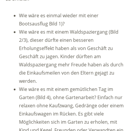
Wie wäre es einmal wieder mit einer
Bootsausflug Bild 1)?
Wie wäre es mit einem Waldspaziergang (Bild
2/3), dieser dürfte einen besseren
Erholungseffekt haben als von Geschäft zu
Geschäft zu jagen. Kinder dürften am
Waldspaziergang mehr Freude haben als durch
die Einkaufsmeilen von den Eltern gejagt zu
werden.
Wie wäre es mit einem gemütlichen Tag im
Garten (Bild 4), ohne Gartenarbeit? Einfach nur
relaxen ohne Kaufzwang, Gedränge oder einem
Einkaufswagen im Rücken. Es gibt viele
Möglichkeiten sich im Garten zu erholen, mit
Kind und Kegel, Freunden oder Verwandten ein