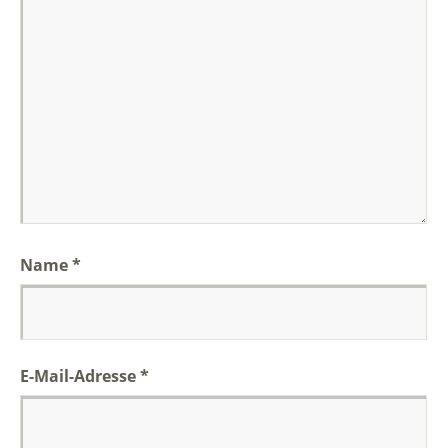
Name
*
E-Mail-Adresse
*