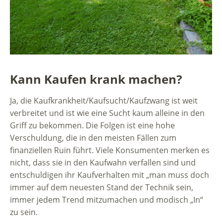
Kann Kaufen krank machen?
Ja, die Kaufkrankheit/Kaufsucht/Kaufzwang ist weit
verbreitet und ist wie eine Sucht kaum alleine in den
Griff zu bekommen. Die Folgen ist eine hohe
Verschuldung, die in den meisten Fällen zum
finanziellen Ruin führt. Viele Konsumenten merken es
nicht, dass sie in den Kaufwahn verfallen sind und
entschuldigen ihr Kaufverhalten mit „man muss doch
immer auf dem neuesten Stand der Technik sein,
immer jedem Trend mitzumachen und modisch „In“
zu sein.