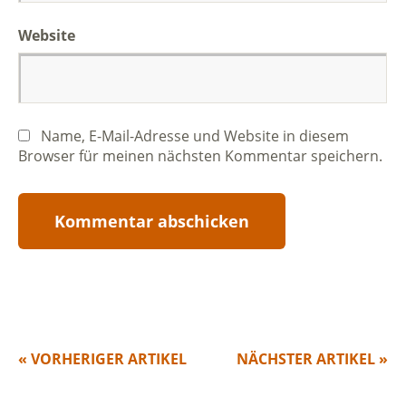
Website
Name, E-Mail-Adresse und Website in diesem
Browser für meinen nächsten Kommentar speichern.
« VORHERIGER ARTIKEL
NÄCHSTER ARTIKEL »