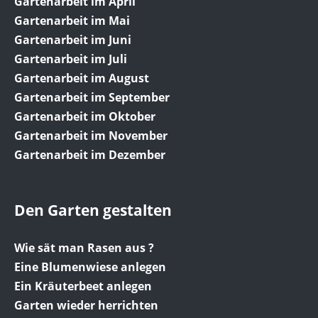
Gartenarbeit im April
Gartenarbeit im Mai
Gartenarbeit im Juni
Gartenarbeit im Juli
Gartenarbeit im August
Gartenarbeit im September
Gartenarbeit im Oktober
Gartenarbeit im November
Gartenarbeit im Dezember
Den Garten gestalten
Wie sät man Rasen aus ?
Eine Blumenwiese anlegen
Ein Kräuterbeet anlegen
Garten wieder herrichten