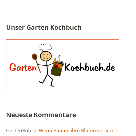
Unser Garten Kochbuch
Neueste Kommentare
GartenBob
zu
Wenn Bäume ihre Blüten verlieren,