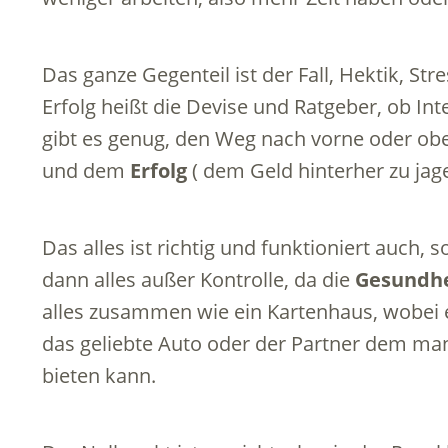
Das ganze Gegenteil ist der Fall, Hektik, Stre
Erfolg heißt die Devise und Ratgeber, ob In
gibt es genug, den Weg nach vorne oder ob
und dem
Erfolg
( dem Geld hinterher zu jag
Das alles ist richtig und funktioniert auch, 
dann alles außer Kontrolle, da die
Gesundhe
alles zusammen wie ein Kartenhaus, wobei es 
das geliebte Auto oder der Partner dem ma
bieten kann.