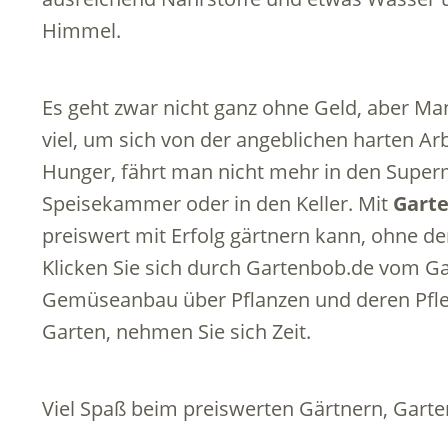
Himmel.
Es geht zwar nicht ganz ohne Geld, aber Ma
viel, um sich von der angeblichen harten Ar
Hunger, fährt man nicht mehr in den Superm
Speisekammer oder in den Keller. Mit
Garte
preiswert mit Erfolg gärtnern kann, ohne den
Klicken Sie sich durch Gartenbob.de vom G
Gemüseanbau über Pflanzen und deren Pfle
Garten, nehmen Sie sich Zeit.
Viel Spaß beim preiswerten Gärtnern, Gart