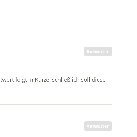
Antworten
ort folgt in Kürze, schließlich soll diese
Antworten