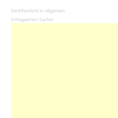
Veröffentlicht in:
Allgemein
Schlagwörter:
Garten