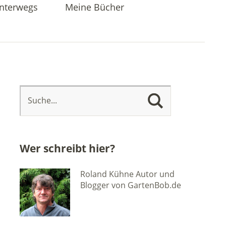
nterwegs
Meine Bücher
Wer schreibt hier?
Roland Kühne Autor und
Blogger von GartenBob.de