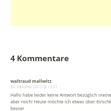
4 Kommentare
waltraud mallwitz
20. Oktober 2013 @ 13:01
Hallo habe leider keine Antwort bezüglich me
aber noch! Heute möchte ich etwas über Kirschb
besser