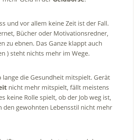
ss und vor allem keine Zeit ist der Fall.
ternet, Bücher oder Motivationsredner,
en zu ebnen. Das Ganze klappt auch
en ) steht nichts mehr im Wege.
so lange die Gesundheit mitspielt. Gerät
it
nicht mehr mitspielt, fällt meistens
keine Rolle spielt, ob der Job weg ist,
n den gewohnten Lebensstil nicht mehr