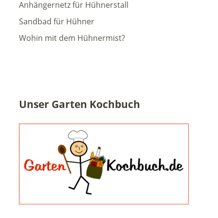
Anhängernetz für Hühnerstall
Sandbad für Hühner
Wohin mit dem Hühnermist?
Unser Garten Kochbuch