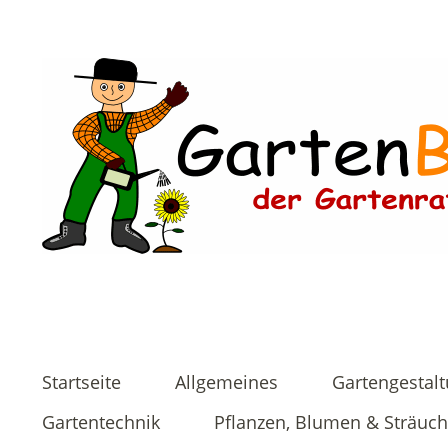
Startseite
Allgemeines
Gartengestal
Gartentechnik
Pflanzen, Blumen & Sträuch