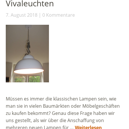
Vivaleuchten
7. August 2018
0 Kommentare
Müssen es immer die klassischen Lampen sein, wie
man sie in vielen Baumärkten oder Möbelgeschäften
zu kaufen bekommt? Genau diese Frage haben wir
uns gestellt, als wir über die Anschaffung von
mehreren neuen Lampen für …
Weiterlesen