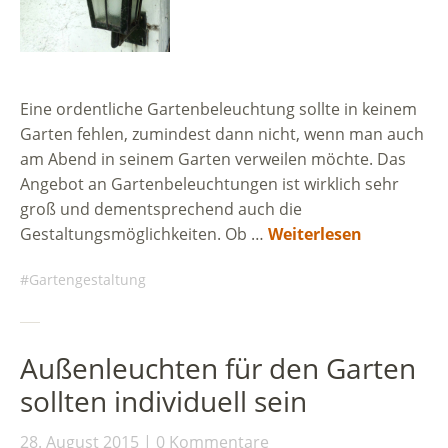
Eine ordentliche Gartenbeleuchtung sollte in keinem
Garten fehlen, zumindest dann nicht, wenn man auch
am Abend in seinem Garten verweilen möchte. Das
Angebot an Gartenbeleuchtungen ist wirklich sehr
groß und dementsprechend auch die
Gestaltungsmöglichkeiten. Ob …
Weiterlesen
Gartengestaltung
Außenleuchten für den Garten
sollten individuell sein
28. August 2015
0 Kommentare