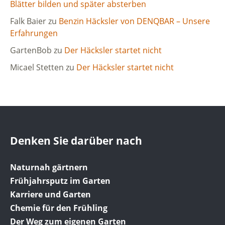
Blätter bilden und später absterben
Falk Baier
zu
Benzin Häcksler von DENQBAR – Unsere
Erfahrungen
GartenBob
zu
Der Häcksler startet nicht
Micael Stetten
zu
Der Häcksler startet nicht
Denken Sie darüber nach
Naturnah gärtnern
Frühjahrsputz im Garten
Karriere und Garten
Chemie für den Frühling
Der Weg zum eigenen Garten