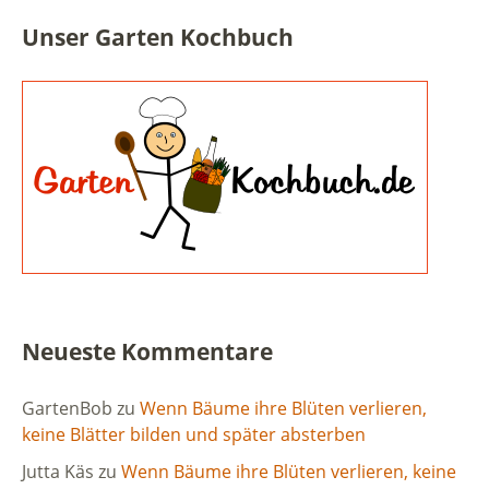
Unser Garten Kochbuch
Neueste Kommentare
GartenBob
zu
Wenn Bäume ihre Blüten verlieren,
keine Blätter bilden und später absterben
Jutta Käs
zu
Wenn Bäume ihre Blüten verlieren, keine