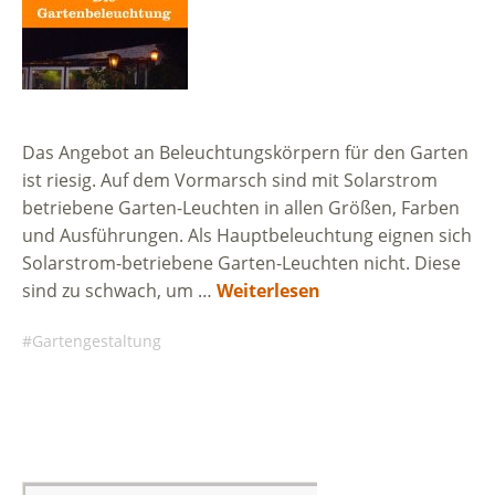
Das Angebot an Beleuchtungskörpern für den Garten
ist riesig. Auf dem Vormarsch sind mit Solarstrom
betriebene Garten-Leuchten in allen Größen, Farben
und Ausführungen. Als Hauptbeleuchtung eignen sich
Solarstrom-betriebene Garten-Leuchten nicht. Diese
sind zu schwach, um …
Weiterlesen
Gartengestaltung