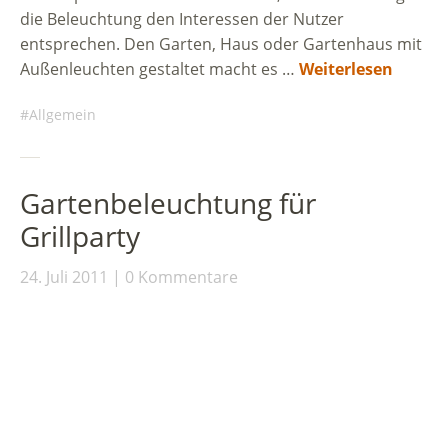
die Beleuchtung den Interessen der Nutzer
entsprechen. Den Garten, Haus oder Gartenhaus mit
Außenleuchten gestaltet macht es …
Weiterlesen
Allgemein
Gartenbeleuchtung für
Grillparty
24. Juli 2011
0 Kommentare