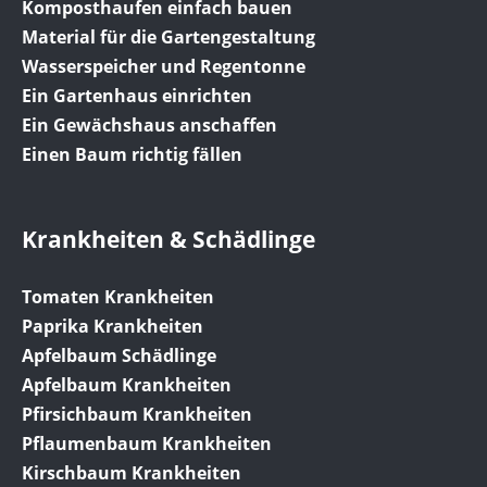
Komposthaufen einfach bauen
Material für die Gartengestaltung
Wasserspeicher und Regentonne
Ein Gartenhaus einrichten
Ein Gewächshaus anschaffen
Einen Baum richtig fällen
Krankheiten & Schädlinge
Tomaten Krankheiten
Paprika Krankheiten
Apfelbaum Schädlinge
Apfelbaum Krankheiten
Pfirsichbaum Krankheiten
Pflaumenbaum Krankheiten
Kirschbaum Krankheiten