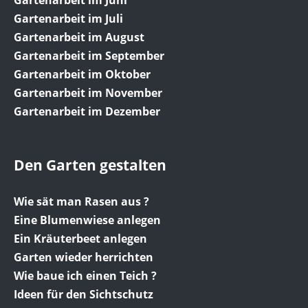
Gartenarbeit im Juli
Gartenarbeit im August
Gartenarbeit im September
Gartenarbeit im Oktober
Gartenarbeit im November
Gartenarbeit im Dezember
Den Garten gestalten
Wie sät man Rasen aus ?
Eine Blumenwiese anlegen
Ein Kräuterbeet anlegen
Garten wieder herrichten
Wie baue ich einen Teich ?
Ideen für den Sichtschutz