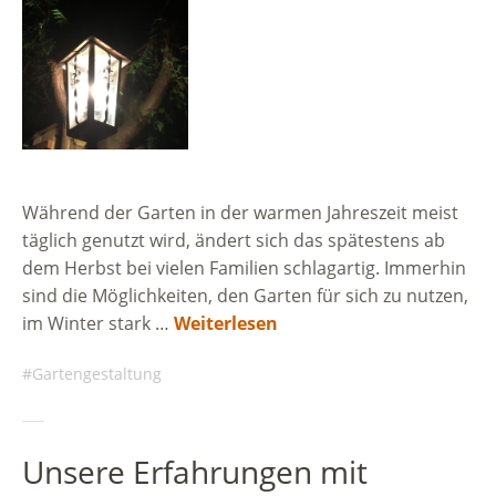
Während der Garten in der warmen Jahreszeit meist
täglich genutzt wird, ändert sich das spätestens ab
dem Herbst bei vielen Familien schlagartig. Immerhin
sind die Möglichkeiten, den Garten für sich zu nutzen,
im Winter stark …
Weiterlesen
Gartengestaltung
Unsere Erfahrungen mit