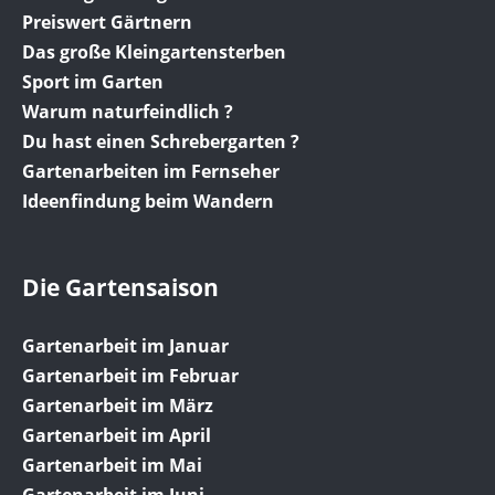
Preiswert Gärtnern
Das große Kleingartensterben
Sport im Garten
Warum naturfeindlich ?
Du hast einen Schrebergarten ?
Gartenarbeiten im Fernseher
Ideenfindung beim Wandern
Die Gartensaison
Gartenarbeit im Januar
Gartenarbeit im Februar
Gartenarbeit im März
Gartenarbeit im April
Gartenarbeit im Mai
Gartenarbeit im Juni