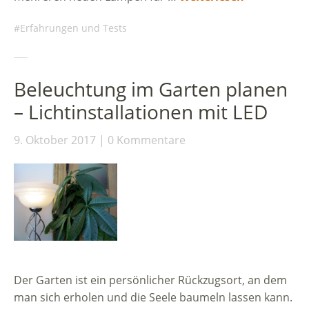
Erfahrungen und Tests
Beleuchtung im Garten planen
– Lichtinstallationen mit LED
9. Oktober 2017
0 Kommentare
Der Garten ist ein persönlicher Rückzugsort, an dem
man sich erholen und die Seele baumeln lassen kann.