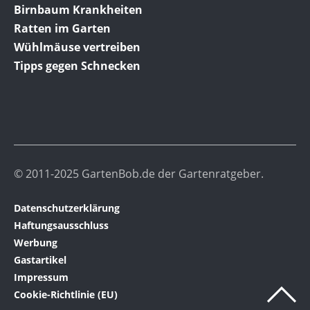
Birnbaum Krankheiten
Ratten im Garten
Wühlmäuse vertreiben
Tipps gegen Schnecken
© 2011-2025 GartenBob.de der Gartenratgeber.
Datenschutzerklärung
Haftungsausschluss
Werbung
Gastartikel
Impressum
Cookie-Richtlinie (EU)