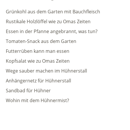
Grünkohl aus dem Garten mit Bauchfleisch
Rustikale Holzlöffel wie zu Omas Zeiten
Essen in der Pfanne angebrannt, was tun?
Tomaten-Snack aus dem Garten
Futterrüben kann man essen
Kopfsalat wie zu Omas Zeiten
Wege sauber machen im Hühnerstall
Anhängernetz für Hühnerstall
Sandbad für Hühner
Wohin mit dem Hühnermist?