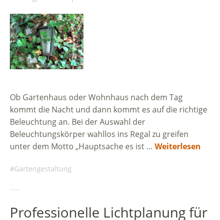
Ob Gartenhaus oder Wohnhaus nach dem Tag
kommt die Nacht und dann kommt es auf die richtige
Beleuchtung an. Bei der Auswahl der
Beleuchtungskörper wahllos ins Regal zu greifen
unter dem Motto „Hauptsache es ist …
Weiterlesen
Gartengestaltung
Professionelle Lichtplanung für