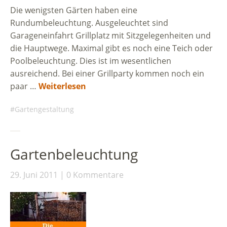
Die wenigsten Gärten haben eine
Rundumbeleuchtung. Ausgeleuchtet sind
Garageneinfahrt Grillplatz mit Sitzgelegenheiten und
die Hauptwege. Maximal gibt es noch eine Teich oder
Poolbeleuchtung. Dies ist im wesentlichen
ausreichend. Bei einer Grillparty kommen noch ein
paar …
Weiterlesen
Gartengestaltung
Gartenbeleuchtung
29. Juni 2011
0 Kommentare