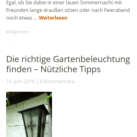
Egal, ob Sie dabei in einer lauen Sommernacht mit
Freunden lange draußen sitzen oder nach Feierabend
noch etwas …
Weiterlesen
Allgemein
Die richtige Gartenbeleuchtung
finden – Nützliche Tipps
14. Juni 2016
0 Kommentare