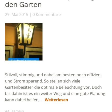
den Garten
29. Mai 2015
0 Kommentare
Stilvoll, stimmig und dabei am besten noch effizient
und Strom sparend. So stellen sich viele
Gartenbesitzer die optimale Beleuchtung vor. Doch
bis dahin ist es ein weiter Weg und eine gute Planung
kann dabei helfen, …
Weiterlesen
Allgemein