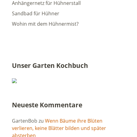
Anhängernetz für Hühnerstall
Sandbad für Hühner
Wohin mit dem Hühnermist?
Unser Garten Kochbuch
Neueste Kommentare
GartenBob
zu
Wenn Bäume ihre Blüten
verlieren, keine Blätter bilden und später
absterben