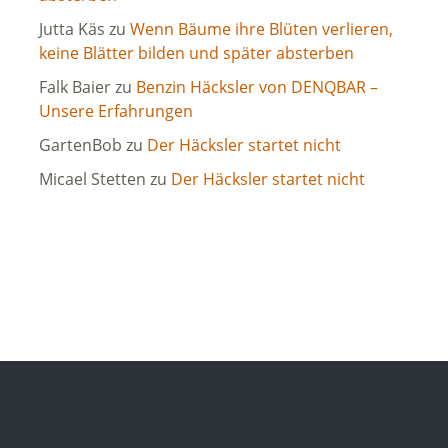
Jutta Käs
zu
Wenn Bäume ihre Blüten verlieren,
keine Blätter bilden und später absterben
Falk Baier
zu
Benzin Häcksler von DENQBAR –
Unsere Erfahrungen
GartenBob
zu
Der Häcksler startet nicht
Micael Stetten
zu
Der Häcksler startet nicht