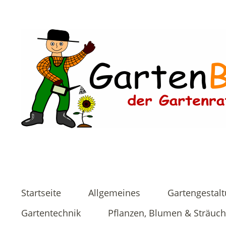
Startseite
Allgemeines
Gartengestal
Gartentechnik
Pflanzen, Blumen & Sträuch