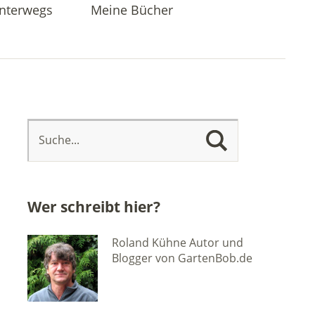
nterwegs
Meine Bücher
Wer schreibt hier?
Roland Kühne Autor und
Blogger von GartenBob.de