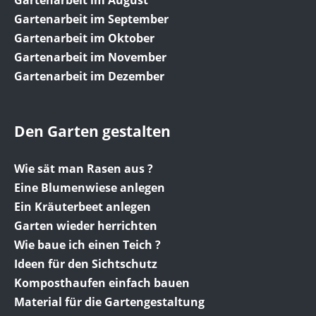
Gartenarbeit im September
Gartenarbeit im Oktober
Gartenarbeit im November
Gartenarbeit im Dezember
Den Garten gestalten
Wie sät man Rasen aus ?
Eine Blumenwiese anlegen
Ein Kräuterbeet anlegen
Garten wieder herrichten
Wie baue ich einen Teich ?
Ideen für den Sichtschutz
Komposthaufen einfach bauen
Material für die Gartengestaltung