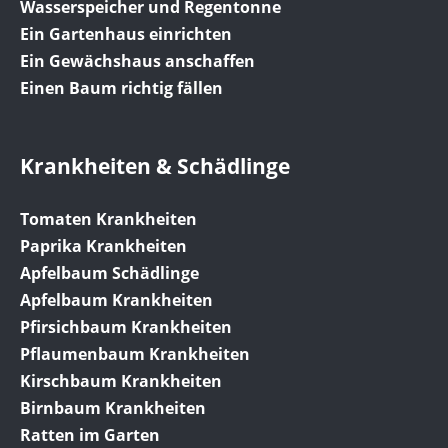
Wasserspeicher und Regentonne
Ein Gartenhaus einrichten
Ein Gewächshaus anschaffen
Einen Baum richtig fällen
Krankheiten & Schädlinge
Tomaten Krankheiten
Paprika Krankheiten
Apfelbaum Schädlinge
Apfelbaum Krankheiten
Pfirsichbaum Krankheiten
Pflaumenbaum Krankheiten
Kirschbaum Krankheiten
Birnbaum Krankheiten
Ratten im Garten