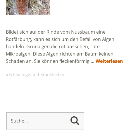
Bildet sich auf der Rinde vom Nussbaum eine
Rotfärbung, kann es sich um den Befall von Algen
handeln. Grünalgen die rot aussehen, rote
Mikroalgen. Diese Algen richten am Baum keinen
Schaden an. Sie können fleckenförmig …
Weiterlesen
Schädlinge und Krankheiten