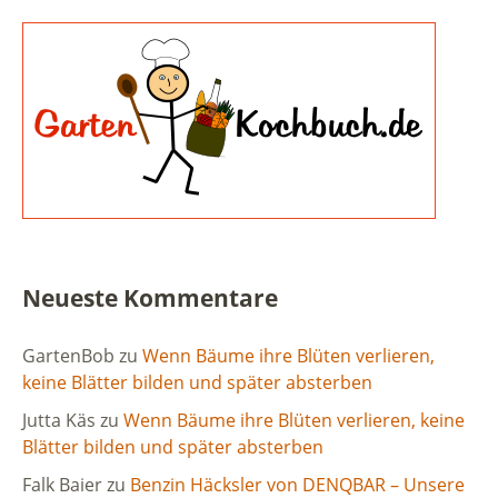
Neueste Kommentare
GartenBob
zu
Wenn Bäume ihre Blüten verlieren,
keine Blätter bilden und später absterben
Jutta Käs
zu
Wenn Bäume ihre Blüten verlieren, keine
Blätter bilden und später absterben
Falk Baier
zu
Benzin Häcksler von DENQBAR – Unsere