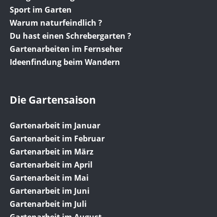
Sport im Garten
Warum naturfeindlich ?
Du hast einen Schrebergarten ?
Gartenarbeiten im Fernseher
Ideenfindung beim Wandern
Die Gartensaison
Gartenarbeit im Januar
Gartenarbeit im Februar
Gartenarbeit im März
Gartenarbeit im April
Gartenarbeit im Mai
Gartenarbeit im Juni
Gartenarbeit im Juli
Gartenarbeit im August