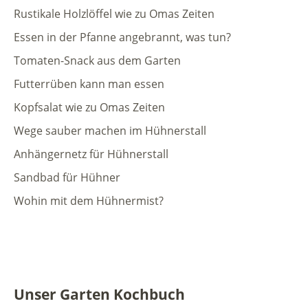
Rustikale Holzlöffel wie zu Omas Zeiten
Essen in der Pfanne angebrannt, was tun?
Tomaten-Snack aus dem Garten
Futterrüben kann man essen
Kopfsalat wie zu Omas Zeiten
Wege sauber machen im Hühnerstall
Anhängernetz für Hühnerstall
Sandbad für Hühner
Wohin mit dem Hühnermist?
Unser Garten Kochbuch