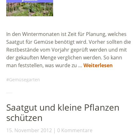
In den Wintermonaten ist Zeit für Planung, welches
Saatgut für Gemüse benötigt wird. Vorher sollten die
Restbestände vom Vorjahr geprüft werden und mit
der gekauften Menge verglichen werden. So kann
man feststellen, was wurde zu …
Weiterlesen
Gemüsegarten
Saatgut und kleine Pflanzen
schützen
15. November 2012
0 Kommentare