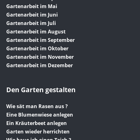
Gartenarbeit im Mai
Gartenarbeit im Juni
Gartenarbeit im Juli
Gartenarbeit im August
Gartenarbeit im September
Gartenarbeit im Oktober
Gartenarbeit im November
Gartenarbeit im Dezember
Den Garten gestalten
Wie sät man Rasen aus ?
Eine Blumenwiese anlegen
Ein Kräuterbeet anlegen
Garten wieder herrichten
Wie baue ich einen Teich ?