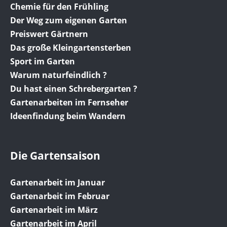
Chemie für den Frühling
Der Weg zum eigenen Garten
Preiswert Gärtnern
Das große Kleingartensterben
Sport im Garten
Warum naturfeindlich ?
Du hast einen Schrebergarten ?
Gartenarbeiten im Fernseher
Ideenfindung beim Wandern
Die Gartensaison
Gartenarbeit im Januar
Gartenarbeit im Februar
Gartenarbeit im März
Gartenarbeit im April