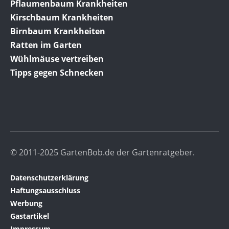
Pflaumenbaum Krankheiten
Kirschbaum Krankheiten
Birnbaum Krankheiten
Ratten im Garten
Wühlmäuse vertreiben
Tipps gegen Schnecken
© 2011-2025 GartenBob.de der Gartenratgeber.
Datenschutzerklärung
Haftungsausschluss
Werbung
Gastartikel
Impressum