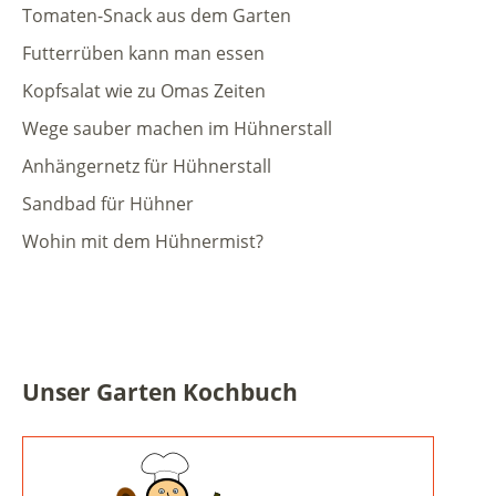
Tomaten-Snack aus dem Garten
Futterrüben kann man essen
Kopfsalat wie zu Omas Zeiten
Wege sauber machen im Hühnerstall
Anhängernetz für Hühnerstall
Sandbad für Hühner
Wohin mit dem Hühnermist?
Unser Garten Kochbuch