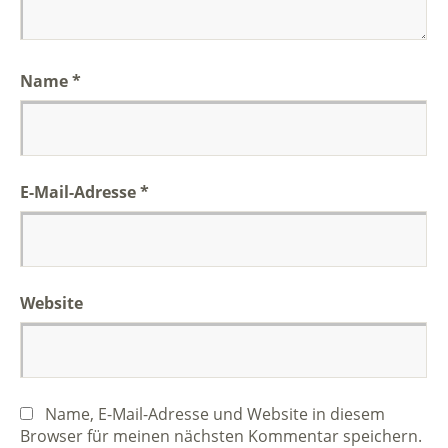
Name
*
E-Mail-Adresse
*
Website
Name, E-Mail-Adresse und Website in diesem
Browser für meinen nächsten Kommentar speichern.