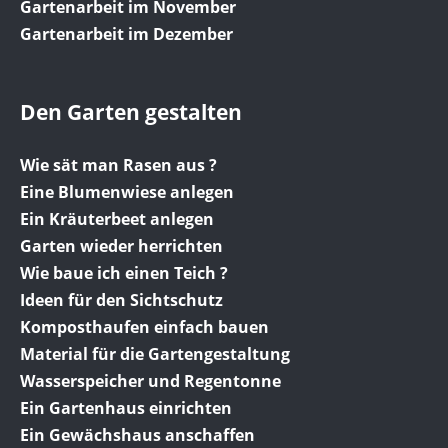
Gartenarbeit im November
Gartenarbeit im Dezember
Den Garten gestalten
Wie sät man Rasen aus ?
Eine Blumenwiese anlegen
Ein Kräuterbeet anlegen
Garten wieder herrichten
Wie baue ich einen Teich ?
Ideen für den Sichtschutz
Komposthaufen einfach bauen
Material für die Gartengestaltung
Wasserspeicher und Regentonne
Ein Gartenhaus einrichten
Ein Gewächshaus anschaffen