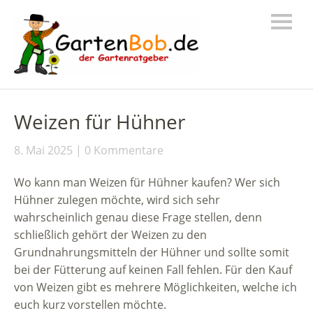
Weizen für Hühner
8. Mai 2025
0 Kommentare
Wo kann man Weizen für Hühner kaufen? Wer sich
Hühner zulegen möchte, wird sich sehr
wahrscheinlich genau diese Frage stellen, denn
schließlich gehört der Weizen zu den
Grundnahrungsmitteln der Hühner und sollte somit
bei der Fütterung auf keinen Fall fehlen. Für den Kauf
von Weizen gibt es mehrere Möglichkeiten, welche ich
euch kurz vorstellen möchte.