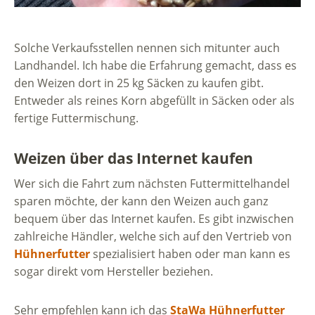
Solche Verkaufsstellen nennen sich mitunter auch
Landhandel. Ich habe die Erfahrung gemacht, dass es
den Weizen dort in 25 kg Säcken zu kaufen gibt.
Entweder als reines Korn abgefüllt in Säcken oder als
fertige Futtermischung.
Weizen über das Internet kaufen
Wer sich die Fahrt zum nächsten Futtermittelhandel
sparen möchte, der kann den Weizen auch ganz
bequem über das Internet kaufen. Es gibt inzwischen
zahlreiche Händler, welche sich auf den Vertrieb von
Hühnerfutter
spezialisiert haben oder man kann es
sogar direkt vom Hersteller beziehen.
Sehr empfehlen kann ich das
StaWa Hühnerfutter