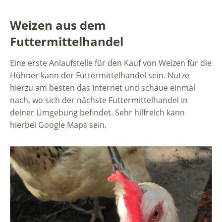
Weizen aus dem
Futtermittelhandel
Eine erste Anlaufstelle für den Kauf von Weizen für die
Hühner kann der Futtermittelhandel sein. Nutze
hierzu am besten das Internet und schaue einmal
nach, wo sich der nächste Futtermittelhandel in
deiner Umgebung befindet. Sehr hilfreich kann
hierbei Google Maps sein.