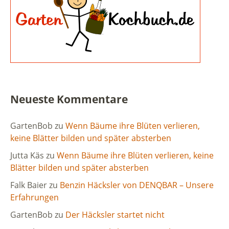
Neueste Kommentare
GartenBob
zu
Wenn Bäume ihre Blüten verlieren,
keine Blätter bilden und später absterben
Jutta Käs
zu
Wenn Bäume ihre Blüten verlieren, keine
Blätter bilden und später absterben
Falk Baier
zu
Benzin Häcksler von DENQBAR – Unsere
Erfahrungen
GartenBob
zu
Der Häcksler startet nicht