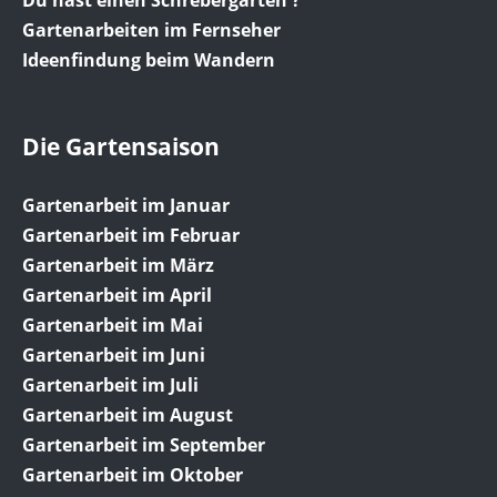
Du hast einen Schrebergarten ?
Gartenarbeiten im Fernseher
Ideenfindung beim Wandern
Die Gartensaison
Gartenarbeit im Januar
Gartenarbeit im Februar
Gartenarbeit im März
Gartenarbeit im April
Gartenarbeit im Mai
Gartenarbeit im Juni
Gartenarbeit im Juli
Gartenarbeit im August
Gartenarbeit im September
Gartenarbeit im Oktober