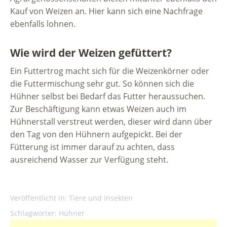
Kauf von Weizen an. Hier kann sich eine Nachfrage
ebenfalls lohnen.
Wie wird der Weizen gefüttert?
Ein Futtertrog macht sich für die Weizenkörner oder
die Futtermischung sehr gut. So können sich die
Hühner selbst bei Bedarf das Futter heraussuchen.
Zur Beschäftigung kann etwas Weizen auch im
Hühnerstall verstreut werden, dieser wird dann über
den Tag von den Hühnern aufgepickt. Bei der
Fütterung ist immer darauf zu achten, dass
ausreichend Wasser zur Verfügung steht.
Veröffentlicht in:
Tiere und Insekten
Schlagwörter:
Hühner