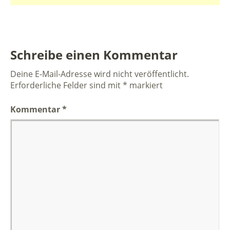
Schreibe einen Kommentar
Deine E-Mail-Adresse wird nicht veröffentlicht.
Erforderliche Felder sind mit
*
markiert
Kommentar
*