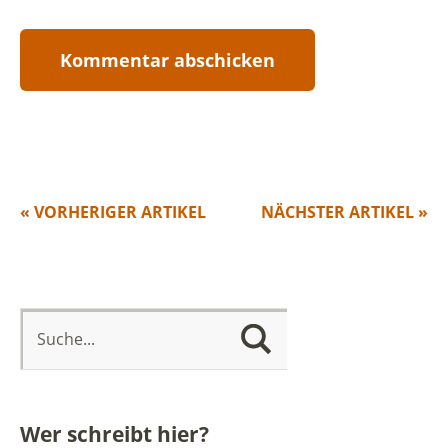
« VORHERIGER ARTIKEL
NÄCHSTER ARTIKEL »
Wer schreibt hier?