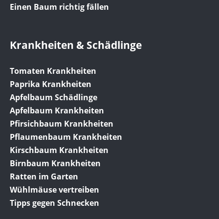
Einen Baum richtig fällen
Krankheiten & Schädlinge
Tomaten Krankheiten
Paprika Krankheiten
Apfelbaum Schädlinge
Apfelbaum Krankheiten
Pfirsichbaum Krankheiten
Pflaumenbaum Krankheiten
Kirschbaum Krankheiten
Birnbaum Krankheiten
Ratten im Garten
Wühlmäuse vertreiben
Tipps gegen Schnecken