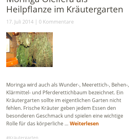
Heilpflanze im Kräutergarten
17. Juli 2014
0 Kommentare
Moringa wird auch als Wunder-, Meerettich-, Behen-,
Klärmittel- und Pferderettichbaum bezeichnet. Ein
Kräutergarten sollte im eigentlichen Garten nicht
fehlen. Frische Kräuter geben jedem Essen den
besonderen Geschmack und spielen eine wichtige
Rolle für das körperliche …
Weiterlesen
Kräutergarten