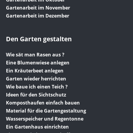
Gartenarbeit im November
Gartenarbeit im Dezember
Den Garten gestalten
Wie sät man Rasen aus ?
Eine Blumenwiese anlegen
Ein Kräuterbeet anlegen
Garten wieder herrichten
Wie baue ich einen Teich ?
Ideen für den Sichtschutz
Komposthaufen einfach bauen
Material für die Gartengestaltung
Wasserspeicher und Regentonne
Ein Gartenhaus einrichten