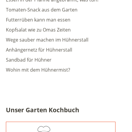
Tomaten-Snack aus dem Garten
Futterrüben kann man essen
Kopfsalat wie zu Omas Zeiten
Wege sauber machen im Hühnerstall
Anhängernetz für Hühnerstall
Sandbad für Hühner
Wohin mit dem Hühnermist?
Unser Garten Kochbuch