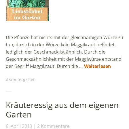
Die Pflanze hat nichts mit der gleichnamigen Würze zu
tun, da sich in der Würze kein Maggikraut befindet,
lediglich der Geschmack ist ähnlich. Durch die
Geschmacksähnlichkeit mit der Maggiwürze entstand
der Begriff Maggikraut. Durch die …
Weiterlesen
Kräutergarten
Kräuteressig aus dem eigenen
Garten
6. April 2013
2 Kommentare