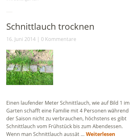
Schnittlauch trocknen
16. Juni 2014
0 Kommentare
Einen laufender Meter Schnittlauch, wie auf Bild 1 im
Garten schafft eine Familie mit 4 Personen während
der Saison nicht zu verbrauchen, höchstens es gibt
Schnittlauch vom Frühstück bis zum Abendessen.
Wenn man Schnittlauch aussät …
Weiterlesen