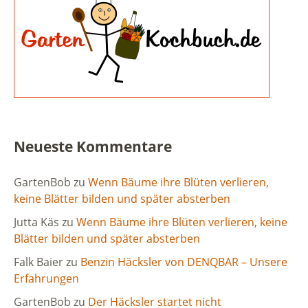
Neueste Kommentare
GartenBob
zu
Wenn Bäume ihre Blüten verlieren,
keine Blätter bilden und später absterben
Jutta Käs
zu
Wenn Bäume ihre Blüten verlieren, keine
Blätter bilden und später absterben
Falk Baier
zu
Benzin Häcksler von DENQBAR – Unsere
Erfahrungen
GartenBob
zu
Der Häcksler startet nicht