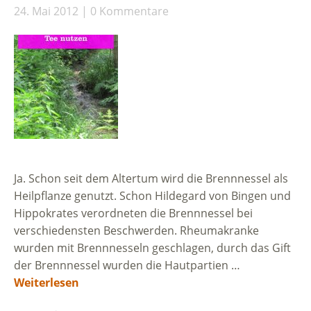
24. Mai 2012
0 Kommentare
Ja. Schon seit dem Altertum wird die Brennnessel als
Heilpflanze genutzt. Schon Hildegard von Bingen und
Hippokrates verordneten die Brennnessel bei
verschiedensten Beschwerden. Rheumakranke
wurden mit Brennnesseln geschlagen, durch das Gift
der Brennnessel wurden die Hautpartien …
Weiterlesen