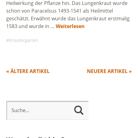
Heilwirkung der Pflanze hin. Das Lungenkraut wurde
schon von Paracelsus 1493-1541 als Heilmittel
geschätzt. Erwähnt wurde das Lungenkraut erstmalig
1583 und wurde in …
Weiterlesen
Kräutergarten
« ÄLTERE ARTIKEL
NEUERE ARTIKEL »