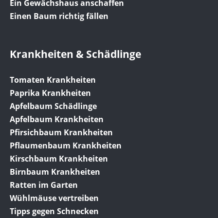
Ein Gewächshaus anschaffen
Einen Baum richtig fällen
Krankheiten & Schädlinge
Tomaten Krankheiten
Paprika Krankheiten
Apfelbaum Schädlinge
Apfelbaum Krankheiten
Pfirsichbaum Krankheiten
Pflaumenbaum Krankheiten
Kirschbaum Krankheiten
Birnbaum Krankheiten
Ratten im Garten
Wühlmäuse vertreiben
Tipps gegen Schnecken