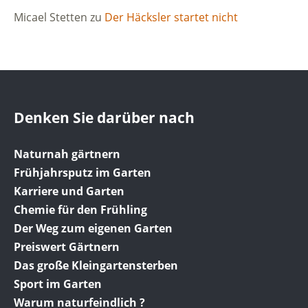
Micael Stetten
zu
Der Häcksler startet nicht
Denken Sie darüber nach
Naturnah gärtnern
Frühjahrsputz im Garten
Karriere und Garten
Chemie für den Frühling
Der Weg zum eigenen Garten
Preiswert Gärtnern
Das große Kleingartensterben
Sport im Garten
Warum naturfeindlich ?