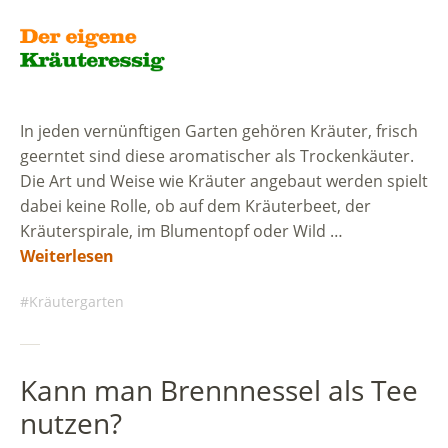
In jeden vernünftigen Garten gehören Kräuter, frisch
geerntet sind diese aromatischer als Trockenkäuter.
Die Art und Weise wie Kräuter angebaut werden spielt
dabei keine Rolle, ob auf dem Kräuterbeet, der
Kräuterspirale, im Blumentopf oder Wild …
Weiterlesen
Kräutergarten
Kann man Brennnessel als Tee
nutzen?