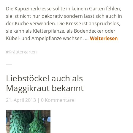
Die Kapuzinerkresse sollte in keinem Garten fehlen,
sie ist nicht nur dekorativ sondern lässt sich auch in
der Küche verwenden. Die Kresse ist anspruchslos,
sie kann als Kletterpflanze, als Bodendecker oder
Kübel- und Ampelpflanze wachsen. …
Weiterlesen
Kräutergarten
Liebstöckel auch als
Maggikraut bekannt
21. April 2013
0 Kommentare