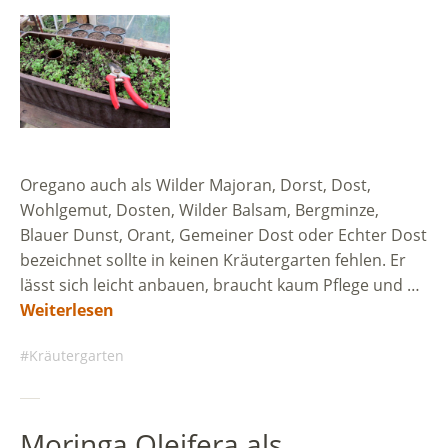
Oregano auch als Wilder Majoran, Dorst, Dost,
Wohlgemut, Dosten, Wilder Balsam, Bergminze,
Blauer Dunst, Orant, Gemeiner Dost oder Echter Dost
bezeichnet sollte in keinen Kräutergarten fehlen. Er
lässt sich leicht anbauen, braucht kaum Pflege und …
Weiterlesen
Kräutergarten
Moringa Oleifera als