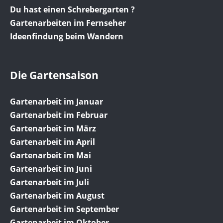
Du hast einen Schrebergarten ?
Gartenarbeiten im Fernseher
Ideenfindung beim Wandern
Die Gartensaison
Gartenarbeit im Januar
Gartenarbeit im Februar
Gartenarbeit im März
Gartenarbeit im April
Gartenarbeit im Mai
Gartenarbeit im Juni
Gartenarbeit im Juli
Gartenarbeit im August
Gartenarbeit im September
Gartenarbeit im Oktober