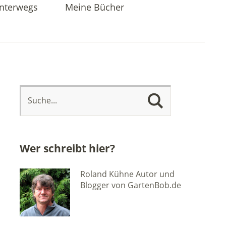
nterwegs
Meine Bücher
Wer schreibt hier?
Roland Kühne Autor und
Blogger von GartenBob.de