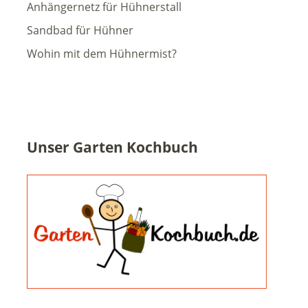
Anhängernetz für Hühnerstall
Sandbad für Hühner
Wohin mit dem Hühnermist?
Unser Garten Kochbuch