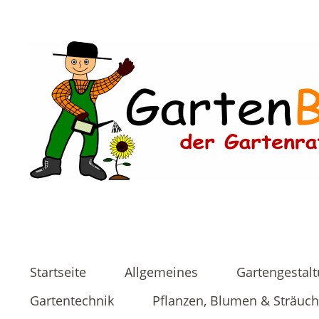
Startseite
Allgemeines
Gartengestal
Gartentechnik
Pflanzen, Blumen & Sträuch