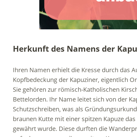
Herkunft des Namens der Kapu
Ihren Namen erhielt die Kresse durch das A
Kopfbedeckung der Kapuziner, eigentlich O
Sie gehören zur römisch-Katholischen Kirsch
Bettelorden. Ihr Name leitet sich von der K
Schutzschreiben, was als Gründungsurkunde
braunen Kutte mit einer spitzen Kapuze das
gewährt wurde. Diese durften die Wanderpr