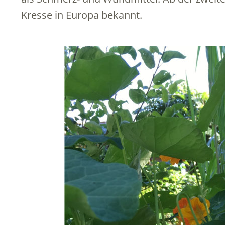
Kresse in Europa bekannt.