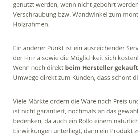
genutzt werden, wenn nicht gebohrt werden
Verschraubung bzw. Wandwinkel zum monti
Holzrahmen.
Ein anderer Punkt ist ein ausreichender Ser
der Firma sowie die Möglichkeit sich kosten
Wenn noch direkt
beim Hersteller gekauf
Umwege direkt zum Kunden, dass schont di
Viele Märkte ordern die Ware nach Preis un
ist nicht garantiert, nochmals an das gewäh
bedenken, da auch ein Rollo einem natürlic
Einwirkungen unterliegt, dann ein Produkt 