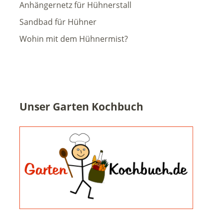
Anhängernetz für Hühnerstall
Sandbad für Hühner
Wohin mit dem Hühnermist?
Unser Garten Kochbuch