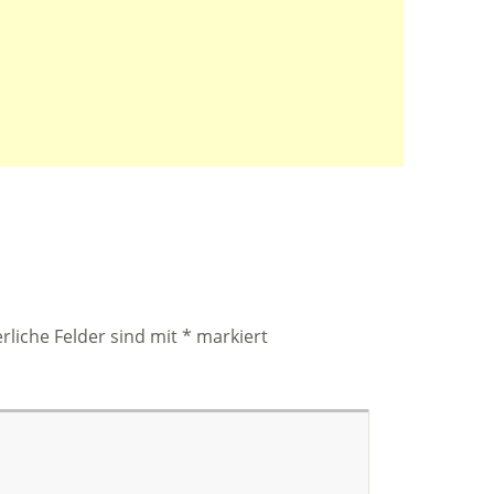
rliche Felder sind mit
*
markiert