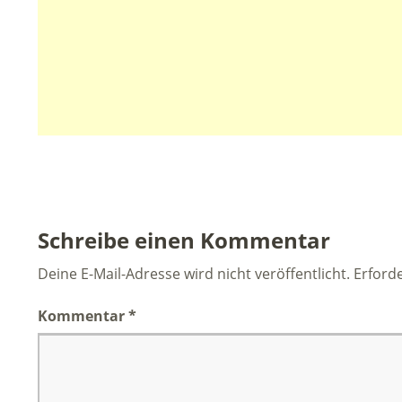
Schreibe einen Kommentar
Deine E-Mail-Adresse wird nicht veröffentlicht.
Erforde
Kommentar
*