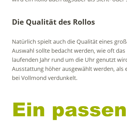
Die Qualität des Rollos
Natürlich spielt auch die Qualität eines groß
Auswahl sollte bedacht werden, wie oft das 
laufenden Jahr rund um die Uhr genutzt wird,
Ausstattung höher ausgewählt werden, als e
bei Vollmond verdunkelt.