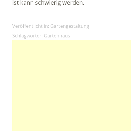
ist kann schwierig werden.
Veröffentlicht in:
Gartengestaltung
Schlagwörter:
Gartenhaus