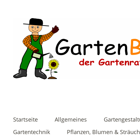
Startseite
Allgemeines
Gartengestal
Gartentechnik
Pflanzen, Blumen & Sträuch