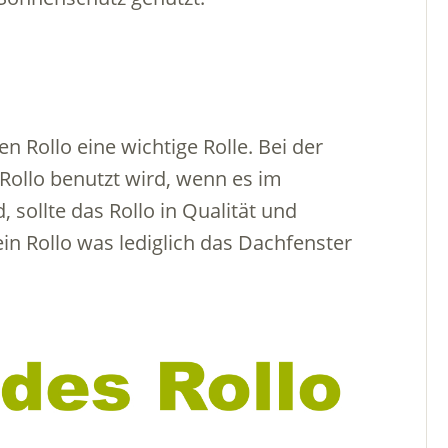
en Rollo eine wichtige Rolle. Bei der
Rollo benutzt wird, wenn es im
 sollte das Rollo in Qualität und
in Rollo was lediglich das Dachfenster