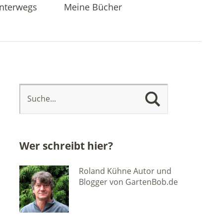
nterwegs
Meine Bücher
Wer schreibt hier?
Roland Kühne Autor und
Blogger von GartenBob.de