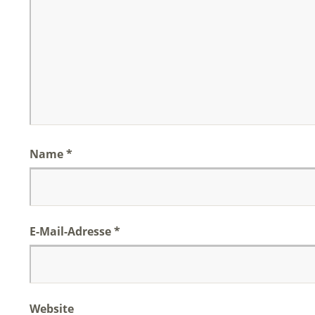
Name
*
E-Mail-Adresse
*
Website