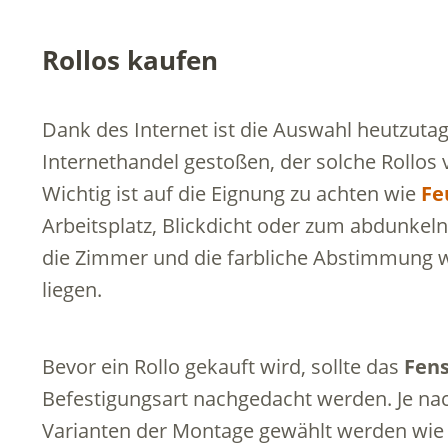
Rollos kaufen
Dank des Internet ist die Auswahl heutzutag
Internethandel gestoßen, der solche Rollos v
Wichtig ist auf die Eignung zu achten wie
Fe
Arbeitsplatz, Blickdicht oder zum abdunkeln
die Zimmer und die farbliche Abstimmung 
liegen.
Bevor ein Rollo gekauft wird, sollte das
Fen
Befestigungsart nachgedacht werden. Je na
Varianten der Montage gewählt werden wi