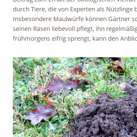
durch Tiere, die von Experten als Nützlinge 
Insbesondere Maulwürfe können Gärtner sc
seinen Rasen liebevoll pflegt, ihn regelmäß
frühmorgens eifrig sprengt, kann den Anbli