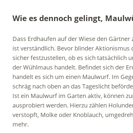
Wie es dennoch gelingt, Maulw
Dass Erdhaufen auf der Wiese den Gärtner
ist verständlich. Bevor blinder Aktionismus d
sicher festzustellen, ob es sich tatsächlic
der Wühlmaus handelt. Befindet sich der Er
handelt es sich um einen Maulwurf. Im Geg
schräg nach oben an das Tageslicht beförde
Ist ein Maulwurf im Garten aktiv, können z
ausprobiert werden. Hierzu zählen Holunde
verstopft, Molke oder Knoblauch, umgedreht
mehr.