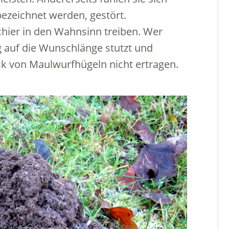
bezeichnet werden, gestört.
hier in den Wahnsinn treiben. Wer
ig auf die Wunschlänge stutzt und
ck von Maulwurfhügeln nicht ertragen.