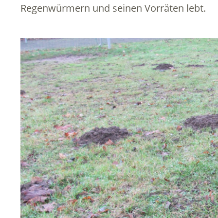
Regenwürmern und seinen Vorräten lebt.