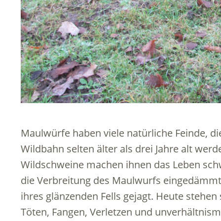
Maulwürfe haben viele natürliche Feinde, die
Wildbahn selten älter als drei Jahre alt wer
Wildschweine machen ihnen das Leben schw
die Verbreitung des Maulwurfs eingedämmt
ihres glänzenden Fells gejagt. Heute stehen
Töten, Fangen, Verletzen und unverhältnismä