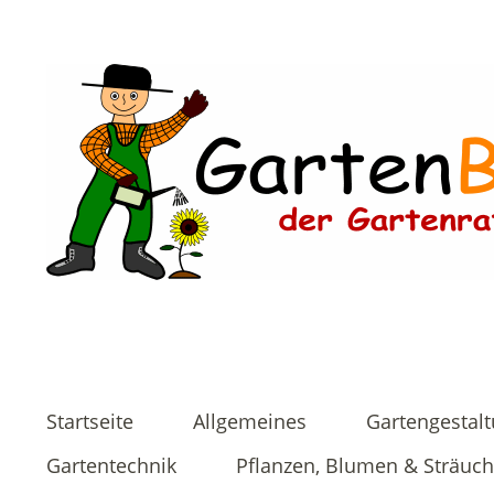
Startseite
Allgemeines
Gartengestal
Gartentechnik
Pflanzen, Blumen & Sträuch