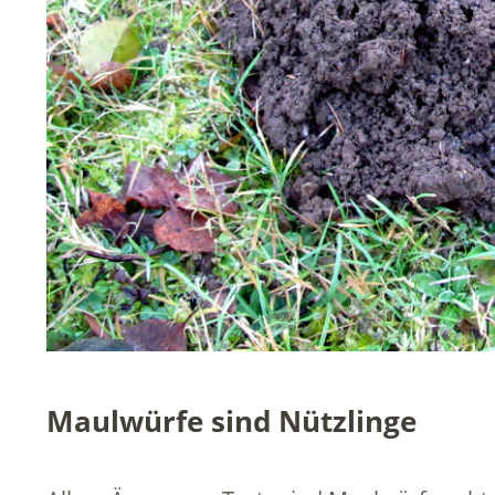
Maulwürfe sind Nützlinge