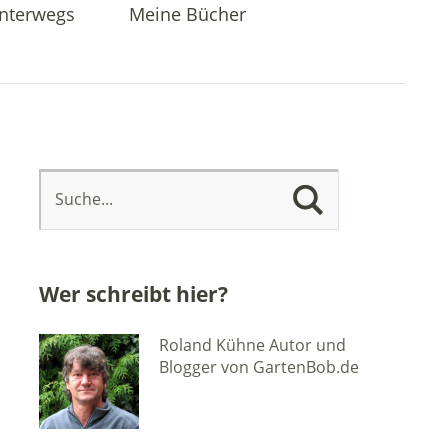
nterwegs
Meine Bücher
Wer schreibt hier?
Roland Kühne Autor und
Blogger von GartenBob.de