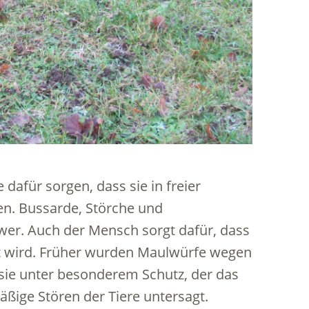
 dafür sorgen, dass sie in freier
den. Bussarde, Störche und
er. Auch der Mensch sorgt dafür, dass
 wird. Früher wurden Maulwürfe wegen
 sie unter besonderem Schutz, der das
ßige Stören der Tiere untersagt.