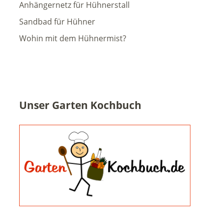
Anhängernetz für Hühnerstall
Sandbad für Hühner
Wohin mit dem Hühnermist?
Unser Garten Kochbuch