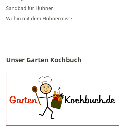
Sandbad für Hühner
Wohin mit dem Hühnermist?
Unser Garten Kochbuch