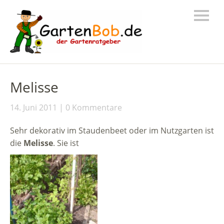
Melisse
14. Juni 2011
0 Kommentare
Sehr dekorativ im Staudenbeet oder im Nutzgarten ist
die
Melisse
. Sie ist