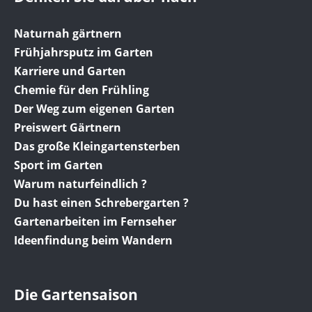
Naturnah gärtnern
Frühjahrsputz im Garten
Karriere und Garten
Chemie für den Frühling
Der Weg zum eigenen Garten
Preiswert Gärtnern
Das große Kleingartensterben
Sport im Garten
Warum naturfeindlich ?
Du hast einen Schrebergarten ?
Gartenarbeiten im Fernseher
Ideenfindung beim Wandern
Die Gartensaison