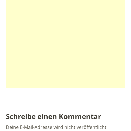
Schreibe einen Kommentar
Deine E-Mail-Adresse wird nicht veröffentlicht.