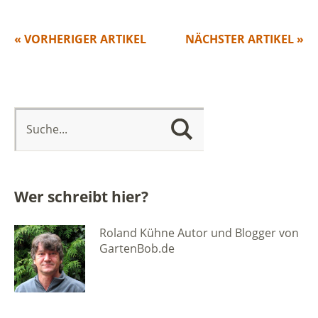
« VORHERIGER ARTIKEL
NÄCHSTER ARTIKEL »
Wer schreibt hier?
Roland Kühne Autor und Blogger von
GartenBob.de