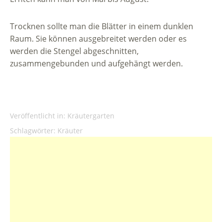
Trocknen sollte man die Blätter in einem dunklen
Raum. Sie können ausgebreitet werden oder es
werden die Stengel abgeschnitten,
zusammengebunden und aufgehängt werden.
Veröffentlicht in:
Kräutergarten
Schlagwörter:
Kräuter