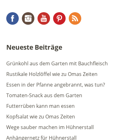
Facebook
Instagram
YouTube
Pinterest
RSS Feed
Neueste Beiträge
Grünkohl aus dem Garten mit Bauchfleisch
Rustikale Holzlöffel wie zu Omas Zeiten
Essen in der Pfanne angebrannt, was tun?
Tomaten-Snack aus dem Garten
Futterrüben kann man essen
Kopfsalat wie zu Omas Zeiten
Wege sauber machen im Hühnerstall
Anhängernetz für Hühnerstall