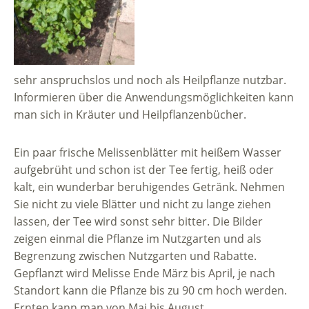
sehr anspruchslos und noch als Heilpflanze nutzbar.
Informieren über die Anwendungsmöglichkeiten kann
man sich in Kräuter und Heilpflanzenbücher.
Ein paar frische Melissenblätter mit heißem Wasser
aufgebrüht und schon ist der Tee fertig, heiß oder
kalt, ein wunderbar beruhigendes Getränk. Nehmen
Sie nicht zu viele Blätter und nicht zu lange ziehen
lassen, der Tee wird sonst sehr bitter. Die Bilder
zeigen einmal die Pflanze im Nutzgarten und als
Begrenzung zwischen Nutzgarten und Rabatte.
Gepflanzt wird Melisse Ende März bis April, je nach
Standort kann die Pflanze bis zu 90 cm hoch werden.
Ernten kann man von Mai bis August.