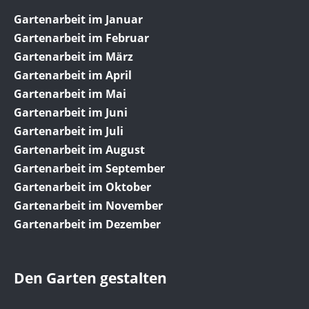
Gartenarbeit im Januar
Gartenarbeit im Februar
Gartenarbeit im März
Gartenarbeit im April
Gartenarbeit im Mai
Gartenarbeit im Juni
Gartenarbeit im Juli
Gartenarbeit im August
Gartenarbeit im September
Gartenarbeit im Oktober
Gartenarbeit im November
Gartenarbeit im Dezember
Den Garten gestalten