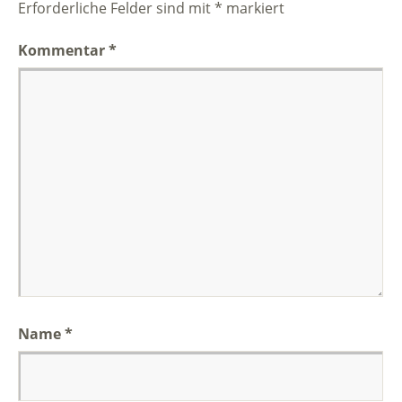
Erforderliche Felder sind mit
*
markiert
Kommentar
*
Name
*