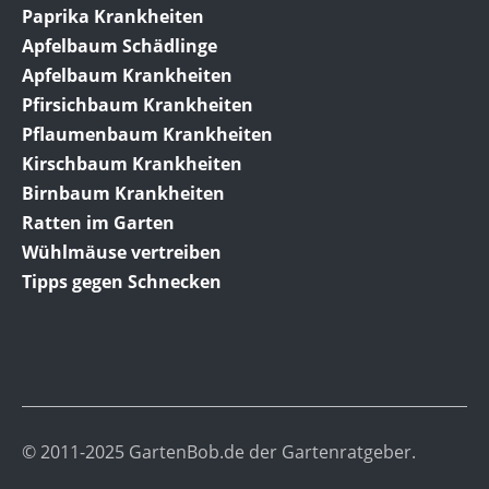
Paprika Krankheiten
Apfelbaum Schädlinge
Apfelbaum Krankheiten
Pfirsichbaum Krankheiten
Pflaumenbaum Krankheiten
Kirschbaum Krankheiten
Birnbaum Krankheiten
Ratten im Garten
Wühlmäuse vertreiben
Tipps gegen Schnecken
© 2011-2025 GartenBob.de der Gartenratgeber.