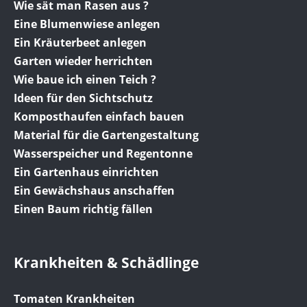
Wie sät man Rasen aus ?
Eine Blumenwiese anlegen
Ein Kräuterbeet anlegen
Garten wieder herrichten
Wie baue ich einen Teich ?
Ideen für den Sichtschutz
Komposthaufen einfach bauen
Material für die Gartengestaltung
Wasserspeicher und Regentonne
Ein Gartenhaus einrichten
Ein Gewächshaus anschaffen
Einen Baum richtig fällen
Krankheiten & Schädlinge
Tomaten Krankheiten