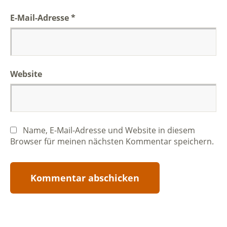
E-Mail-Adresse
*
Website
Name, E-Mail-Adresse und Website in diesem
Browser für meinen nächsten Kommentar speichern.