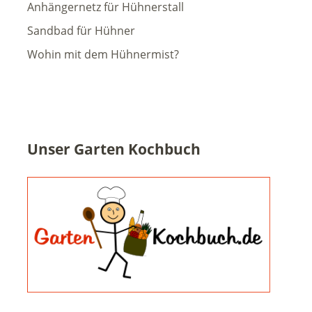
Anhängernetz für Hühnerstall
Sandbad für Hühner
Wohin mit dem Hühnermist?
Unser Garten Kochbuch