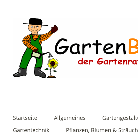
Startseite
Allgemeines
Gartengestal
Gartentechnik
Pflanzen, Blumen & Sträuch