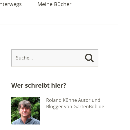
nterwegs
Meine Bücher
Wer schreibt hier?
Roland Kühne Autor und
Blogger von GartenBob.de