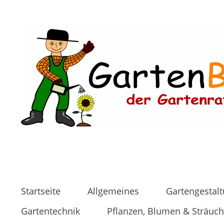
Startseite
Allgemeines
Gartengestal
Gartentechnik
Pflanzen, Blumen & Sträuch