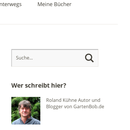
nterwegs
Meine Bücher
Wer schreibt hier?
Roland Kühne Autor und
Blogger von GartenBob.de