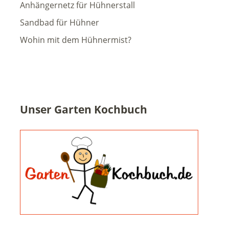
Anhängernetz für Hühnerstall
Sandbad für Hühner
Wohin mit dem Hühnermist?
Unser Garten Kochbuch