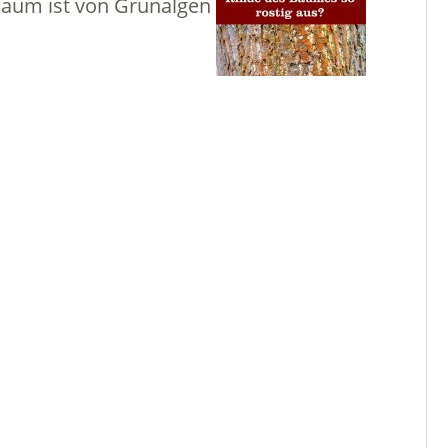
 Baum ist von Grünalgen