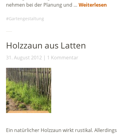
nehmen bei der Planung und …
Weiterlesen
Gartengestaltung
Holzzaun aus Latten
31. August 2012
1 Kommentar
Ein natürlicher Holzzaun wirkt rustikal. Allerdings