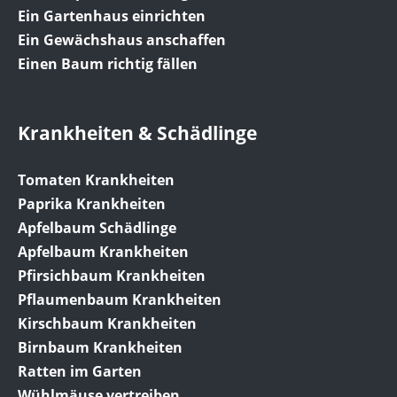
Ein Gartenhaus einrichten
Ein Gewächshaus anschaffen
Einen Baum richtig fällen
Krankheiten & Schädlinge
Tomaten Krankheiten
Paprika Krankheiten
Apfelbaum Schädlinge
Apfelbaum Krankheiten
Pfirsichbaum Krankheiten
Pflaumenbaum Krankheiten
Kirschbaum Krankheiten
Birnbaum Krankheiten
Ratten im Garten
Wühlmäuse vertreiben