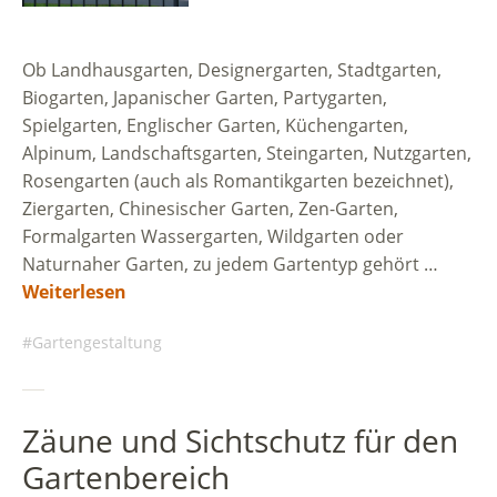
Ob Landhausgarten, Designergarten, Stadtgarten,
Biogarten, Japanischer Garten, Partygarten,
Spielgarten, Englischer Garten, Küchengarten,
Alpinum, Landschaftsgarten, Steingarten, Nutzgarten,
Rosengarten (auch als Romantikgarten bezeichnet),
Ziergarten, Chinesischer Garten, Zen-Garten,
Formalgarten Wassergarten, Wildgarten oder
Naturnaher Garten, zu jedem Gartentyp gehört …
Weiterlesen
Gartengestaltung
Zäune und Sichtschutz für den
Gartenbereich