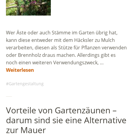
Wer Äste oder auch Stämme im Garten übrig hat,
kann diese entweder mit dem Häcksler zu Mulch
verarbeiten, diesen als Stütze für Pflanzen verwenden
oder Brennholz draus machen. Allerdings gibt es
noch einen weiteren Verwendungszweck, …
Weiterlesen
Gartengestaltung
Vorteile von Gartenzäunen –
darum sind sie eine Alternative
zur Mauer