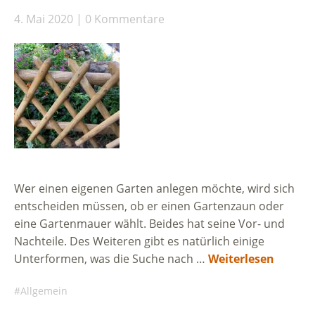
4. Mai 2020
0 Kommentare
Wer einen eigenen Garten anlegen möchte, wird sich
entscheiden müssen, ob er einen Gartenzaun oder
eine Gartenmauer wählt. Beides hat seine Vor- und
Nachteile. Des Weiteren gibt es natürlich einige
Unterformen, was die Suche nach …
Weiterlesen
Allgemein