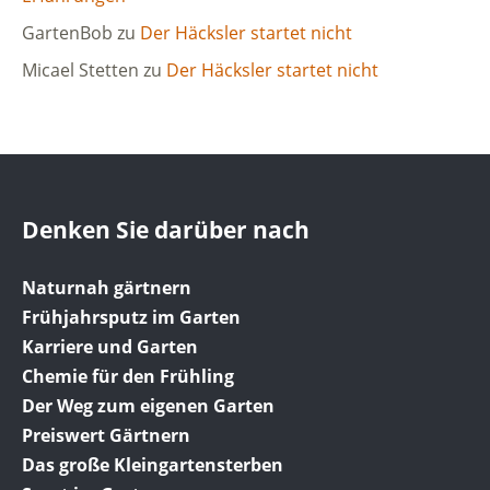
GartenBob
zu
Der Häcksler startet nicht
Micael Stetten
zu
Der Häcksler startet nicht
Denken Sie darüber nach
Naturnah gärtnern
Frühjahrsputz im Garten
Karriere und Garten
Chemie für den Frühling
Der Weg zum eigenen Garten
Preiswert Gärtnern
Das große Kleingartensterben