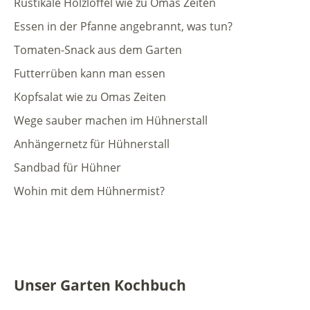
Rustikale Holzlöffel wie zu Omas Zeiten
Essen in der Pfanne angebrannt, was tun?
Tomaten-Snack aus dem Garten
Futterrüben kann man essen
Kopfsalat wie zu Omas Zeiten
Wege sauber machen im Hühnerstall
Anhängernetz für Hühnerstall
Sandbad für Hühner
Wohin mit dem Hühnermist?
Unser Garten Kochbuch