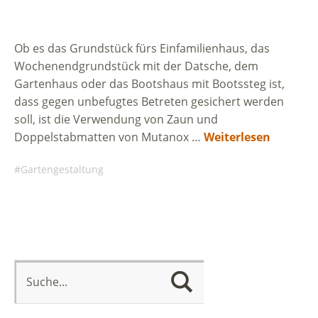
Ob es das Grundstück fürs Einfamilienhaus, das
Wochenendgrundstück mit der Datsche, dem
Gartenhaus oder das Bootshaus mit Bootssteg ist,
dass gegen unbefugtes Betreten gesichert werden
soll, ist die Verwendung von Zaun und
Doppelstabmatten von Mutanox …
Weiterlesen
Gartengestaltung