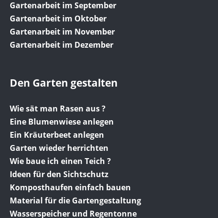
Gartenarbeit im September
Gartenarbeit im Oktober
Gartenarbeit im November
Gartenarbeit im Dezember
Den Garten gestalten
Wie sät man Rasen aus ?
Eine Blumenwiese anlegen
Ein Kräuterbeet anlegen
Garten wieder herrichten
Wie baue ich einen Teich ?
Ideen für den Sichtschutz
Komposthaufen einfach bauen
Material für die Gartengestaltung
Wasserspeicher und Regentonne