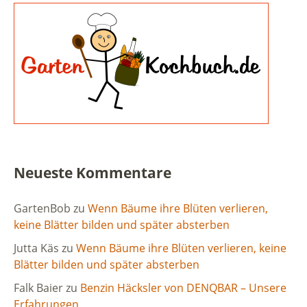
Neueste Kommentare
GartenBob
zu
Wenn Bäume ihre Blüten verlieren,
keine Blätter bilden und später absterben
Jutta Käs
zu
Wenn Bäume ihre Blüten verlieren, keine
Blätter bilden und später absterben
Falk Baier
zu
Benzin Häcksler von DENQBAR – Unsere
Erfahrungen