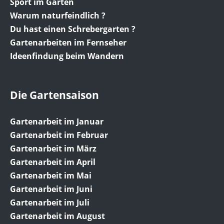
Sport im Garten
Warum naturfeindlich ?
Du hast einen Schrebergarten ?
Gartenarbeiten im Fernseher
Ideenfindung beim Wandern
Die Gartensaison
Gartenarbeit im Januar
Gartenarbeit im Februar
Gartenarbeit im März
Gartenarbeit im April
Gartenarbeit im Mai
Gartenarbeit im Juni
Gartenarbeit im Juli
Gartenarbeit im August