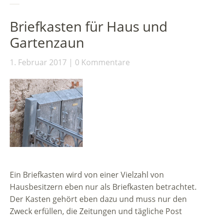
Briefkasten für Haus und
Gartenzaun
1. Februar 2017
0 Kommentare
Ein Briefkasten wird von einer Vielzahl von
Hausbesitzern eben nur als Briefkasten betrachtet.
Der Kasten gehört eben dazu und muss nur den
Zweck erfüllen, die Zeitungen und tägliche Post