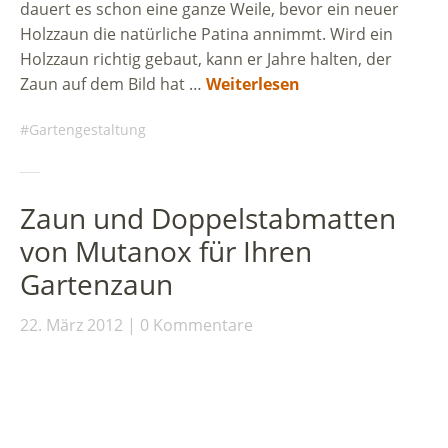
dauert es schon eine ganze Weile, bevor ein neuer
Holzzaun die natürliche Patina annimmt. Wird ein
Holzzaun richtig gebaut, kann er Jahre halten, der
Zaun auf dem Bild hat …
Weiterlesen
Gartengestaltung
Zaun und Doppelstabmatten
von Mutanox für Ihren
Gartenzaun
22. März 2012
0 Kommentare