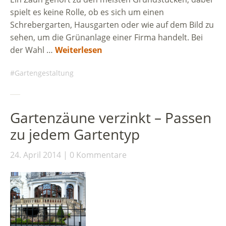
spielt es keine Rolle, ob es sich um einen
Schrebergarten, Hausgarten oder wie auf dem Bild zu
sehen, um die Grünanlage einer Firma handelt. Bei
der Wahl …
Weiterlesen
Gartengestaltung
Gartenzäune verzinkt – Passen
zu jedem Gartentyp
24. April 2014
0 Kommentare