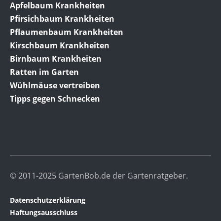
Apfelbaum Krankheiten
Pfirsichbaum Krankheiten
Pflaumenbaum Krankheiten
Kirschbaum Krankheiten
Birnbaum Krankheiten
Ratten im Garten
Wühlmäuse vertreiben
Tipps gegen Schnecken
© 2011-2025 GartenBob.de der Gartenratgeber.
Datenschutzerklärung
Haftungsausschluss