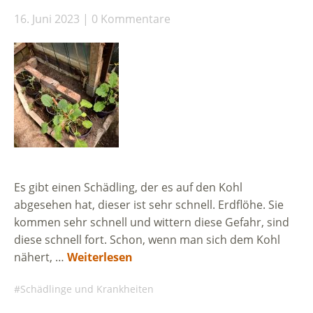
16. Juni 2023
0 Kommentare
Es gibt einen Schädling, der es auf den Kohl
abgesehen hat, dieser ist sehr schnell. Erdflöhe. Sie
kommen sehr schnell und wittern diese Gefahr, sind
diese schnell fort. Schon, wenn man sich dem Kohl
nähert, …
Weiterlesen
Schädlinge und Krankheiten