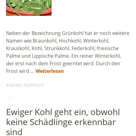
Neben der Bezeichnung Grünkohl hat er noch weitere
Namen wie Braunkohl, Hochkohl, Winterkohl,
Krauskohl, Kohl, Strunkkohl, Federkohl, friesische
Palme und Lippische Palme. Ein reiner Winterkohl,
der erst nach dem Frost geerntet wird. Durch den
Frost wird …
Weiterlesen
Garten Kochbuch
Ewiger Kohl geht ein, obwohl
keine Schädlinge erkennbar
sind