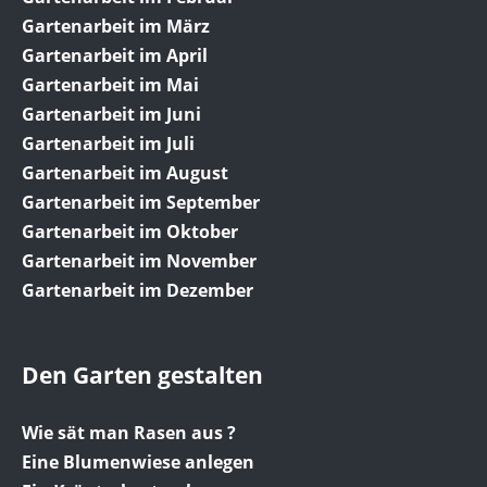
Gartenarbeit im März
Gartenarbeit im April
Gartenarbeit im Mai
Gartenarbeit im Juni
Gartenarbeit im Juli
Gartenarbeit im August
Gartenarbeit im September
Gartenarbeit im Oktober
Gartenarbeit im November
Gartenarbeit im Dezember
Den Garten gestalten
Wie sät man Rasen aus ?
Eine Blumenwiese anlegen