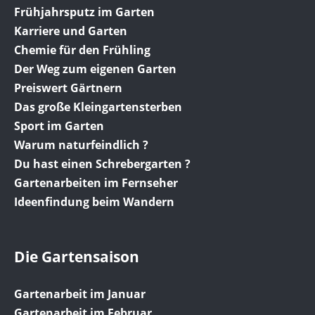
Frühjahrsputz im Garten
Karriere und Garten
Chemie für den Frühling
Der Weg zum eigenen Garten
Preiswert Gärtnern
Das große Kleingartensterben
Sport im Garten
Warum naturfeindlich ?
Du hast einen Schrebergarten ?
Gartenarbeiten im Fernseher
Ideenfindung beim Wandern
Die Gartensaison
Gartenarbeit im Januar
Gartenarbeit im Februar