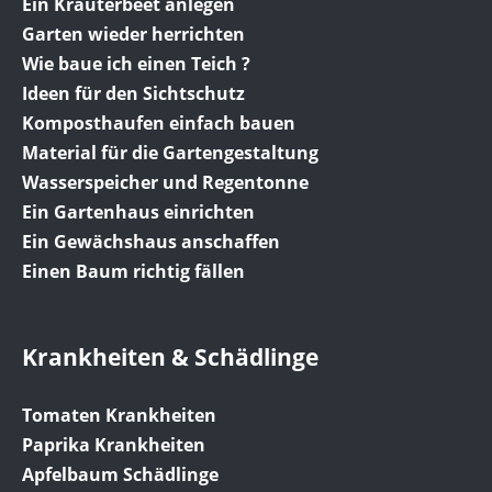
Ein Kräuterbeet anlegen
Garten wieder herrichten
Wie baue ich einen Teich ?
Ideen für den Sichtschutz
Komposthaufen einfach bauen
Material für die Gartengestaltung
Wasserspeicher und Regentonne
Ein Gartenhaus einrichten
Ein Gewächshaus anschaffen
Einen Baum richtig fällen
Krankheiten & Schädlinge
Tomaten Krankheiten
Paprika Krankheiten
Apfelbaum Schädlinge