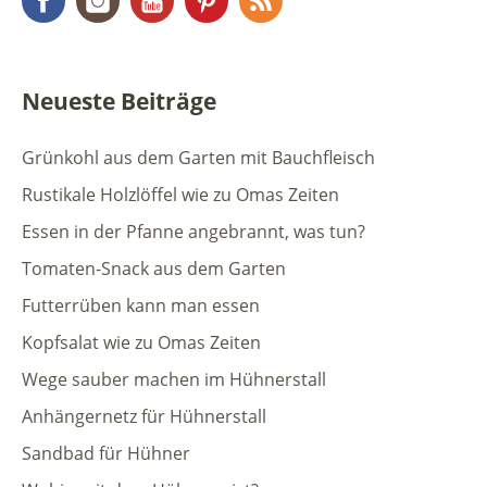
Neueste Beiträge
Grünkohl aus dem Garten mit Bauchfleisch
Rustikale Holzlöffel wie zu Omas Zeiten
Essen in der Pfanne angebrannt, was tun?
Tomaten-Snack aus dem Garten
Futterrüben kann man essen
Kopfsalat wie zu Omas Zeiten
Wege sauber machen im Hühnerstall
Anhängernetz für Hühnerstall
Sandbad für Hühner