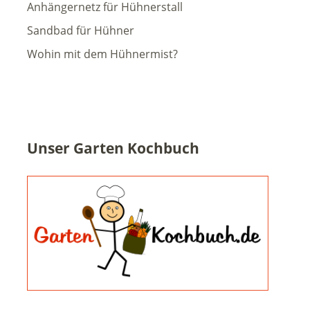
Anhängernetz für Hühnerstall
Sandbad für Hühner
Wohin mit dem Hühnermist?
Unser Garten Kochbuch