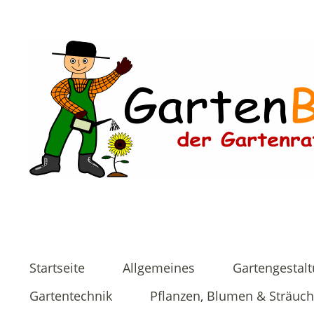
Startseite
Allgemeines
Gartengestal
Gartentechnik
Pflanzen, Blumen & Sträuch