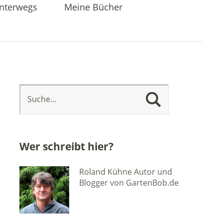
nterwegs
Meine Bücher
Wer schreibt hier?
Roland Kühne Autor und
Blogger von GartenBob.de