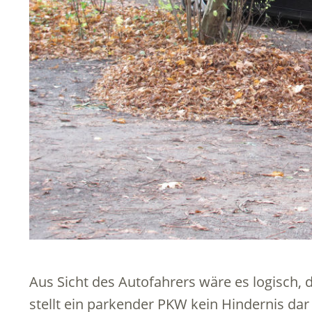
Aus Sicht des Autofahrers wäre es logisch, 
stellt ein parkender PKW kein Hindernis da