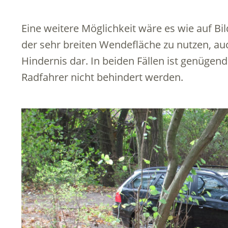
Eine weitere Möglichkeit wäre es wie auf Bi
der sehr breiten Wendefläche zu nutzen, auc
Hindernis dar. In beiden Fällen ist genügen
Radfahrer nicht behindert werden.