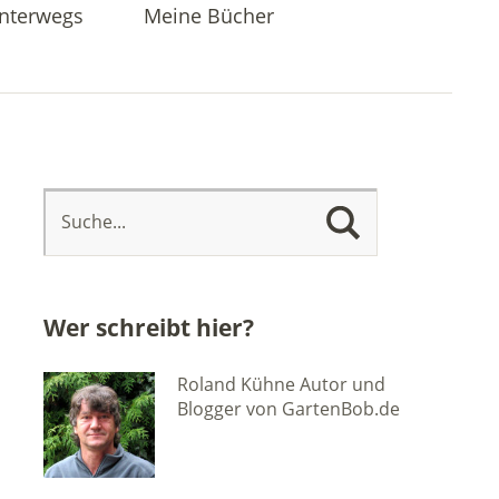
nterwegs
Meine Bücher
Wer schreibt hier?
Roland Kühne Autor und
Blogger von GartenBob.de