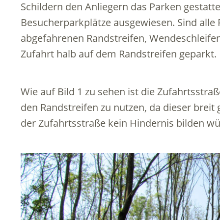
Schildern den Anliegern das Parken gestat
Besucherparkplätze ausgewiesen. Sind alle 
abgefahrenen Randstreifen, Wendeschleifen
Zufahrt halb auf dem Randstreifen geparkt.
Wie auf Bild 1 zu sehen ist die Zufahrtsstr
den Randstreifen zu nutzen, da dieser breit
der Zufahrtsstraße kein Hindernis bilden wü