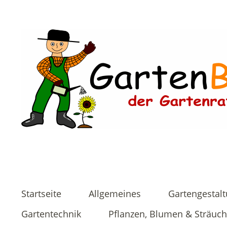
Startseite
Allgemeines
Gartengestal
Gartentechnik
Pflanzen, Blumen & Sträuch