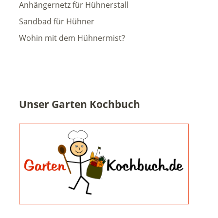
Anhängernetz für Hühnerstall
Sandbad für Hühner
Wohin mit dem Hühnermist?
Unser Garten Kochbuch