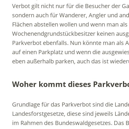
Verbot gilt nicht nur für die Besucher der
sondern auch für Wanderer, Angler und ande
Flächen abstellen wollen und wenn man als
Wochenendgrundstückbesitzer keinen ausgew
Parkverbot ebenfalls. Nun könnte man als A
auf einen Parkplatz und wenn die ausgewies
eben außerhalb parken, auch das ist wieder
Woher kommt dieses Parkverb
Grundlage für das Parkverbot sind die Lan
Landesforstgesetze, diese sind jeweils Länd
im Rahmen des Bundeswaldgesetzes. Das B