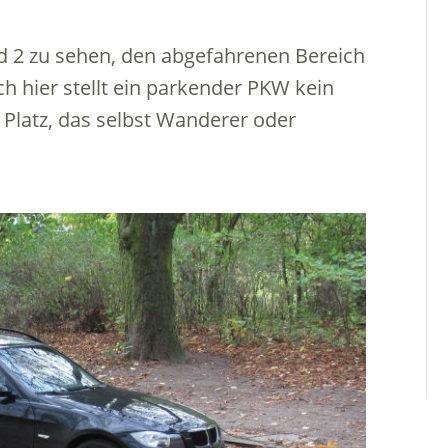
ld 2 zu sehen, den abgefahrenen Bereich
h hier stellt ein parkender PKW kein
d Platz, das selbst Wanderer oder