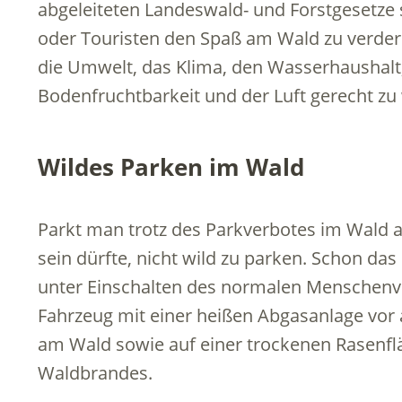
abgeleiteten Landeswald- und Forstgesetze
oder Touristen den Spaß am Wald zu verde
die Umwelt, das Klima, den Wasserhaushalt,
Bodenfruchtbarkeit und der Luft gerecht zu
Wildes Parken im Wald
Parkt man trotz des Parkverbotes im Wald al
sein dürfte, nicht wild zu parken. Schon da
unter Einschalten des normalen Menschenve
Fahrzeug mit einer heißen Abgasanlage vor 
am Wald sowie auf einer trockenen Rasenflä
Waldbrandes.