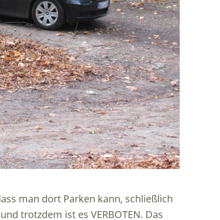
dass man dort Parken kann, schließlich
r und trotzdem ist es VERBOTEN. Das