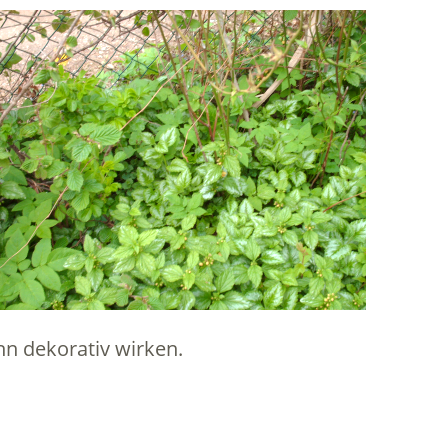
n dekorativ wirken.