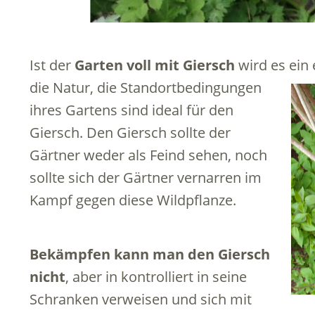
Ist der
Garten voll mit Giersch
wird es ein
die Natur,
die Standortbedingungen
ihres Gartens sind ideal für den
Giersch. Den Giersch sollte der
Gärtner weder als Feind sehen, noch
sollte sich der Gärtner vernarren im
Kampf gegen diese Wildpflanze.
Bekämpfen kann man den Giersch
nicht
, aber in kontrolliert in seine
Schranken verweisen und sich mit