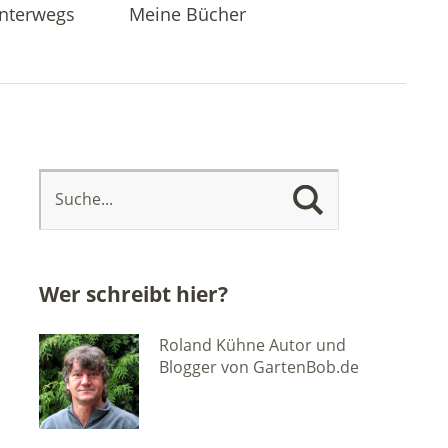
nterwegs
Meine Bücher
Wer schreibt hier?
Roland Kühne Autor und
Blogger von GartenBob.de