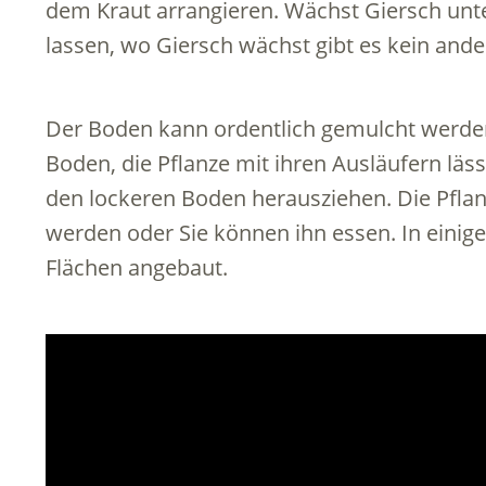
dem Kraut arrangieren. Wächst Giersch unt
lassen, wo Giersch wächst gibt es kein ande
Der Boden kann ordentlich gemulcht werde
Boden, die Pflanze mit ihren Ausläufern läss
den lockeren Boden herausziehen. Die Pfla
werden oder Sie können ihn essen. In einig
Flächen angebaut.