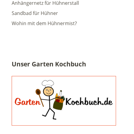
Anhängernetz für Hühnerstall
Sandbad für Hühner
Wohin mit dem Hühnermist?
Unser Garten Kochbuch