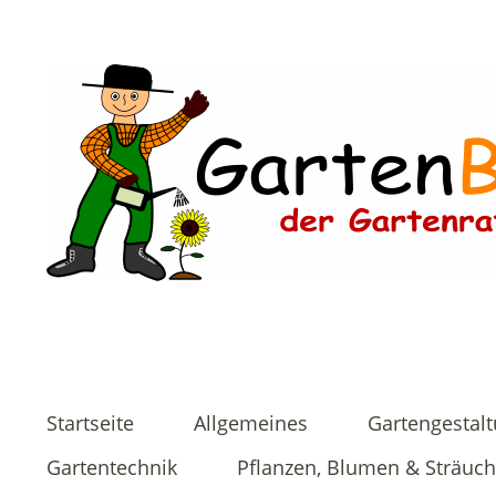
Startseite
Allgemeines
Gartengestal
Gartentechnik
Pflanzen, Blumen & Sträuch