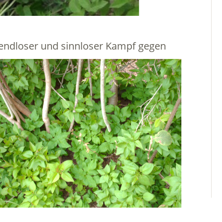
 endloser und sinnloser Kampf gegen