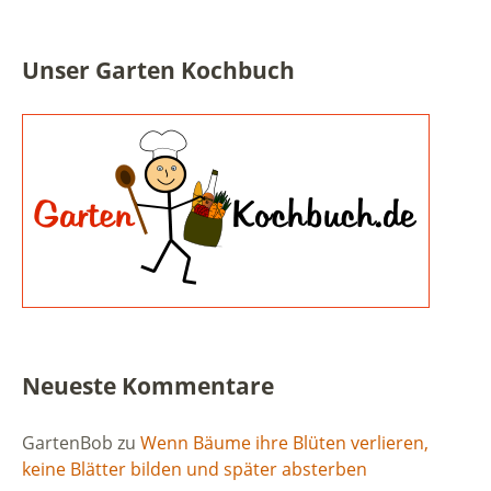
Unser Garten Kochbuch
Neueste Kommentare
GartenBob
zu
Wenn Bäume ihre Blüten verlieren,
keine Blätter bilden und später absterben