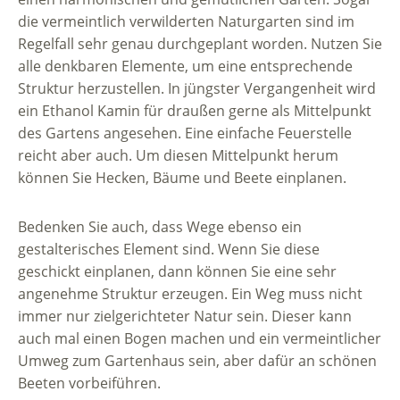
die vermeintlich verwilderten Naturgarten sind im
Regelfall sehr genau durchgeplant worden. Nutzen Sie
alle denkbaren Elemente, um eine entsprechende
Struktur herzustellen. In jüngster Vergangenheit wird
ein Ethanol Kamin für draußen gerne als Mittelpunkt
des Gartens angesehen. Eine einfache Feuerstelle
reicht aber auch. Um diesen Mittelpunkt herum
können Sie Hecken, Bäume und Beete einplanen.
Bedenken Sie auch, dass Wege ebenso ein
gestalterisches Element sind. Wenn Sie diese
geschickt einplanen, dann können Sie eine sehr
angenehme Struktur erzeugen. Ein Weg muss nicht
immer nur zielgerichteter Natur sein. Dieser kann
auch mal einen Bogen machen und ein vermeintlicher
Umweg zum Gartenhaus sein, aber dafür an schönen
Beeten vorbeiführen.