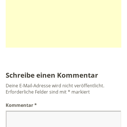
Schreibe einen Kommentar
Deine E-Mail-Adresse wird nicht veröffentlicht.
Erforderliche Felder sind mit
*
markiert
Kommentar
*