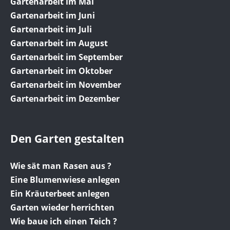
Gartenarbeit im Mai
Gartenarbeit im Juni
Gartenarbeit im Juli
Gartenarbeit im August
Gartenarbeit im September
Gartenarbeit im Oktober
Gartenarbeit im November
Gartenarbeit im Dezember
Den Garten gestalten
Wie sät man Rasen aus ?
Eine Blumenwiese anlegen
Ein Kräuterbeet anlegen
Garten wieder herrichten
Wie baue ich einen Teich ?