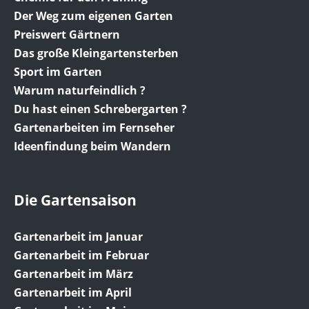
Der Weg zum eigenen Garten
Preiswert Gärtnern
Das große Kleingartensterben
Sport im Garten
Warum naturfeindlich ?
Du hast einen Schrebergarten ?
Gartenarbeiten im Fernseher
Ideenfindung beim Wandern
Die Gartensaison
Gartenarbeit im Januar
Gartenarbeit im Februar
Gartenarbeit im März
Gartenarbeit im April