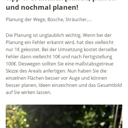
und nochmal planen!
Planung der Wege, Büsche, Sträucher,…
Die Planung ist unglaublich wichtig. Wenn bei der
Planung ein Fehler erkannt wird, hat dies vielleicht
nur 1€ gekostet. Bei der Umsetzung kostet derselbe
Fehler dann vielleicht 10€ und nach Fertigstellung
100€. Deswegen sollten Sie eine maßstabsgetreue
Skizze des Areals anfertigen. Nun haben Sie die
einzelnen Flächen besser vor Auge und können
besser planen, Ideen einzeichnen und das Gesamtbild
auf Sie wirken lassen.