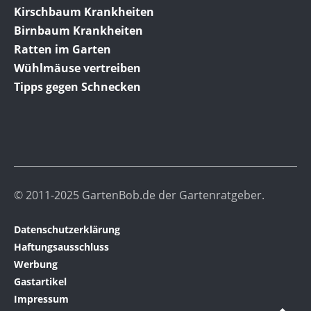
Kirschbaum Krankheiten
Birnbaum Krankheiten
Ratten im Garten
Wühlmäuse vertreiben
Tipps gegen Schnecken
© 2011-2025 GartenBob.de der Gartenratgeber.
Datenschutzerklärung
Haftungsausschluss
Werbung
Gastartikel
Impressum