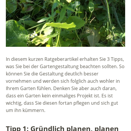
In diesem kurzen Ratgeberartikel erhalten Sie 3 Tipps,
was Sie bei der Gartengestaltung beachten sollten. So
können Sie die Gestaltung deutlich besser
vornehmen und werden sich folglich auch wohler in
Ihrem Garten fühlen. Denken Sie aber auch daran,
dass ein Garten kein einmaliges Projekt ist. Es ist
wichtig, dass Sie diesen fortan pflegen und sich gut
um ihn kümmern.
Tipp 1: Gründlich planen, planen