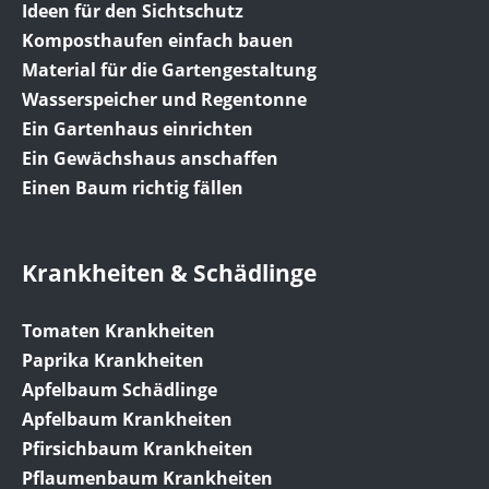
Ideen für den Sichtschutz
Komposthaufen einfach bauen
Material für die Gartengestaltung
Wasserspeicher und Regentonne
Ein Gartenhaus einrichten
Ein Gewächshaus anschaffen
Einen Baum richtig fällen
Krankheiten & Schädlinge
Tomaten Krankheiten
Paprika Krankheiten
Apfelbaum Schädlinge
Apfelbaum Krankheiten
Pfirsichbaum Krankheiten
Pflaumenbaum Krankheiten