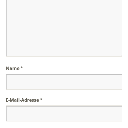
Name
*
E-Mail-Adresse
*