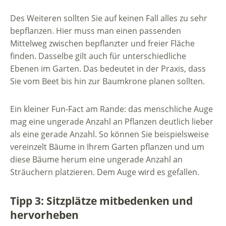
Des Weiteren sollten Sie auf keinen Fall alles zu sehr
bepflanzen. Hier muss man einen passenden
Mittelweg zwischen bepflanzter und freier Fläche
finden. Dasselbe gilt auch für unterschiedliche
Ebenen im Garten. Das bedeutet in der Praxis, dass
Sie vom Beet bis hin zur Baumkrone planen sollten.
Ein kleiner Fun-Fact am Rande: das menschliche Auge
mag eine ungerade Anzahl an Pflanzen deutlich lieber
als eine gerade Anzahl. So können Sie beispielsweise
vereinzelt Bäume in Ihrem Garten pflanzen und um
diese Bäume herum eine ungerade Anzahl an
Sträuchern platzieren. Dem Auge wird es gefallen.
Tipp 3: Sitzplätze mitbedenken und
hervorheben