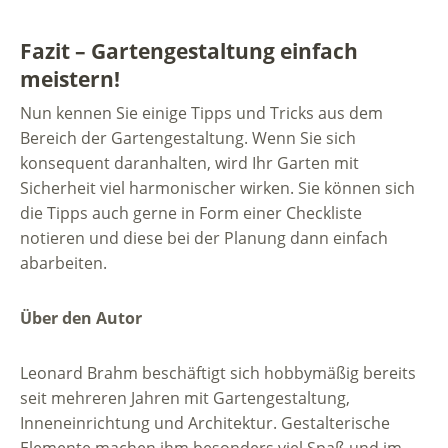
Fazit – Gartengestaltung einfach
meistern!
Nun kennen Sie einige Tipps und Tricks aus dem
Bereich der Gartengestaltung. Wenn Sie sich
konsequent daranhalten, wird Ihr Garten mit
Sicherheit viel harmonischer wirken. Sie können sich
die Tipps auch gerne in Form einer Checkliste
notieren und diese bei der Planung dann einfach
abarbeiten.
Über den Autor
Leonard Brahm beschäftigt sich hobbymäßig bereits
seit mehreren Jahren mit Gartengestaltung,
Inneneinrichtung und Architektur. Gestalterische