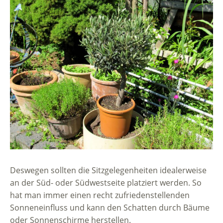
Deswegen sollten die Sitzgelegenheiten idealerweise
an der Süd- oder Südwestseite platziert werden. So
hat man immer einen recht zufriedenstellenden
Sonneneinfluss und kann den Schatten durch Bäume
oder Sonnenschirme herstellen.