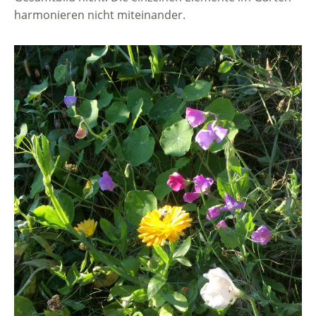
harmonieren nicht miteinander.