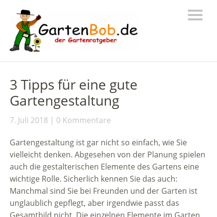
3 Tipps für eine gute
Gartengestaltung
7. Juli 2018
0 Kommentare
Gartengestaltung ist gar nicht so einfach, wie Sie
vielleicht denken. Abgesehen von der Planung spielen
auch die gestalterischen Elemente des Gartens eine
wichtige Rolle. Sicherlich kennen Sie das auch:
Manchmal sind Sie bei Freunden und der Garten ist
unglaublich gepflegt, aber irgendwie passt das
Gesamtbild nicht. Die einzelnen Elemente im Garten