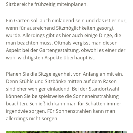
Sitzbereiche frühzeitig miteinplanen.
Ein Garten soll auch einladend sein und das ist er nur,
wenn für ausreichend Sitzmöglichkeiten gesorgt
wurde. Allerdings gibt es hier auch einige Dinge, die
man beachten muss. Oftmals vergisst man diesen
Aspekt bei der Gartengestaltung, obwohl es einer der
wohl wichtigsten Aspekte überhaupt ist.
Planen Sie die Sitzgelegenheit von Anfang an mit ein.
Denn Stühle und Sitzbänke mitten auf dem Rasen
sind eher weniger einladend. Bei der Standortwahl
können Sie beispielsweise die Sonneneinstrahlung
beachten. Schließlich kann man für Schatten immer
irgendwie sorgen. Für Sonnenstrahlen kann man
allerdings nicht sorgen.