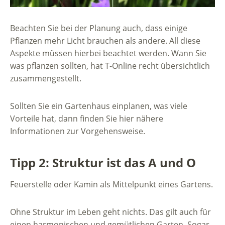
Beachten Sie bei der Planung auch, dass einige
Pflanzen mehr Licht brauchen als andere. All diese
Aspekte müssen hierbei beachtet werden. Wann Sie
was pflanzen sollten, hat T-Online recht übersichtlich
zusammengestellt.
Sollten Sie ein Gartenhaus einplanen, was viele
Vorteile hat, dann finden Sie hier nähere
Informationen zur Vorgehensweise.
Tipp 2: Struktur ist das A und O
Feuerstelle oder Kamin als Mittelpunkt eines Gartens.
Ohne Struktur im Leben geht nichts. Das gilt auch für
einen harmonischen und gemütlichen Garten. Sogar