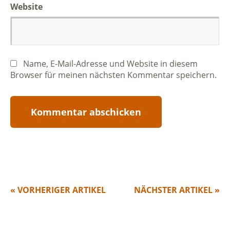
Website
Name, E-Mail-Adresse und Website in diesem
Browser für meinen nächsten Kommentar speichern.
« VORHERIGER ARTIKEL
NÄCHSTER ARTIKEL »