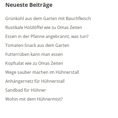
Neueste Beiträge
Grünkohl aus dem Garten mit Bauchfleisch
Rustikale Holzlöffel wie zu Omas Zeiten
Essen in der Pfanne angebrannt, was tun?
Tomaten-Snack aus dem Garten
Futterrüben kann man essen
Kopfsalat wie zu Omas Zeiten
Wege sauber machen im Hühnerstall
Anhängernetz für Hühnerstall
Sandbad für Hühner
Wohin mit dem Hühnermist?