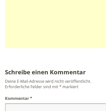
Schreibe einen Kommentar
Deine E-Mail-Adresse wird nicht veröffentlicht.
Erforderliche Felder sind mit
*
markiert
Kommentar
*