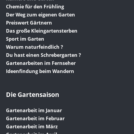
Chemie für den Frühling
Der Weg zum eigenen Garten
Preiswert Gärtnern
Das große Kleingartensterben
Sport im Garten
Warum naturfeindlich ?
Du hast einen Schrebergarten ?
Gartenarbeiten im Fernseher
Ideenfindung beim Wandern
Die Gartensaison
Gartenarbeit im Januar
Gartenarbeit im Februar
Gartenarbeit im März