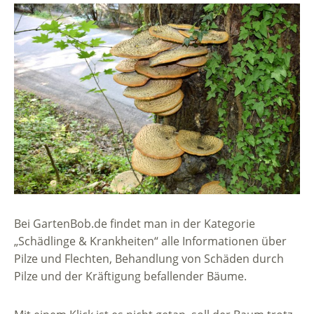
Bei GartenBob.de findet man in der Kategorie
„Schädlinge & Krankheiten“ alle Informationen über
Pilze und Flechten, Behandlung von Schäden durch
Pilze und der Kräftigung befallender Bäume.