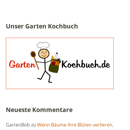
Unser Garten Kochbuch
Neueste Kommentare
GartenBob
zu
Wenn Bäume ihre Blüten verlieren,