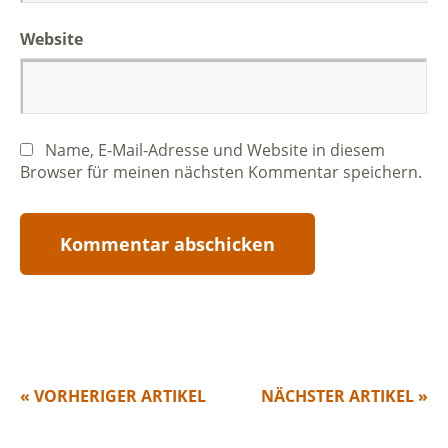
Website
Name, E-Mail-Adresse und Website in diesem
Browser für meinen nächsten Kommentar speichern.
« VORHERIGER ARTIKEL
NÄCHSTER ARTIKEL »