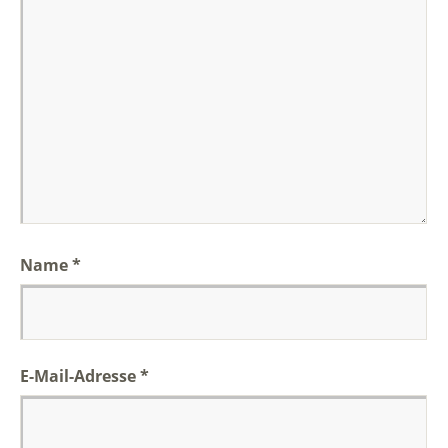
Name
*
E-Mail-Adresse
*