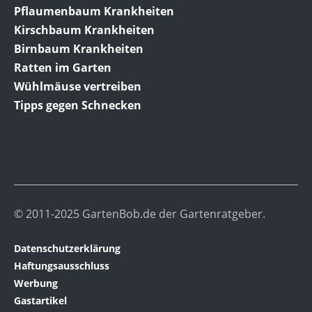
Pflaumenbaum Krankheiten
Kirschbaum Krankheiten
Birnbaum Krankheiten
Ratten im Garten
Wühlmäuse vertreiben
Tipps gegen Schnecken
© 2011-2025 GartenBob.de der Gartenratgeber.
Datenschutzerklärung
Haftungsausschluss
Werbung
Gastartikel