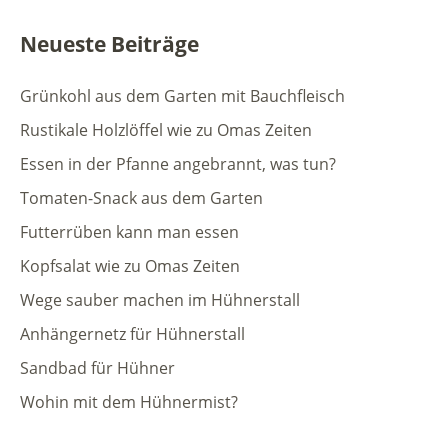
Neueste Beiträge
Grünkohl aus dem Garten mit Bauchfleisch
Rustikale Holzlöffel wie zu Omas Zeiten
Essen in der Pfanne angebrannt, was tun?
Tomaten-Snack aus dem Garten
Futterrüben kann man essen
Kopfsalat wie zu Omas Zeiten
Wege sauber machen im Hühnerstall
Anhängernetz für Hühnerstall
Sandbad für Hühner
Wohin mit dem Hühnermist?