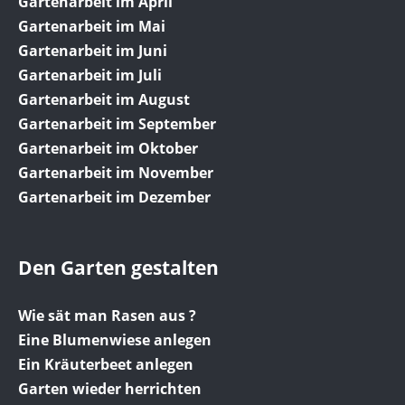
Gartenarbeit im April
Gartenarbeit im Mai
Gartenarbeit im Juni
Gartenarbeit im Juli
Gartenarbeit im August
Gartenarbeit im September
Gartenarbeit im Oktober
Gartenarbeit im November
Gartenarbeit im Dezember
Den Garten gestalten
Wie sät man Rasen aus ?
Eine Blumenwiese anlegen
Ein Kräuterbeet anlegen
Garten wieder herrichten