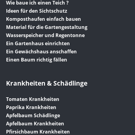
Wie baue ich einen Teich ?
Ideen für den Sichtschutz
Komposthaufen einfach bauen
Material für die Gartengestaltung
Wasserspeicher und Regentonne
Ein Gartenhaus einrichten
Ein Gewächshaus anschaffen
Einen Baum richtig fällen
Krankheiten & Schädlinge
Tomaten Krankheiten
Paprika Krankheiten
Apfelbaum Schädlinge
Apfelbaum Krankheiten
Pfirsichbaum Krankheiten