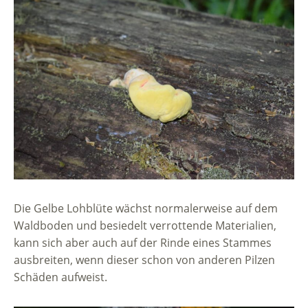
Die Gelbe Lohblüte wächst normalerweise auf dem
Waldboden und besiedelt verrottende Materialien,
kann sich aber auch auf der Rinde eines Stammes
ausbreiten, wenn dieser schon von anderen Pilzen
Schäden aufweist.