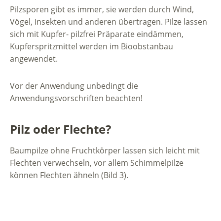
Pilzsporen gibt es immer, sie werden durch Wind,
Vögel, Insekten und anderen übertragen. Pilze lassen
sich mit Kupfer- pilzfrei Präparate eindämmen,
Kupferspritzmittel werden im Bioobstanbau
angewendet.
Vor der Anwendung unbedingt die
Anwendungsvorschriften beachten!
Pilz oder Flechte?
Baumpilze ohne Fruchtkörper lassen sich leicht mit
Flechten verwechseln, vor allem Schimmelpilze
können Flechten ähneln (Bild 3).