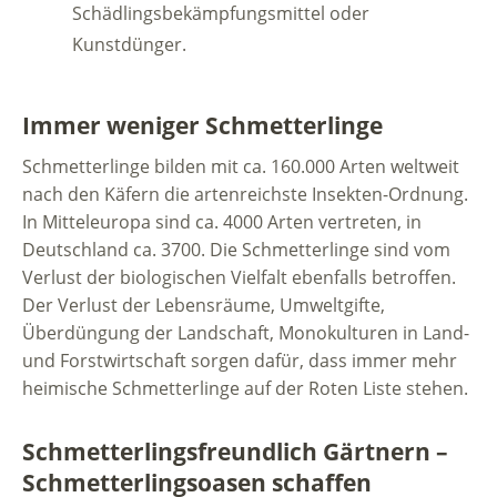
Schädlingsbekämpfungsmittel oder
Kunstdünger.
Immer weniger Schmetterlinge
Schmetterlinge bilden mit ca. 160.000 Arten weltweit
nach den Käfern die artenreichste Insekten-Ordnung.
In Mitteleuropa sind ca. 4000 Arten vertreten, in
Deutschland ca. 3700. Die Schmetterlinge sind vom
Verlust der biologischen Vielfalt ebenfalls betroffen.
Der Verlust der Lebensräume, Umweltgifte,
Überdüngung der Landschaft, Monokulturen in Land-
und Forstwirtschaft sorgen dafür, dass immer mehr
heimische Schmetterlinge auf der Roten Liste stehen.
Schmetterlingsfreundlich Gärtnern –
Schmetterlingsoasen schaffen