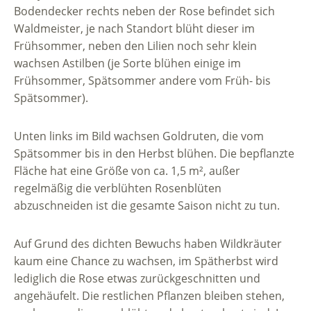
Bodendecker rechts neben der Rose befindet sich
Waldmeister, je nach Standort blüht dieser im
Frühsommer, neben den Lilien noch sehr klein
wachsen Astilben (je Sorte blühen einige im
Frühsommer, Spätsommer andere vom Früh- bis
Spätsommer).
Unten links im Bild wachsen Goldruten, die vom
Spätsommer bis in den Herbst blühen. Die bepflanzte
Fläche hat eine Größe von ca. 1,5 m², außer
regelmäßig die verblühten Rosenblüten
abzuschneiden ist die gesamte Saison nicht zu tun.
Auf Grund des dichten Bewuchs haben Wildkräuter
kaum eine Chance zu wachsen, im Spätherbst wird
lediglich die Rose etwas zurückgeschnitten und
angehäufelt. Die restlichen Pflanzen bleiben stehen,