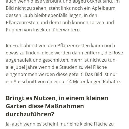
auch wenn diese verblüht und abgetrocknet sind. Im
Bild nicht zu sehen, steht links noch ein Apfelbaum,
dessen Laub bleibt ebenfalls liegen, in den
Pflanzenresten und dem Laub können Larven und
Puppen von Insekten überwintern.
Im Frühjahr ist von den Pflanzenresten kaum noch
etwas zu finden, diese werden dann entfernt, die Rose
abgehäufelt und geschnitten, mehr ist nicht zu tun,
alle Jubel Jahre wenn die Stauden zu viel Fläche
eingenommen werden diese geteilt. Das Bild ist nur
ein Ausschnitt von einer ca. 14 Meter langen Rabatte.
Bringt es Nutzen, in einem kleinen
Garten diese Maßnahmen
durchzuführen?
Ja, auch wenn es scheint, nur eine kleine Fläche zu