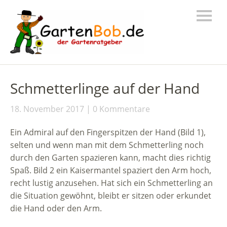
Schmetterlinge auf der Hand
18. November 2017
0 Kommentare
Ein Admiral auf den Fingerspitzen der Hand (Bild 1),
selten und wenn man mit dem Schmetterling noch
durch den Garten spazieren kann, macht dies richtig
Spaß. Bild 2 ein Kaisermantel spaziert den Arm hoch,
recht lustig anzusehen. Hat sich ein Schmetterling an
die Situation gewöhnt, bleibt er sitzen oder erkundet
die Hand oder den Arm.