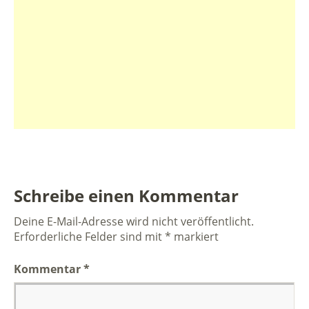
Schreibe einen Kommentar
Deine E-Mail-Adresse wird nicht veröffentlicht.
Erforderliche Felder sind mit
*
markiert
Kommentar
*