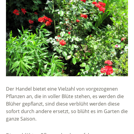
Der Handel bietet eine Vielzahl von vorgezogenen
Pflanzen an, die in voller Blüte stehen, es werden die
Blüher gepflanzt, sind diese verblüht werden diese
sofort durch andere ersetzt, so blüht es im Garten die
ganze Saison.