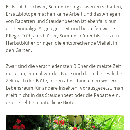
Es ist nicht schwer, Schmetterlingsoasen zu schaffen,
Ersatzbiotope machen keine Arbeit und das Anlegen
von Rabatten und Staudenbeeten ist ebenfalls nur
eine einmalige Angelegenheit und bedürfen wenig
Pflege. Frühjahrsblüher, Sommerblüher bis hin zum
Herbstblüher bringen die entsprechende Vielfalt in
den Garten.
Zwar sind die verschiedensten Blüher die meiste Zeit
nur grün, einmal vor der Blüte und dann die restliche
Zeit nach der Blüte, bilden aber dann einen weiteren
Lebensraum für andere Insekten. Vorausgesetzt, man
greift nicht in das Staudenbeet oder die Rabatte ein,
es entsteht ein natürliche Biotop.