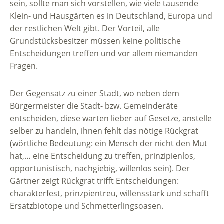
sein, sollte man sich vorstellen, wie viele tausende
Klein- und Hausgärten es in Deutschland, Europa und
der restlichen Welt gibt. Der Vorteil, alle
Grundstücksbesitzer müssen keine politische
Entscheidungen treffen und vor allem niemanden
Fragen.
Der Gegensatz zu einer Stadt, wo neben dem
Bürgermeister die Stadt- bzw. Gemeinderäte
entscheiden, diese warten lieber auf Gesetze, anstelle
selber zu handeln, ihnen fehlt das nötige Rückgrat
(wörtliche Bedeutung: ein Mensch der nicht den Mut
hat,… eine Entscheidung zu treffen, prinzipienlos,
opportunistisch, nachgiebig, willenlos sein). Der
Gärtner zeigt Rückgrat trifft Entscheidungen:
charakterfest, prinzpientreu, willensstark und schafft
Ersatzbiotope und Schmetterlingsoasen.