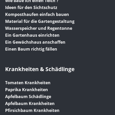
Wie baue ich einen Teich ?
Ideen für den Sichtschutz
Komposthaufen einfach bauen
Material für die Gartengestaltung
Wasserspeicher und Regentonne
Ein Gartenhaus einrichten
Ein Gewächshaus anschaffen
Einen Baum richtig fällen
Krankheiten & Schädlinge
Tomaten Krankheiten
Paprika Krankheiten
Apfelbaum Schädlinge
Apfelbaum Krankheiten
Pfirsichbaum Krankheiten