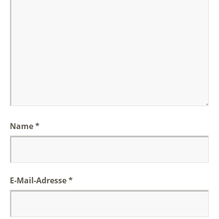
Name
*
E-Mail-Adresse
*