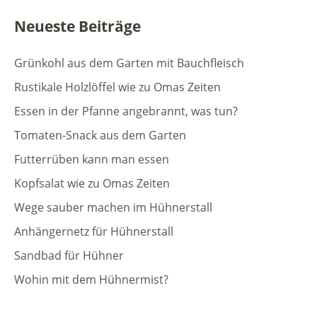
Neueste Beiträge
Grünkohl aus dem Garten mit Bauchfleisch
Rustikale Holzlöffel wie zu Omas Zeiten
Essen in der Pfanne angebrannt, was tun?
Tomaten-Snack aus dem Garten
Futterrüben kann man essen
Kopfsalat wie zu Omas Zeiten
Wege sauber machen im Hühnerstall
Anhängernetz für Hühnerstall
Sandbad für Hühner
Wohin mit dem Hühnermist?