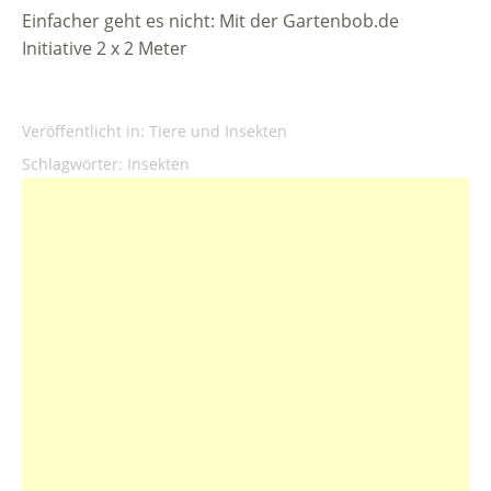
Einfacher geht es nicht: Mit der Gartenbob.de
Initiative 2 x 2 Meter
Veröffentlicht in:
Tiere und Insekten
Schlagwörter:
Insekten