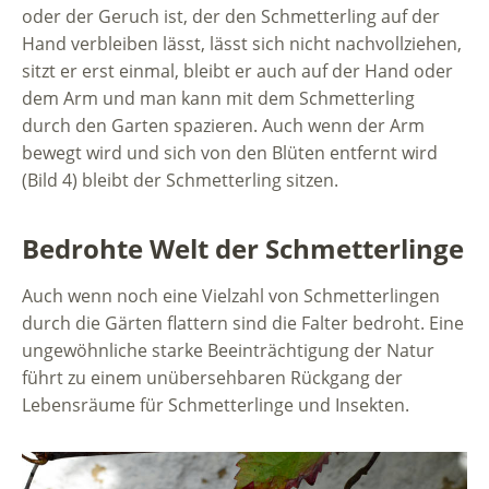
oder der Geruch ist, der den Schmetterling auf der
Hand verbleiben lässt, lässt sich nicht nachvollziehen,
sitzt er erst einmal, bleibt er auch auf der Hand oder
dem Arm und man kann mit dem Schmetterling
durch den Garten spazieren. Auch wenn der Arm
bewegt wird und sich von den Blüten entfernt wird
(Bild 4) bleibt der Schmetterling sitzen.
Bedrohte Welt der Schmetterlinge
Auch wenn noch eine Vielzahl von Schmetterlingen
durch die Gärten flattern sind die Falter bedroht. Eine
ungewöhnliche starke Beeinträchtigung der Natur
führt zu einem unübersehbaren Rückgang der
Lebensräume für Schmetterlinge und Insekten.