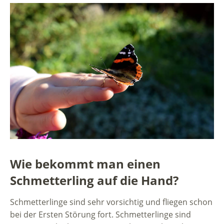
Wie bekommt man einen
Schmetterling auf die Hand?
Schmetterlinge sind sehr vorsichtig und fliegen schon
bei der Ersten Störung fort. Schmetterlinge sind