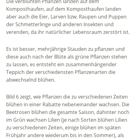
Die verblühten Pflanzen landen auf dem
Komposthaufen, auf dem Komposthaufen landen
aber auch die Eier, Larven bzw. Raupen und Puppen
der Schmetterlinge und anderen Insekten und
verenden, da ihr natürlicher Lebensraum zerstört ist.
Es ist besser, mehrjährige Stauden zu pflanzen und
diese auch nach der Blüte als grüne Pflanzen stehen
zu lassen, es entsteht ein zusammenhängender
Teppich der verschiedensten Pflanzenarten die
abwechselnd blühen.
Bild 6 zeigt, wie Pflanzen die zu verschiedenen Zeiten
blühen in einer Rabatte nebeneinander wachsen. Die
Beetrosen blühen die gesamte Saison, dahinter noch
im Grün wachsen Lilien (je nach Sorten blühen Lilien
zu verschiedenen Zeiten, einige blühen im späten
Frühjahr andere wiederum bis in den Sommer), als