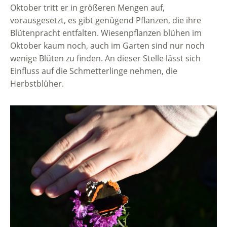
Oktober tritt er in größeren Mengen auf,
vorausgesetzt, es gibt genügend Pflanzen, die ihre
Blütenpracht entfalten. Wiesenpflanzen blühen im
Oktober kaum noch, auch im Garten sind nur noch
wenige Blüten zu finden. An dieser Stelle lässt sich
Einfluss auf die Schmetterlinge nehmen, die
Herbstblüher.