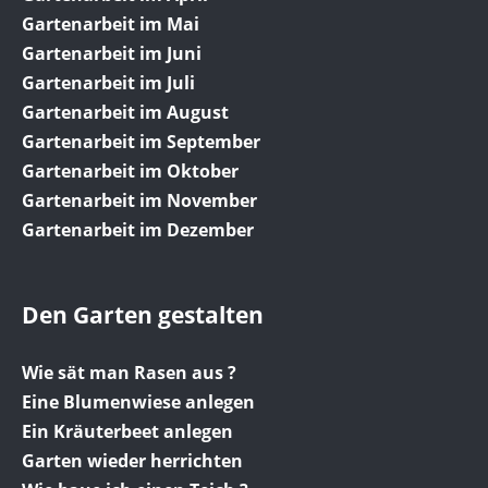
Gartenarbeit im Mai
Gartenarbeit im Juni
Gartenarbeit im Juli
Gartenarbeit im August
Gartenarbeit im September
Gartenarbeit im Oktober
Gartenarbeit im November
Gartenarbeit im Dezember
Den Garten gestalten
Wie sät man Rasen aus ?
Eine Blumenwiese anlegen
Ein Kräuterbeet anlegen
Garten wieder herrichten