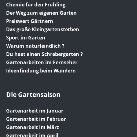
Chemie für den Frühling
Der Weg zum eigenen Garten
Preiswert Gärtnern
Das große Kleingartensterben
Sport im Garten
Warum naturfeindlich ?
Du hast einen Schrebergarten ?
Gartenarbeiten im Fernseher
Ideenfindung beim Wandern
Die Gartensaison
Gartenarbeit im Januar
Gartenarbeit im Februar
Gartenarbeit im März
Gartenarbeit im April