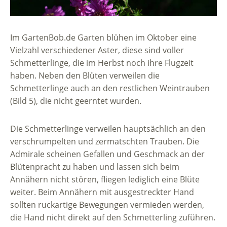
Im GartenBob.de Garten blühen im Oktober eine
Vielzahl verschiedener Aster, diese sind voller
Schmetterlinge, die im Herbst noch ihre Flugzeit
haben. Neben den Blüten verweilen die
Schmetterlinge auch an den restlichen Weintrauben
(Bild 5), die nicht geerntet wurden.
Die Schmetterlinge verweilen hauptsächlich an den
verschrumpelten und zermatschten Trauben. Die
Admirale scheinen Gefallen und Geschmack an der
Blütenpracht zu haben und lassen sich beim
Annähern nicht stören, fliegen lediglich eine Blüte
weiter. Beim Annähern mit ausgestreckter Hand
sollten ruckartige Bewegungen vermieden werden,
die Hand nicht direkt auf den Schmetterling zuführen.