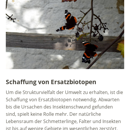
Schaffung von Ersatzbiotopen
Um die Strukturvielfalt der Umwelt zu erhalten, ist die
Schaffung von Ersatzbiotopen notwendig. Abwarten
bis die Ursachen des Insektenschwund gefunden
sind, spielt keine Rolle mehr. Der natürliche
Lebensraum der Schmetterlinge, Falter und Insekten
ist bis auf wenige Gebiete im wesentlichen zerstört,