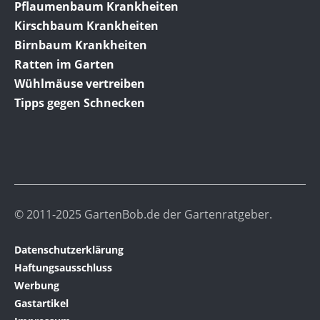
Pflaumenbaum Krankheiten
Kirschbaum Krankheiten
Birnbaum Krankheiten
Ratten im Garten
Wühlmäuse vertreiben
Tipps gegen Schnecken
© 2011-2025 GartenBob.de der Gartenratgeber.
Datenschutzerklärung
Haftungsausschluss
Werbung
Gastartikel