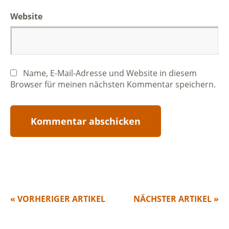
Website
Name, E-Mail-Adresse und Website in diesem
Browser für meinen nächsten Kommentar speichern.
« VORHERIGER ARTIKEL
NÄCHSTER ARTIKEL »