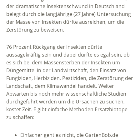
der dramatische Insektenschwund in Deutschland
belegt durch die langjährige (27 Jahre) Untersuchung
der Masse von Insekten dürfte ausreichen, um die
Zerstörung zu beweisen.
76 Prozent Rückgang der Insekten dürfte
aussagekräftig sein und dabei dürfte es egal sein, ob
es sich bei dem Massensterben der Insekten um
Düngemittel in der Landwirtschaft, den Einsatz von
Fungiziden, Herbiziden, Pestiziden, die Zerstörung der
Landschaft, dem Klimawandel handelt. Weiter
Abwarten bis noch mehr wissenschaftliche Studien
durchgeführt werden um die Ursachen zu suchen,
kostet Zeit. E gibt einfache Methoden Ersatzbiotope
zu schaffen:
Einfacher geht es nicht, die GartenBob.de