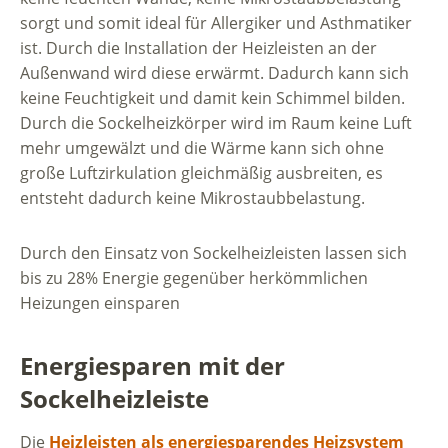
sorgt und somit ideal für Allergiker und Asthmatiker
ist. Durch die Installation der Heizleisten an der
Außenwand wird diese erwärmt. Dadurch kann sich
keine Feuchtigkeit und damit kein Schimmel bilden.
Durch die Sockelheizkörper wird im Raum keine Luft
mehr umgewälzt und die Wärme kann sich ohne
große Luftzirkulation gleichmäßig ausbreiten, es
entsteht dadurch keine Mikrostaubbelastung.
Durch den Einsatz von Sockelheizleisten lassen sich
bis zu 28% Energie gegenüber herkömmlichen
Heizungen einsparen
Energiesparen mit der
Sockelheizleiste
Die
Heizleisten als energiesparendes Heizsystem