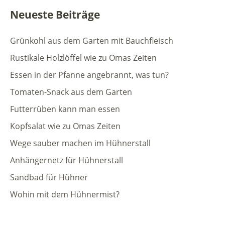
Neueste Beiträge
Grünkohl aus dem Garten mit Bauchfleisch
Rustikale Holzlöffel wie zu Omas Zeiten
Essen in der Pfanne angebrannt, was tun?
Tomaten-Snack aus dem Garten
Futterrüben kann man essen
Kopfsalat wie zu Omas Zeiten
Wege sauber machen im Hühnerstall
Anhängernetz für Hühnerstall
Sandbad für Hühner
Wohin mit dem Hühnermist?