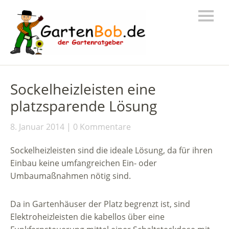
Sockelheizleisten eine
platzsparende Lösung
8. Januar 2014
0 Kommentare
Sockelheizleisten sind die ideale Lösung, da für ihren
Einbau keine umfangreichen Ein- oder
Umbaumaßnahmen nötig sind.
Da in Gartenhäuser der Platz begrenzt ist, sind
Elektroheizleisten die kabellos über eine