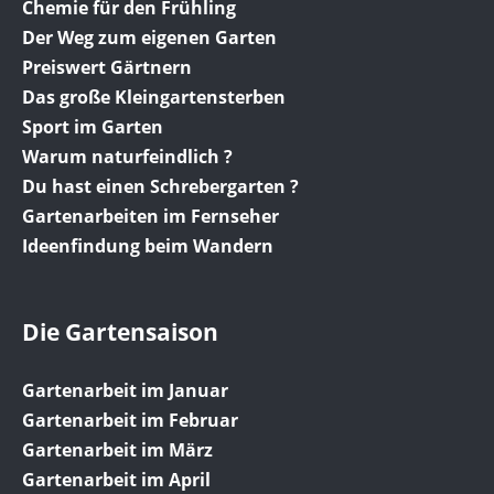
Chemie für den Frühling
Der Weg zum eigenen Garten
Preiswert Gärtnern
Das große Kleingartensterben
Sport im Garten
Warum naturfeindlich ?
Du hast einen Schrebergarten ?
Gartenarbeiten im Fernseher
Ideenfindung beim Wandern
Die Gartensaison
Gartenarbeit im Januar
Gartenarbeit im Februar
Gartenarbeit im März
Gartenarbeit im April