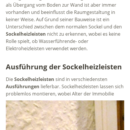
als Übergang vom Boden zur Wand ist aber immer
vorhanden und beeinflusst die Raumgestaltung in
keiner Weise. Auf Grund seiner Bauweise ist ein
Unterschied zwischen dem normalen Sockel und den
Sockelheizleisten
nicht zu erkennen, wobei es keine
Rolle spielt, ob Wasserführende- oder
Elektroheizleisten verwendet werden.
Ausführung der Sockelheizleisten
Die
Sockelheizleisten
sind in verschiedensten
Ausführungen
lieferbar. Sockelheizleisten lassen sich
problemlos montieren, wobei Alter der Immobilie