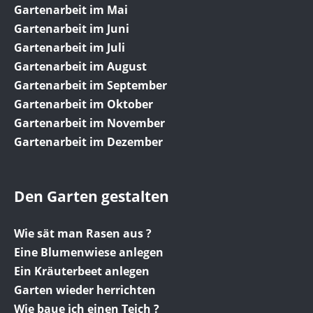
Gartenarbeit im Mai
Gartenarbeit im Juni
Gartenarbeit im Juli
Gartenarbeit im August
Gartenarbeit im September
Gartenarbeit im Oktober
Gartenarbeit im November
Gartenarbeit im Dezember
Den Garten gestalten
Wie sät man Rasen aus ?
Eine Blumenwiese anlegen
Ein Kräuterbeet anlegen
Garten wieder herrichten
Wie baue ich einen Teich ?