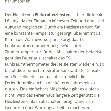
herumstehen.
Der Einsatz von
Elektroheizleisten
ist hier die ideale
Lösung, da der Einbau in kürzester Zeit und ohne viel
Aufwand möglich ist. Durch die Heizleisten wird für
eine konstante Temperatur gesorgt, übernimmt der
Kamin die Wärmeversorgung sorgt das TS-
Funkraumthermometer bei gewünschter
Zimmertemperatur für das Abschalten der Heizleiste,
geht das Feuer aus, schaltet das TS-
Funkraumthermometer die Heizleisten wieder ein, so
bleibt die Zimmertemperatur konstant. Der Einsatz
von Sockelheizleisten macht es möglich die
Feriendomizile auch in der kälteren Jahreszeit zu
nutzen. Eine einfachere Möglichkeit gibt es einfach
nicht. Wird das Ferienhaus längere Zeit genutzt die
Heizleisten einfach abschalten fertig. Ohne sich
Gedanken über Wartungsarbeiten machen zu