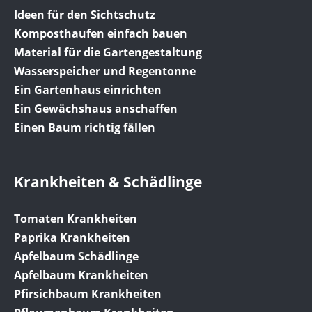
Ideen für den Sichtschutz
Komposthaufen einfach bauen
Material für die Gartengestaltung
Wasserspeicher und Regentonne
Ein Gartenhaus einrichten
Ein Gewächshaus anschaffen
Einen Baum richtig fällen
Krankheiten & Schädlinge
Tomaten Krankheiten
Paprika Krankheiten
Apfelbaum Schädlinge
Apfelbaum Krankheiten
Pfirsichbaum Krankheiten