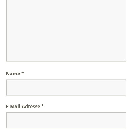
Name
*
E-Mail-Adresse
*