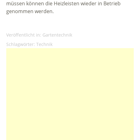
müssen können die Heizleisten wieder in Betrieb
genommen werden.
Veröffentlicht in:
Gartentechnik
Schlagwörter:
Technik