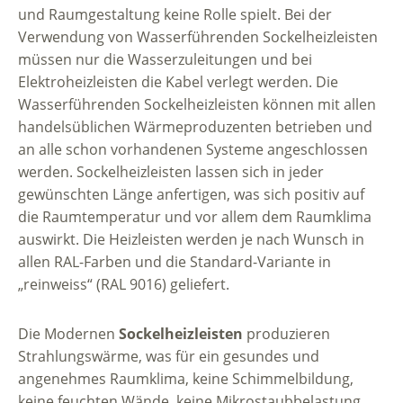
und Raumgestaltung keine Rolle spielt. Bei der
Verwendung von Wasserführenden Sockelheizleisten
müssen nur die Wasserzuleitungen und bei
Elektroheizleisten die Kabel verlegt werden. Die
Wasserführenden Sockelheizleisten können mit allen
handelsüblichen Wärmeproduzenten betrieben und
an alle schon vorhandenen Systeme angeschlossen
werden. Sockelheizleisten lassen sich in jeder
gewünschten Länge anfertigen, was sich positiv auf
die Raumtemperatur und vor allem dem Raumklima
auswirkt. Die Heizleisten werden je nach Wunsch in
allen RAL-Farben und die Standard-Variante in
„reinweiss“ (RAL 9016) geliefert.
Die Modernen
Sockelheizleisten
produzieren
Strahlungswärme, was für ein gesundes und
angenehmes Raumklima, keine Schimmelbildung,
keine feuchten Wände, keine Mikrostaubbelastung