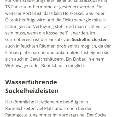
Funkfernsteuerung mittel einer Schaltsteckdose mit
TS-Funkraumthermometer gesteuert werden. Ein
weiterer Vorteil ist, dass kein Heizkessel, Gas- oder
Öltank benötigt wird und die Elektroenergie mittels
Leitungen zur Verfügung steht und man nicht vor Ort
sein muss, wenn die Kessel befüllt werden. Im
Gartenbereich ist der Einsatz von
Sockelheizleisten
auch in feuchten Räumen problemlos möglich, da der
Einbau platzsparend und unkompliziert ist eignen sie
sich auch in Gewächshäusern. Ein Einbau in einem
Wohnwagen oder Boot ist auch möglich.
Wasserführende
Sockelheizleisten
Herkömmliche Heizelemente benötigen in
Räumlichkeiten viel Platz und stehen bei der
Raumgestaltung immer im Vordergrund. Der Sockel