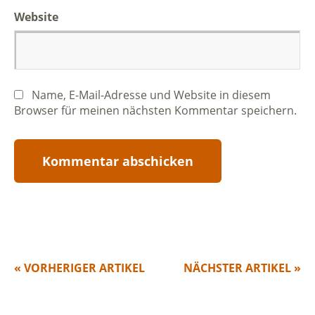
Website
Name, E-Mail-Adresse und Website in diesem
Browser für meinen nächsten Kommentar speichern.
« VORHERIGER ARTIKEL
NÄCHSTER ARTIKEL »