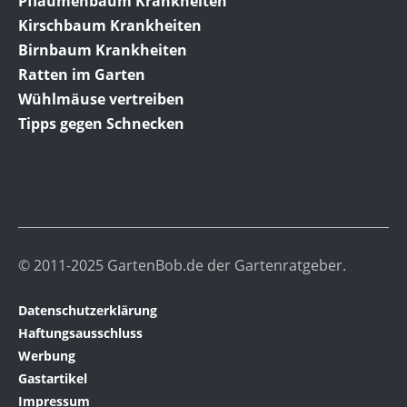
Pflaumenbaum Krankheiten
Kirschbaum Krankheiten
Birnbaum Krankheiten
Ratten im Garten
Wühlmäuse vertreiben
Tipps gegen Schnecken
© 2011-2025 GartenBob.de der Gartenratgeber.
Datenschutzerklärung
Haftungsausschluss
Werbung
Gastartikel
Impressum