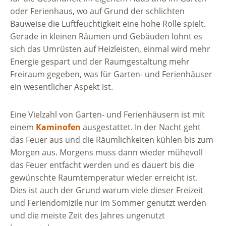
oder Ferienhaus, wo auf Grund der schlichten
Bauweise die Luftfeuchtigkeit eine hohe Rolle spielt.
Gerade in kleinen Räumen und Gebäuden lohnt es
sich das Umrüsten auf Heizleisten, einmal wird mehr
Energie gespart und der Raumgestaltung mehr
Freiraum gegeben, was für Garten- und Ferienhäuser
ein wesentlicher Aspekt ist.
Eine Vielzahl von Garten- und Ferienhäusern ist mit
einem
Kaminofen
ausgestattet. In der Nacht geht
das Feuer aus und die Räumlichkeiten kühlen bis zum
Morgen aus. Morgens muss dann wieder mühevoll
das Feuer entfacht werden und es dauert bis die
gewünschte Raumtemperatur wieder erreicht ist.
Dies ist auch der Grund warum viele dieser Freizeit
und Feriendomizile nur im Sommer genutzt werden
und die meiste Zeit des Jahres ungenutzt