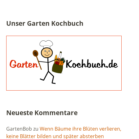
Unser Garten Kochbuch
Neueste Kommentare
GartenBob
zu
Wenn Bäume ihre Blüten verlieren,
keine Blätter bilden und später absterben