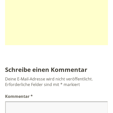
Schreibe einen Kommentar
Deine E-Mail-Adresse wird nicht veröffentlicht.
Erforderliche Felder sind mit
*
markiert
Kommentar
*