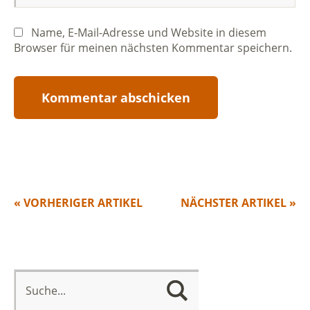
Name, E-Mail-Adresse und Website in diesem
Browser für meinen nächsten Kommentar speichern.
« VORHERIGER ARTIKEL
NÄCHSTER ARTIKEL »