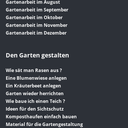
Gartenarbeit im August
Gartenarbeit im September
Gartenarbeit im Oktober
Gartenarbeit im November
Gartenarbeit im Dezember
Den Garten gestalten
Wie sät man Rasen aus ?
Eine Blumenwiese anlegen
Ein Kräuterbeet anlegen
Garten wieder herrichten
Wie baue ich einen Teich ?
Ideen für den Sichtschutz
Komposthaufen einfach bauen
Material für die Gartengestaltung