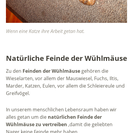
Wenn eine Katze ihre Arbeit getan hat.
Natürliche Feinde der Wühlmäuse
Zu den
Feinden der Wühlmäuse
gehören die
Wieselarten, vor allem der Mauswiesel, Fuchs, Iltis,
Marder, Katzen, Eulen, vor allem die Schleiereule und
Greifvögel.
In unserem menschlichen Lebensraum haben wir
alles getan um die
natürlichen Feinde der
Wühlmäuse zu vertreiben
,damit die geliebten
Nager keine Feinde mehr haben.