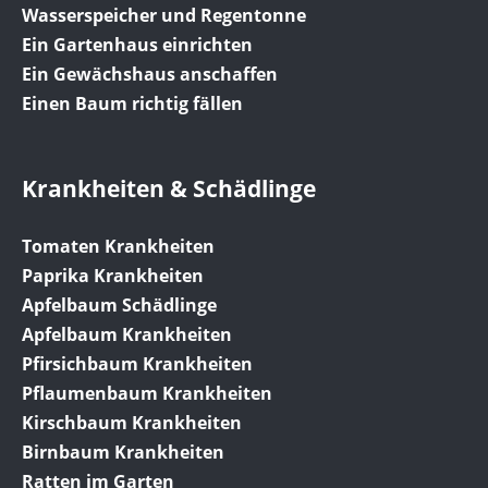
Wasserspeicher und Regentonne
Ein Gartenhaus einrichten
Ein Gewächshaus anschaffen
Einen Baum richtig fällen
Krankheiten & Schädlinge
Tomaten Krankheiten
Paprika Krankheiten
Apfelbaum Schädlinge
Apfelbaum Krankheiten
Pfirsichbaum Krankheiten
Pflaumenbaum Krankheiten
Kirschbaum Krankheiten
Birnbaum Krankheiten
Ratten im Garten