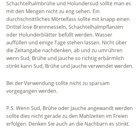
Schachtelhalmbrühe und Holundersud sollte man es
mit den Mengen nicht zu eng sehen. Ein
durchschnittliches Mörtelfass sollte mit knapp einen
Drittel lose Brennnesseln, Schachtelhalmpflanzen
oder Holunderblätter befüllt werden. Wasser
auffüllen und einige Tage stehen lassen. Nicht über
die Zeitangabe nachdenken, ab und zu umrühren
wenn Sud, Brühe und Jauche so richtig erbärmlich
stinkt kann Sud, Brühe und Jauche verwendet werden.
Bei der Verwendung sollte nicht zu sparsam
vorgegangen werden.
P.S. Wenn Sud, Brühe oder Jauche angewandt werden
sollte dies nicht gerade zu den Mahlzeiten im Freien
erfolgen. Denken Sie auch an die Nachbarn es stinkt.