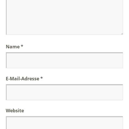
Name
*
E-Mail-Adresse
*
Website