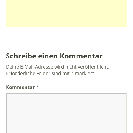
Schreibe einen Kommentar
Deine E-Mail-Adresse wird nicht veröffentlicht.
Erforderliche Felder sind mit
*
markiert
Kommentar
*