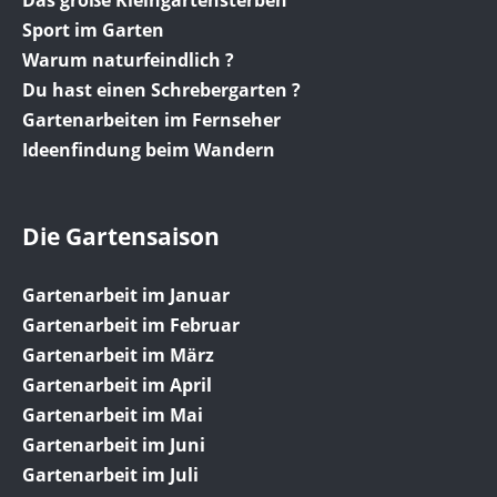
Sport im Garten
Warum naturfeindlich ?
Du hast einen Schrebergarten ?
Gartenarbeiten im Fernseher
Ideenfindung beim Wandern
Die Gartensaison
Gartenarbeit im Januar
Gartenarbeit im Februar
Gartenarbeit im März
Gartenarbeit im April
Gartenarbeit im Mai
Gartenarbeit im Juni
Gartenarbeit im Juli