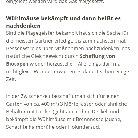
eingelegt werden wird das Gas freigesetzt.
Wühlmäuse bekämpft und dann heißt es
nachdenken
Sind die Plagegeister bekämpft hat sich die Sache für
die meisten Gärtner erledigt, bis zum nächsten mal.
Besser wäre es über Maßnahmen nachzudenken, das
natürliche Gleichgewicht durch
Schaffung von
Biotopen
wieder herzustellen. Allerdings darf man
nicht gleich Wunder erwarten es dauert schon einige
Zeit.
In der Zwischenzeit beschafft man sich (für einen
Garten von ca. 400 m²) 3 Mörtelfässer oder ähnliche
Behälter mit Deckel (geht auch ohne Deckel) und
bekämpft die Wühlmäuse mit Brennnesseljauche,
Schachtelhalmbrühe oder Holundersud.