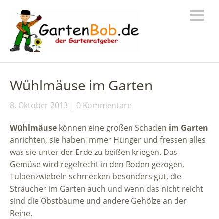
Wühlmäuse im Garten
8. Oktober 2013
0 Kommentare
Wühlmäuse
können eine großen Schaden
im Garten
anrichten, sie haben immer Hunger und fressen alles
was sie unter der Erde zu beißen kriegen. Das
Gemüse wird regelrecht in den Boden gezogen,
Tulpenzwiebeln schmecken besonders gut, die
Sträucher im Garten auch und wenn das nicht reicht
sind die Obstbäume und andere Gehölze an der
Reihe.