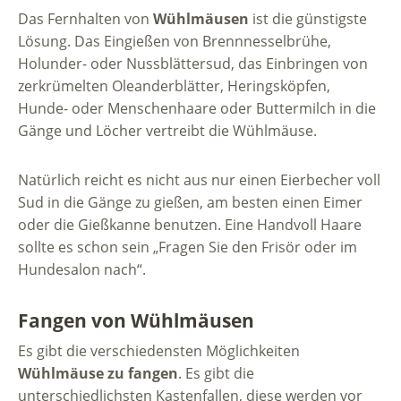
Das Fernhalten von
Wühlmäusen
ist die günstigste
Lösung. Das Eingießen von Brennnesselbrühe,
Holunder- oder Nussblättersud, das Einbringen von
zerkrümelten Oleanderblätter, Heringsköpfen,
Hunde- oder Menschenhaare oder Buttermilch in die
Gänge und Löcher vertreibt die Wühlmäuse.
Natürlich reicht es nicht aus nur einen Eierbecher voll
Sud in die Gänge zu gießen, am besten einen Eimer
oder die Gießkanne benutzen. Eine Handvoll Haare
sollte es schon sein „Fragen Sie den Frisör oder im
Hundesalon nach“.
Fangen von Wühlmäusen
Es gibt die verschiedensten Möglichkeiten
Wühlmäuse zu fangen
. Es gibt die
unterschiedlichsten Kastenfallen, diese werden vor