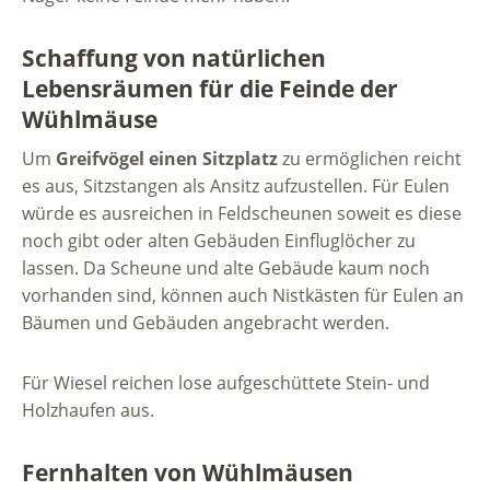
Schaffung von natürlichen
Lebensräumen für die Feinde der
Wühlmäuse
Um
Greifvögel einen Sitzplatz
zu ermöglichen reicht
es aus, Sitzstangen als Ansitz aufzustellen. Für Eulen
würde es ausreichen in Feldscheunen soweit es diese
noch gibt oder alten Gebäuden Einfluglöcher zu
lassen. Da Scheune und alte Gebäude kaum noch
vorhanden sind, können auch Nistkästen für Eulen an
Bäumen und Gebäuden angebracht werden.
Für Wiesel reichen lose aufgeschüttete Stein- und
Holzhaufen aus.
Fernhalten von Wühlmäusen