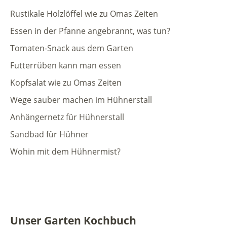
Rustikale Holzlöffel wie zu Omas Zeiten
Essen in der Pfanne angebrannt, was tun?
Tomaten-Snack aus dem Garten
Futterrüben kann man essen
Kopfsalat wie zu Omas Zeiten
Wege sauber machen im Hühnerstall
Anhängernetz für Hühnerstall
Sandbad für Hühner
Wohin mit dem Hühnermist?
Unser Garten Kochbuch