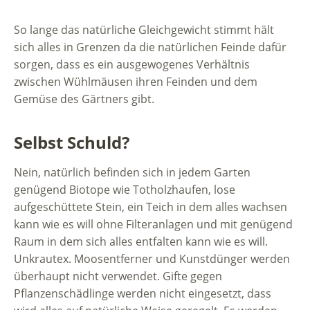
So lange das natürliche Gleichgewicht stimmt hält
sich alles in Grenzen da die natürlichen Feinde dafür
sorgen, dass es ein ausgewogenes Verhältnis
zwischen Wühlmäusen ihren Feinden und dem
Gemüse des Gärtners gibt.
Selbst Schuld?
Nein, natürlich befinden sich in jedem Garten
genügend Biotope wie Totholzhaufen, lose
aufgeschüttete Stein, ein Teich in dem alles wachsen
kann wie es will ohne Filteranlagen und mit genügend
Raum in dem sich alles entfalten kann wie es will.
Unkrautex. Moosentferner und Kunstdünger werden
überhaupt nicht verwendet. Gifte gegen
Pflanzenschädlinge werden nicht eingesetzt, dass