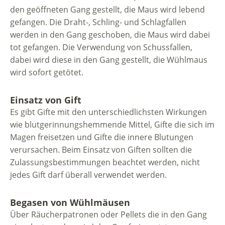
den geöffneten Gang gestellt, die Maus wird lebend
gefangen. Die Draht-, Schling- und Schlagfallen
werden in den Gang geschoben, die Maus wird dabei
tot gefangen. Die Verwendung von Schussfallen,
dabei wird diese in den Gang gestellt, die Wühlmaus
wird sofort getötet.
Einsatz von Gift
Es gibt Gifte mit den unterschiedlichsten Wirkungen
wie blutgerinnungshemmende Mittel, Gifte die sich im
Magen freisetzen und Gifte die innere Blutungen
verursachen. Beim Einsatz von Giften sollten die
Zulassungsbestimmungen beachtet werden, nicht
jedes Gift darf überall verwendet werden.
Begasen von Wühlmäusen
Über Räucherpatronen oder Pellets die in den Gang