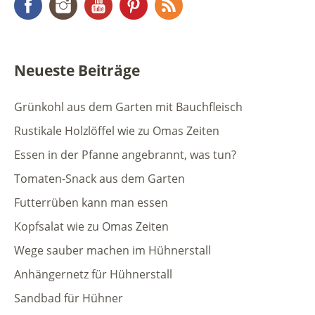
Neueste Beiträge
Grünkohl aus dem Garten mit Bauchfleisch
Rustikale Holzlöffel wie zu Omas Zeiten
Essen in der Pfanne angebrannt, was tun?
Tomaten-Snack aus dem Garten
Futterrüben kann man essen
Kopfsalat wie zu Omas Zeiten
Wege sauber machen im Hühnerstall
Anhängernetz für Hühnerstall
Sandbad für Hühner