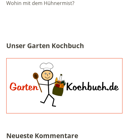
Wohin mit dem Hühnermist?
Unser Garten Kochbuch
Neueste Kommentare