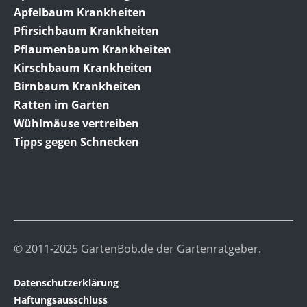
Apfelbaum Krankheiten
Pfirsichbaum Krankheiten
Pflaumenbaum Krankheiten
Kirschbaum Krankheiten
Birnbaum Krankheiten
Ratten im Garten
Wühlmäuse vertreiben
Tipps gegen Schnecken
© 2011-2025 GartenBob.de der Gartenratgeber.
Datenschutzerklärung
Haftungsausschluss