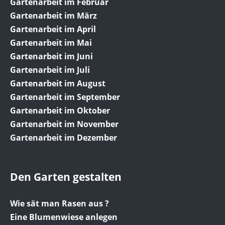
Gartenarbeit im Februar
Gartenarbeit im März
Gartenarbeit im April
Gartenarbeit im Mai
Gartenarbeit im Juni
Gartenarbeit im Juli
Gartenarbeit im August
Gartenarbeit im September
Gartenarbeit im Oktober
Gartenarbeit im November
Gartenarbeit im Dezember
Den Garten gestalten
Wie sät man Rasen aus ?
Eine Blumenwiese anlegen