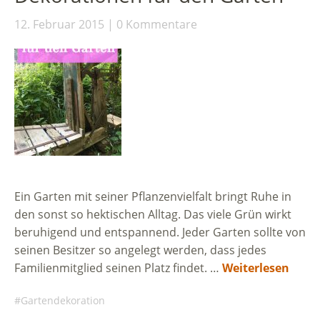
12. Februar 2015
0 Kommentare
Ein Garten mit seiner Pflanzenvielfalt bringt Ruhe in
den sonst so hektischen Alltag. Das viele Grün wirkt
beruhigend und entspannend. Jeder Garten sollte von
seinen Besitzer so angelegt werden, dass jedes
Familienmitglied seinen Platz findet. …
Weiterlesen
Gartendekoration