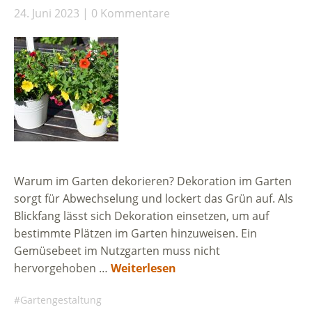
24. Juni 2023
0 Kommentare
Warum im Garten dekorieren? Dekoration im Garten
sorgt für Abwechselung und lockert das Grün auf. Als
Blickfang lässt sich Dekoration einsetzen, um auf
bestimmte Plätzen im Garten hinzuweisen. Ein
Gemüsebeet im Nutzgarten muss nicht
hervorgehoben …
Weiterlesen
Gartengestaltung