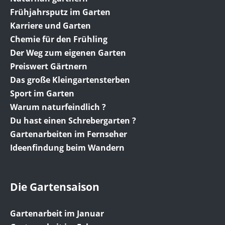
Frühjahrsputz im Garten
Karriere und Garten
Chemie für den Frühling
Der Weg zum eigenen Garten
Preiswert Gärtnern
Das große Kleingartensterben
Sport im Garten
Warum naturfeindlich ?
Du hast einen Schrebergarten ?
Gartenarbeiten im Fernseher
Ideenfindung beim Wandern
Die Gartensaison
Gartenarbeit im Januar