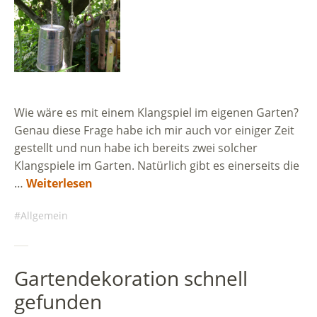
Wie wäre es mit einem Klangspiel im eigenen Garten?
Genau diese Frage habe ich mir auch vor einiger Zeit
gestellt und nun habe ich bereits zwei solcher
Klangspiele im Garten. Natürlich gibt es einerseits die
…
Weiterlesen
Allgemein
Gartendekoration schnell
gefunden