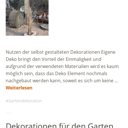
Nutzen der selbst gestalteten Dekorationen Eigene
Deko bringt den Vorteil der Einmaligkeit und
aufgrund der verwendeten Materialien wird es kaum
möglich sein, dass das Deko Element nochmals
nachgebaut werden kann, soweit es sich um keine …
Weiterlesen
Gartendekoration
Dekorationen für den Garten