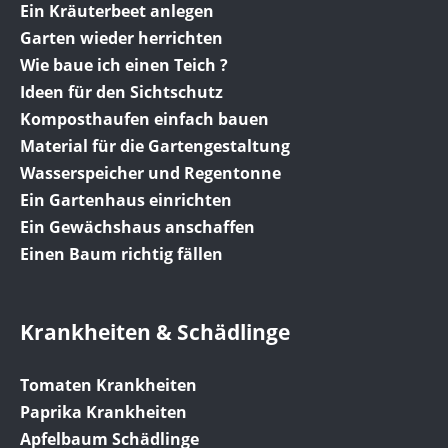
Ein Kräuterbeet anlegen
Garten wieder herrichten
Wie baue ich einen Teich ?
Ideen für den Sichtschutz
Komposthaufen einfach bauen
Material für die Gartengestaltung
Wasserspeicher und Regentonne
Ein Gartenhaus einrichten
Ein Gewächshaus anschaffen
Einen Baum richtig fällen
Krankheiten & Schädlinge
Tomaten Krankheiten
Paprika Krankheiten
Apfelbaum Schädlinge