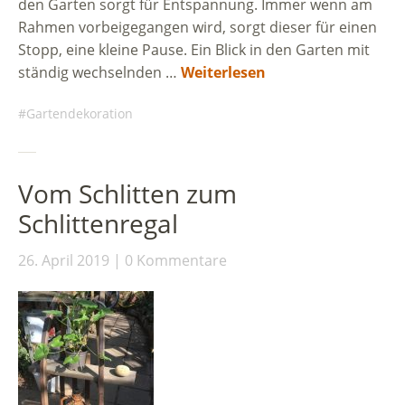
den Garten sorgt für Entspannung. Immer wenn am
Rahmen vorbeigegangen wird, sorgt dieser für einen
Stopp, eine kleine Pause. Ein Blick in den Garten mit
ständig wechselnden …
Weiterlesen
Gartendekoration
Vom Schlitten zum
Schlittenregal
26. April 2019
0 Kommentare