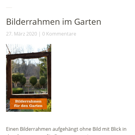
Bilderrahmen im Garten
27. März 2020
0 Kommentare
Einen Bilderrahmen aufgehängt ohne Bild mit Blick in