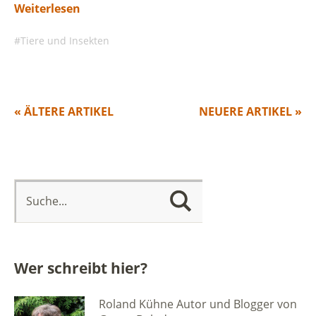
Weiterlesen
Tiere und Insekten
« ÄLTERE ARTIKEL
NEUERE ARTIKEL »
Wer schreibt hier?
Roland Kühne Autor und Blogger von