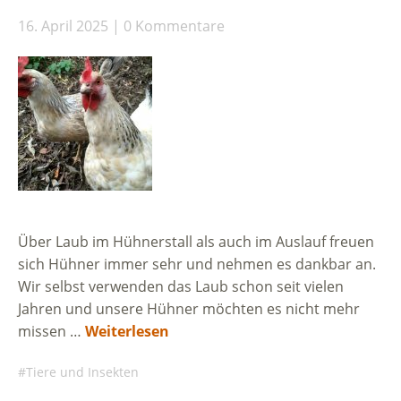
16. April 2025
0 Kommentare
Über Laub im Hühnerstall als auch im Auslauf freuen
sich Hühner immer sehr und nehmen es dankbar an.
Wir selbst verwenden das Laub schon seit vielen
Jahren und unsere Hühner möchten es nicht mehr
missen …
Weiterlesen
Tiere und Insekten