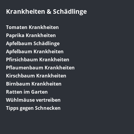
Krankheiten & Schädlinge
Tomaten Krankheiten
Paprika Krankheiten
Apfelbaum Schädlinge
Apfelbaum Krankheiten
Pfirsichbaum Krankheiten
Pflaumenbaum Krankheiten
Kirschbaum Krankheiten
Birnbaum Krankheiten
Ratten im Garten
Wühlmäuse vertreiben
Tipps gegen Schnecken