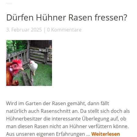
Dürfen Hühner Rasen fressen?
3. Februar 2025
0 Kommentare
Wird im Garten der Rasen gemäht, dann fällt
natürlich auch Rasenschnitt an. Da stellt sich doch als
Hühnerbesitzer die interessante Überlegung auf, ob
man diesen Rasen nicht an Hühner verfüttern könne.
Aus unseren eigenen Erfahrungen …
Weiterlesen