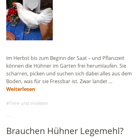
Im Herbst bis zum Beginn der Saat – und Pflanzzeit
können die Hühner im Garten frei herumlaufen. Sie
scharren, picken und suchen sich dabei alles aus dem
Boden, was für sie Fressbar ist. Zwar landet …
Weiterlesen
Tiere und Insekten
Brauchen Hühner Legemehl?