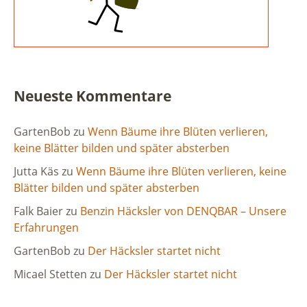
Neueste Kommentare
GartenBob
zu
Wenn Bäume ihre Blüten verlieren,
keine Blätter bilden und später absterben
Jutta Käs
zu
Wenn Bäume ihre Blüten verlieren, keine
Blätter bilden und später absterben
Falk Baier
zu
Benzin Häcksler von DENQBAR – Unsere
Erfahrungen
GartenBob
zu
Der Häcksler startet nicht
Micael Stetten
zu
Der Häcksler startet nicht