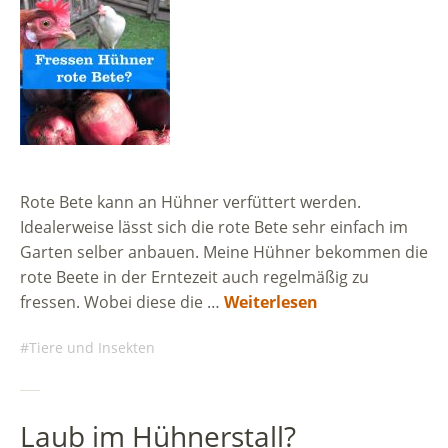
Rote Bete kann an Hühner verfüttert werden.
Idealerweise lässt sich die rote Bete sehr einfach im
Garten selber anbauen. Meine Hühner bekommen die
rote Beete in der Erntezeit auch regelmäßig zu
fressen. Wobei diese die …
Weiterlesen
Tiere und Insekten
Laub im Hühnerstall?