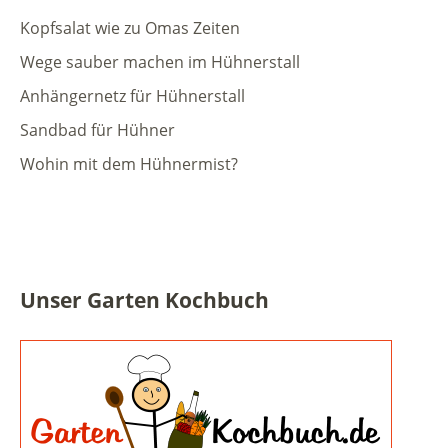
Kopfsalat wie zu Omas Zeiten
Wege sauber machen im Hühnerstall
Anhängernetz für Hühnerstall
Sandbad für Hühner
Wohin mit dem Hühnermist?
Unser Garten Kochbuch