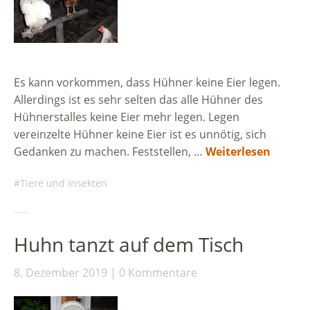
Es kann vorkommen, dass Hühner keine Eier legen.
Allerdings ist es sehr selten das alle Hühner des
Hühnerstalles keine Eier mehr legen. Legen
vereinzelte Hühner keine Eier ist es unnötig, sich
Gedanken zu machen. Feststellen, …
Weiterlesen
Tiere und Insekten
Huhn tanzt auf dem Tisch
8. Dezember 2019
0 Kommentare