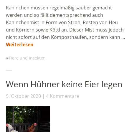
Kaninchen müssen regelmäßig sauber gemacht
werden und so fällt dementsprechend auch
Kaninchenmist in Form von Stroh, Resten von Heu
und Körnern sowie Köttl an. Dieser Mist muss jedoch
nicht sofort auf den Komposthaufen, sondern kann …
Weiterlesen
Tiere und Insekten
Wenn Hühner keine Eier legen
9. Oktober 2020
4 Kommentare