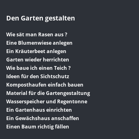
Den Garten gestalten
Wie sät man Rasen aus ?
Eine Blumenwiese anlegen
Ein Kräuterbeet anlegen
Garten wieder herrichten
Wie baue ich einen Teich ?
Ideen für den Sichtschutz
Komposthaufen einfach bauen
Material für die Gartengestaltung
Wasserspeicher und Regentonne
Ein Gartenhaus einrichten
Ein Gewächshaus anschaffen
Einen Baum richtig fällen