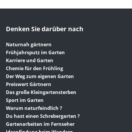
Denken Sie darüber nach
Naturnah gärtnern
Frühjahrsputz im Garten
Karriere und Garten
Chemie für den Frühling
Der Weg zum eigenen Garten
Preiswert Gärtnern
Das große Kleingartensterben
Sport im Garten
Warum naturfeindlich ?
Du hast einen Schrebergarten ?
Gartenarbeiten im Fernseher