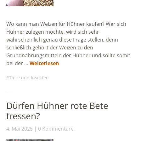
Wo kann man Weizen für Hühner kaufen? Wer sich
Hühner zulegen möchte, wird sich sehr
wahrscheinlich genau diese Frage stellen, denn
schließlich gehört der Weizen zu den
Grundnahrungsmitteln der Hühner und sollte somit
bei der …
Weiterlesen
Tiere und Insekten
Dürfen Hühner rote Bete
fressen?
4. Mai 2025
0 Kommentare