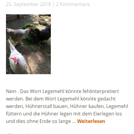
25. September 2018
2 Kommentare
Nein . Das Wort Legemehl könnte fehlinterpretiert
werden. Bei dem Wort Legemehl könnte gedacht
werden, Hühnerstall bauen, Hühner kaufen, Legemehl
füttern und die Hühner legen mit dem Eierlegen los
und dies ohne Ende so lange …
Weiterlesen