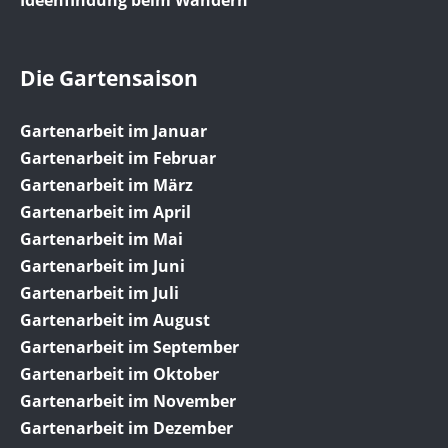
Ideenfindung beim Wandern
Die Gartensaison
Gartenarbeit im Januar
Gartenarbeit im Februar
Gartenarbeit im März
Gartenarbeit im April
Gartenarbeit im Mai
Gartenarbeit im Juni
Gartenarbeit im Juli
Gartenarbeit im August
Gartenarbeit im September
Gartenarbeit im Oktober
Gartenarbeit im November
Gartenarbeit im Dezember