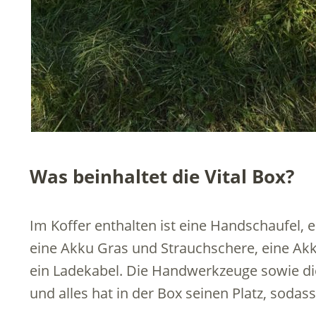
Was beinhaltet die Vital Box?
Im Koffer enthalten ist eine Handschaufel,
eine Akku Gras und Strauchschere, eine Ak
ein Ladekabel. Die Handwerkzeuge sowie die
und alles hat in der Box seinen Platz, sodas