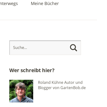
nterwegs
Meine Bücher
Wer schreibt hier?
Roland Kühne Autor und
Blogger von GartenBob.de