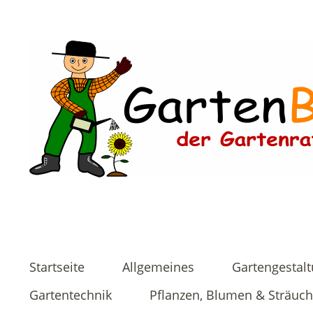
Startseite
Allgemeines
Gartengestal
Gartentechnik
Pflanzen, Blumen & Sträuch