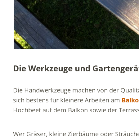
Die Werkzeuge und Gartengerät
Die Handwerkzeuge machen von der Qualitä
sich bestens für kleinere Arbeiten am
Balk
Hochbeet auf dem Balkon sowie der Terras
Wer Gräser, kleine Zierbäume oder Sträuche