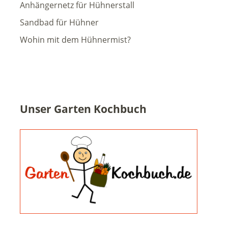
Anhängernetz für Hühnerstall
Sandbad für Hühner
Wohin mit dem Hühnermist?
Unser Garten Kochbuch