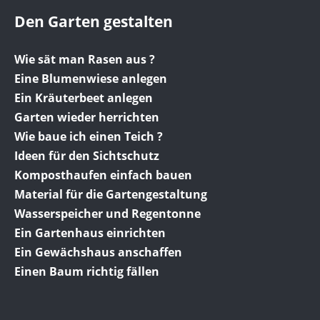
Den Garten gestalten
Wie sät man Rasen aus ?
Eine Blumenwiese anlegen
Ein Kräuterbeet anlegen
Garten wieder herrichten
Wie baue ich einen Teich ?
Ideen für den Sichtschutz
Komposthaufen einfach bauen
Material für die Gartengestaltung
Wasserspeicher und Regentonne
Ein Gartenhaus einrichten
Ein Gewächshaus anschaffen
Einen Baum richtig fällen