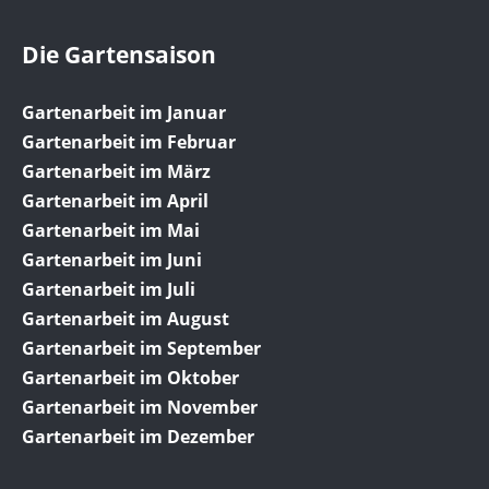
Die Gartensaison
Gartenarbeit im Januar
Gartenarbeit im Februar
Gartenarbeit im März
Gartenarbeit im April
Gartenarbeit im Mai
Gartenarbeit im Juni
Gartenarbeit im Juli
Gartenarbeit im August
Gartenarbeit im September
Gartenarbeit im Oktober
Gartenarbeit im November
Gartenarbeit im Dezember