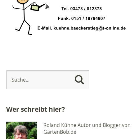
Wer schreibt hier?
Roland Kühne Autor und Blogger von
GartenBob.de