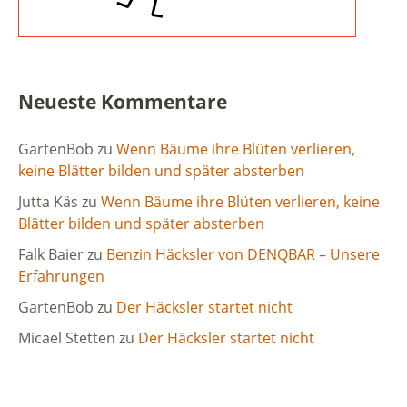
Neueste Kommentare
GartenBob
zu
Wenn Bäume ihre Blüten verlieren,
keine Blätter bilden und später absterben
Jutta Käs
zu
Wenn Bäume ihre Blüten verlieren, keine
Blätter bilden und später absterben
Falk Baier
zu
Benzin Häcksler von DENQBAR – Unsere
Erfahrungen
GartenBob
zu
Der Häcksler startet nicht
Micael Stetten
zu
Der Häcksler startet nicht