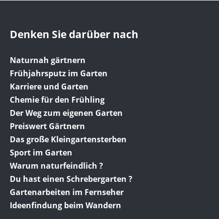
Denken Sie darüber nach
Naturnah gärtnern
Frühjahrsputz im Garten
Karriere und Garten
Chemie für den Frühling
Der Weg zum eigenen Garten
Preiswert Gärtnern
Das große Kleingartensterben
Sport im Garten
Warum naturfeindlich ?
Du hast einen Schrebergarten ?
Gartenarbeiten im Fernseher
Ideenfindung beim Wandern