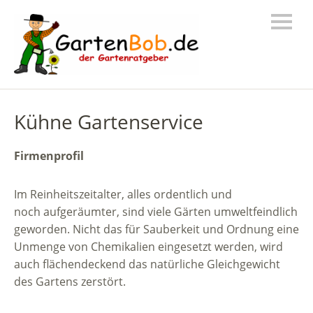
Kühne Gartenservice
Firmenprofil
Im Reinheitszeitalter, alles ordentlich und
noch aufgeräumter, sind viele Gärten umweltfeindlich
geworden. Nicht das für Sauberkeit und Ordnung eine
Unmenge von Chemikalien eingesetzt werden, wird
auch flächendeckend das natürliche Gleichgewicht
des Gartens zerstört.