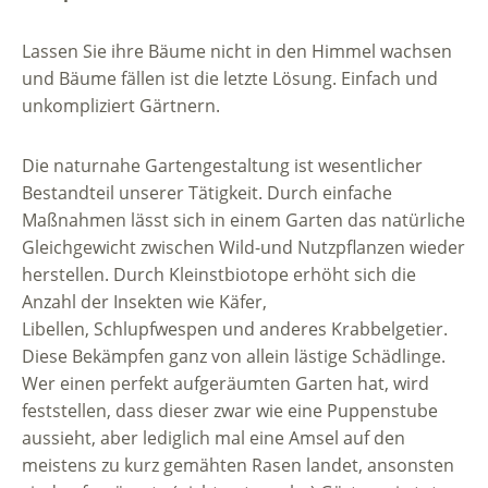
Lassen Sie ihre Bäume nicht in den Himmel wachsen
und Bäume fällen ist die letzte Lösung. Einfach und
unkompliziert Gärtnern.
Die naturnahe Gartengestaltung ist wesentlicher
Bestandteil unserer Tätigkeit. Durch einfache
Maßnahmen lässt sich in einem Garten das natürliche
Gleichgewicht zwischen Wild-und Nutzpflanzen wieder
herstellen. Durch Kleinstbiotope erhöht sich die
Anzahl der Insekten wie Käfer,
Libellen, Schlupfwespen und anderes Krabbelgetier.
Diese Bekämpfen ganz von allein lästige Schädlinge.
Wer einen perfekt aufgeräumten Garten hat, wird
feststellen, dass dieser zwar wie eine Puppenstube
aussieht, aber lediglich mal eine Amsel auf den
meistens zu kurz gemähten Rasen landet, ansonsten