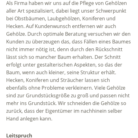
Als Firma haben wir uns auf die Pflege von Gehölzen
aller Art spezialisiert, dabei liegt unser Schwerpunkt
bei Obstbäumen, Laubgehölzen, Koniferen und
Hecken. Auf Kundenwunsch entfernen wir auch
Gehölze. Durch optimale Beratung versuchen wir den
Kunden zu überzeugen das, dass Fällen eines Baumes
nicht immer nötig ist, denn durch den Rückschnitt
lässt sich so mancher Baum erhalten. Der Schnitt
erfolgt unter gestalterischen Aspekten, so das der
Baum, wenn auch kleiner, seine Struktur erhält.
Hecken, Koniferen und Sträucher lassen sich
ebenfalls ohne Probleme verkleinern. Viele Gehölze
sind zur Grundstücksgröße zu groß und passen nicht
mehr ins Grundstück. Wir schneiden die Gehölze so
zurück, dass der Eigentümer im nachhinein selber
Hand anlegen kann.
Leitspruch