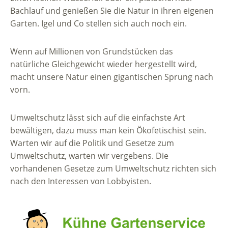
Bachlauf und genießen Sie die Natur in ihren eigenen
Garten. Igel und Co stellen sich auch noch ein.
Wenn auf Millionen von Grundstücken das
natürliche Gleichgewicht wieder hergestellt wird,
macht unsere Natur einen gigantischen Sprung nach
vorn.
Umweltschutz lässt sich auf die einfachste Art
bewältigen, dazu muss man kein Ökofetischist sein.
Warten wir auf die Politik und Gesetze zum
Umweltschutz, warten wir vergebens. Die
vorhandenen Gesetze zum Umweltschutz richten sich
nach den Interessen von Lobbyisten.