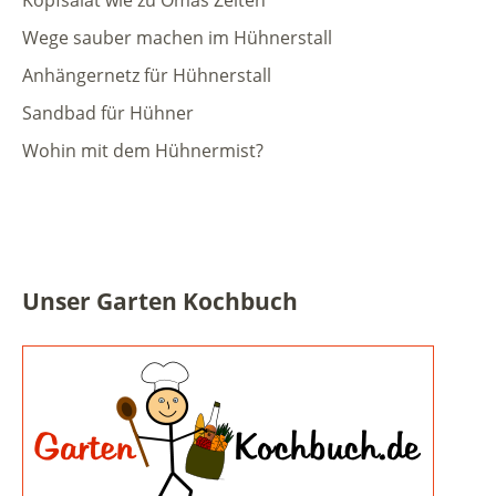
Wege sauber machen im Hühnerstall
Anhängernetz für Hühnerstall
Sandbad für Hühner
Wohin mit dem Hühnermist?
Unser Garten Kochbuch