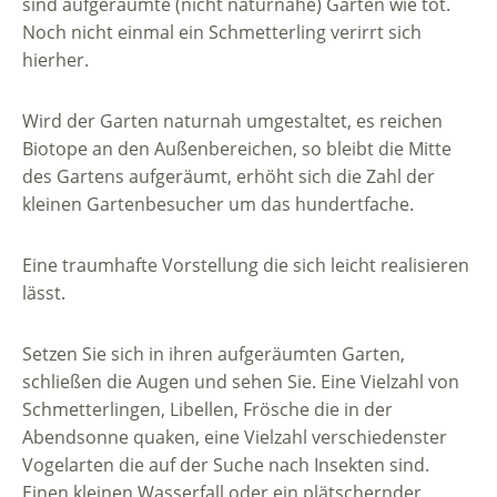
sind aufgeräumte (nicht naturnahe) Gärten wie tot.
Noch nicht einmal ein Schmetterling verirrt sich
hierher.
Wird der Garten naturnah umgestaltet, es reichen
Biotope an den Außenbereichen, so bleibt die Mitte
des Gartens aufgeräumt, erhöht sich die Zahl der
kleinen Gartenbesucher um das hundertfache.
Eine traumhafte Vorstellung die sich leicht realisieren
lässt.
Setzen Sie sich in ihren aufgeräumten Garten,
schließen die Augen und sehen Sie. Eine Vielzahl von
Schmetterlingen, Libellen, Frösche die in der
Abendsonne quaken, eine Vielzahl verschiedenster
Vogelarten die auf der Suche nach Insekten sind.
Einen kleinen Wasserfall oder ein plätschernder