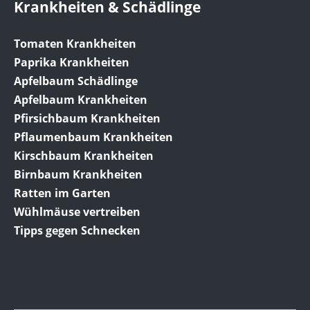
Krankheiten & Schädlinge
Tomaten Krankheiten
Paprika Krankheiten
Apfelbaum Schädlinge
Apfelbaum Krankheiten
Pfirsichbaum Krankheiten
Pflaumenbaum Krankheiten
Kirschbaum Krankheiten
Birnbaum Krankheiten
Ratten im Garten
Wühlmäuse vertreiben
Tipps gegen Schnecken