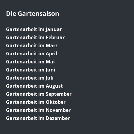
Die Gartensaison
Gartenarbeit im Januar
Gartenarbeit im Februar
Gartenarbeit im März
Gartenarbeit im April
Gartenarbeit im Mai
Gartenarbeit im Juni
Gartenarbeit im Juli
Gartenarbeit im August
Gartenarbeit im September
Gartenarbeit im Oktober
Gartenarbeit im November
Gartenarbeit im Dezember