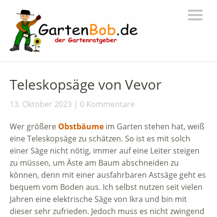
Teleskopsäge von Vevor
13. Oktober 2023
0 Kommentare
Wer größere
Obstbäume
im Garten stehen hat, weiß
eine Teleskopsäge zu schätzen. So ist es mit solch
einer Säge nicht nötig, immer auf eine Leiter steigen
zu müssen, um Äste am Baum abschneiden zu
können, denn mit einer ausfahrbaren Astsäge geht es
bequem vom Boden aus. Ich selbst nutzen seit vielen
Jahren eine elektrische Säge von Ikra und bin mit
dieser sehr zufrieden. Jedoch muss es nicht zwingend