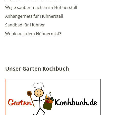
Wege sauber machen im Hühnerstall
Anhängernetz für Hühnerstall
Sandbad für Hühner
Wohin mit dem Hühnermist?
Unser Garten Kochbuch