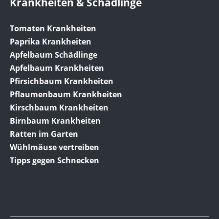
Krankheiten & Schädlinge
Tomaten Krankheiten
Paprika Krankheiten
Apfelbaum Schädlinge
Apfelbaum Krankheiten
Pfirsichbaum Krankheiten
Pflaumenbaum Krankheiten
Kirschbaum Krankheiten
Birnbaum Krankheiten
Ratten im Garten
Wühlmäuse vertreiben
Tipps gegen Schnecken