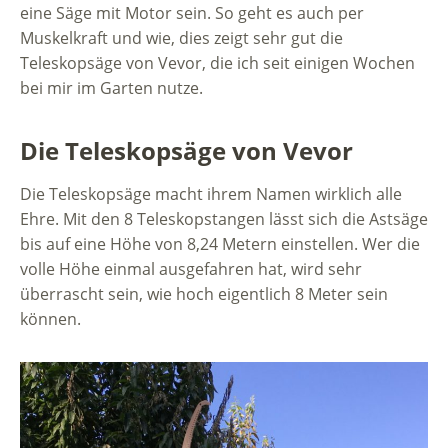
eine Säge mit Motor sein. So geht es auch per
Muskelkraft und wie, dies zeigt sehr gut die
Teleskopsäge von Vevor, die ich seit einigen Wochen
bei mir im Garten nutze.
Die Teleskopsäge von Vevor
Die Teleskopsäge macht ihrem Namen wirklich alle
Ehre. Mit den 8 Teleskopstangen lässt sich die Astsäge
bis auf eine Höhe von 8,24 Metern einstellen. Wer die
volle Höhe einmal ausgefahren hat, wird sehr
überrascht sein, wie hoch eigentlich 8 Meter sein
können.