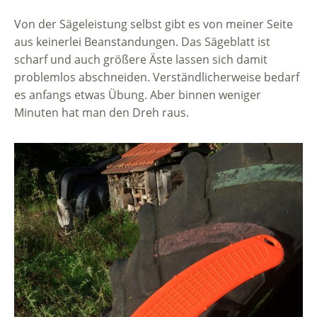
Von der Sägeleistung selbst gibt es von meiner Seite
aus keinerlei Beanstandungen. Das Sägeblatt ist
scharf und auch größere Äste lassen sich damit
problemlos abschneiden. Verständlicherweise bedarf
es anfangs etwas Übung. Aber binnen weniger
Minuten hat man den Dreh raus.