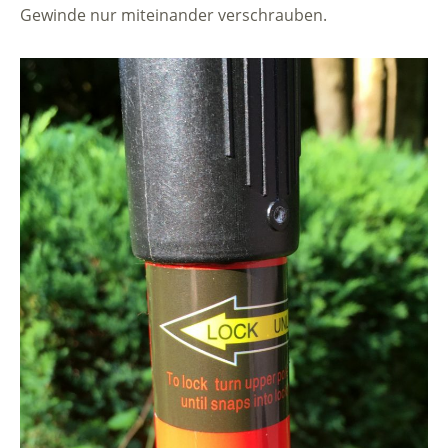
Gewinde nur miteinander verschrauben.