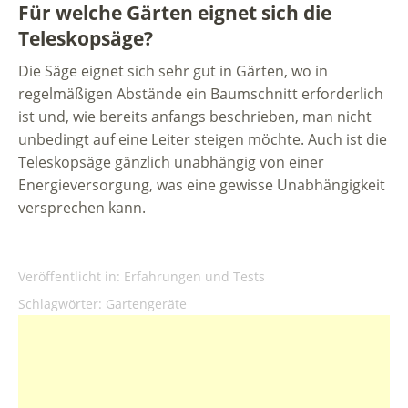
Für welche Gärten eignet sich die
Teleskopsäge?
Die Säge eignet sich sehr gut in Gärten, wo in
regelmäßigen Abstände ein Baumschnitt erforderlich
ist und, wie bereits anfangs beschrieben, man nicht
unbedingt auf eine Leiter steigen möchte. Auch ist die
Teleskopsäge gänzlich unabhängig von einer
Energieversorgung, was eine gewisse Unabhängigkeit
versprechen kann.
Veröffentlicht in:
Erfahrungen und Tests
Schlagwörter:
Gartengeräte