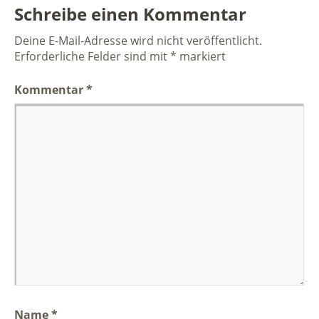
Schreibe einen Kommentar
Deine E-Mail-Adresse wird nicht veröffentlicht.
Erforderliche Felder sind mit
*
markiert
Kommentar
*
Name
*