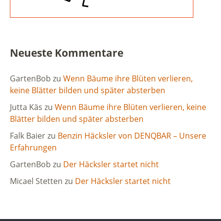
Neueste Kommentare
GartenBob
zu
Wenn Bäume ihre Blüten verlieren,
keine Blätter bilden und später absterben
Jutta Käs
zu
Wenn Bäume ihre Blüten verlieren, keine
Blätter bilden und später absterben
Falk Baier
zu
Benzin Häcksler von DENQBAR – Unsere
Erfahrungen
GartenBob
zu
Der Häcksler startet nicht
Micael Stetten
zu
Der Häcksler startet nicht