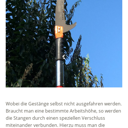
Wobei die Gestänge selbst nicht ausgefahren werden.
Braucht man eine bestimmte Arbeitshöhe, so werden
die Stangen durch einen speziellen Verschluss
miteinander verbunden. Hierzu muss man die