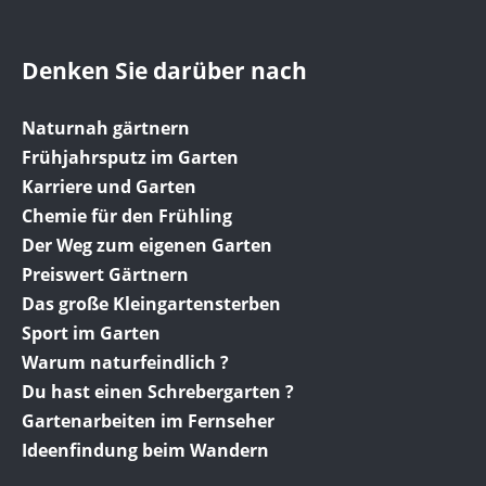
Denken Sie darüber nach
Naturnah gärtnern
Frühjahrsputz im Garten
Karriere und Garten
Chemie für den Frühling
Der Weg zum eigenen Garten
Preiswert Gärtnern
Das große Kleingartensterben
Sport im Garten
Warum naturfeindlich ?
Du hast einen Schrebergarten ?
Gartenarbeiten im Fernseher
Ideenfindung beim Wandern