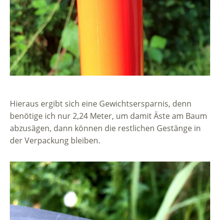
Hieraus ergibt sich eine Gewichtsersparnis, denn
benötige ich nur 2,24 Meter, um damit Äste am Baum
abzusägen, dann können die restlichen Gestänge in
der Verpackung bleiben.