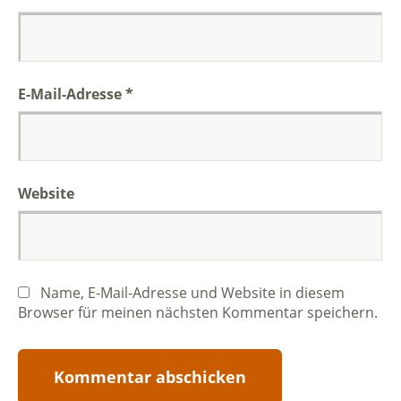
E-Mail-Adresse
*
Website
Name, E-Mail-Adresse und Website in diesem
Browser für meinen nächsten Kommentar speichern.