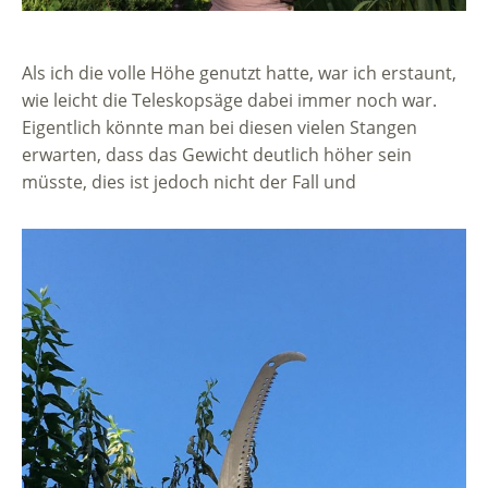
Als ich die volle Höhe genutzt hatte, war ich erstaunt,
wie leicht die Teleskopsäge dabei immer noch war.
Eigentlich könnte man bei diesen vielen Stangen
erwarten, dass das Gewicht deutlich höher sein
müsste, dies ist jedoch nicht der Fall und