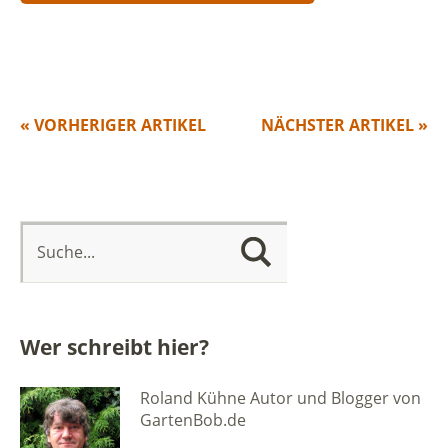
« VORHERIGER ARTIKEL
NÄCHSTER ARTIKEL »
Wer schreibt hier?
Roland Kühne Autor und Blogger von
GartenBob.de