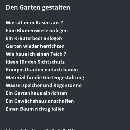
Den Garten gestalten
Wie sät man Rasen aus ?
Eine Blumenwiese anlegen
Ein Kräuterbeet anlegen
Garten wieder herrichten
Wie baue ich einen Teich ?
Ideen für den Sichtschutz
Komposthaufen einfach bauen
Material für die Gartengestaltung
Wasserspeicher und Regentonne
Ein Gartenhaus einrichten
Ein Gewächshaus anschaffen
Einen Baum richtig fällen