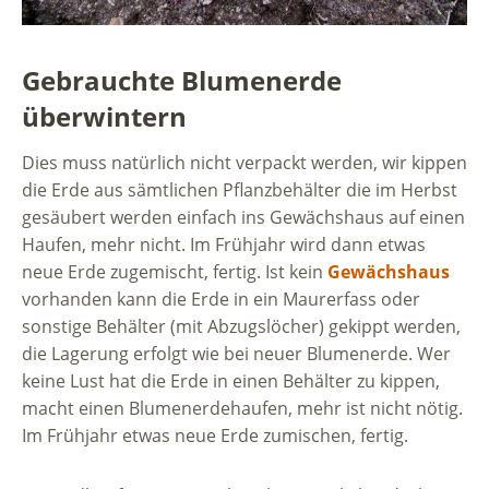
Gebrauchte Blumenerde
überwintern
Dies muss natürlich nicht verpackt werden, wir kippen
die Erde aus sämtlichen Pflanzbehälter die im Herbst
gesäubert werden einfach ins Gewächshaus auf einen
Haufen, mehr nicht. Im Frühjahr wird dann etwas
neue Erde zugemischt, fertig. Ist kein
Gewächshaus
vorhanden kann die Erde in ein Maurerfass oder
sonstige Behälter (mit Abzugslöcher) gekippt werden,
die Lagerung erfolgt wie bei neuer Blumenerde. Wer
keine Lust hat die Erde in einen Behälter zu kippen,
macht einen Blumenerdehaufen, mehr ist nicht nötig.
Im Frühjahr etwas neue Erde zumischen, fertig.