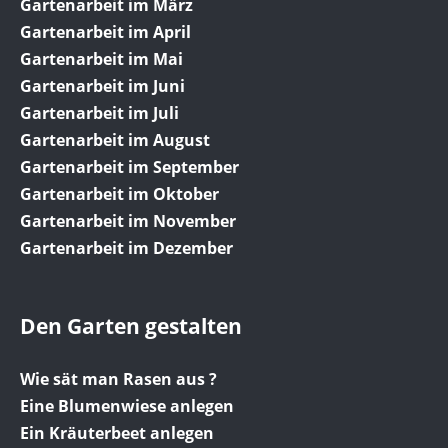
Gartenarbeit im März
Gartenarbeit im April
Gartenarbeit im Mai
Gartenarbeit im Juni
Gartenarbeit im Juli
Gartenarbeit im August
Gartenarbeit im September
Gartenarbeit im Oktober
Gartenarbeit im November
Gartenarbeit im Dezember
Den Garten gestalten
Wie sät man Rasen aus ?
Eine Blumenwiese anlegen
Ein Kräuterbeet anlegen