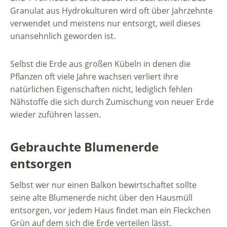
Granulat aus Hydrokulturen wird oft über Jahrzehnte
verwendet und meistens nur entsorgt, weil dieses
unansehnlich geworden ist.
Selbst die Erde aus großen Kübeln in denen die
Pflanzen oft viele Jahre wachsen verliert ihre
natürlichen Eigenschaften nicht, lediglich fehlen
Nähstoffe die sich durch Zumischung von neuer Erde
wieder zuführen lassen.
Gebrauchte Blumenerde
entsorgen
Selbst wer nur einen Balkon bewirtschaftet sollte
seine alte Blumenerde nicht über den Hausmüll
entsorgen, vor jedem Haus findet man ein Fleckchen
Grün auf dem sich die Erde verteilen lässt.