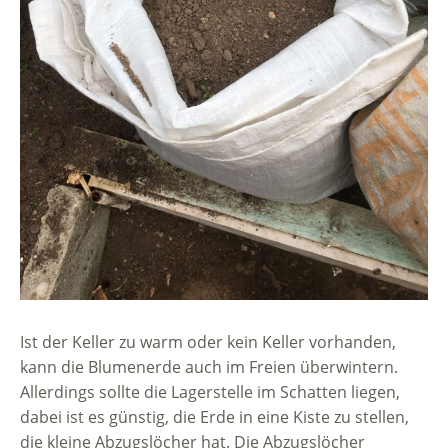
Ist der Keller zu warm oder kein Keller vorhanden,
kann die Blumenerde auch im Freien überwintern.
Allerdings sollte die Lagerstelle im Schatten liegen,
dabei ist es günstig, die Erde in eine Kiste zu stellen,
die kleine Abzugslöcher hat. Die Abzugslöcher