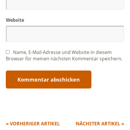
Website
Name, E-Mail-Adresse und Website in diesem
Browser für meinen nächsten Kommentar speichern.
« VORHERIGER ARTIKEL
NÄCHSTER ARTIKEL »