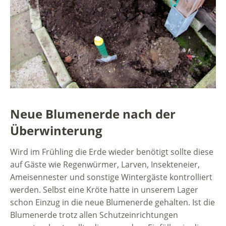
Neue Blumenerde nach der
Überwinterung
Wird im Frühling die Erde wieder benötigt sollte diese
auf Gäste wie Regenwürmer, Larven, Insekteneier,
Ameisennester und sonstige Wintergäste kontrolliert
werden. Selbst eine Kröte hatte in unserem Lager
schon Einzug in die neue Blumenerde gehalten. Ist die
Blumenerde trotz allen Schutzeinrichtungen