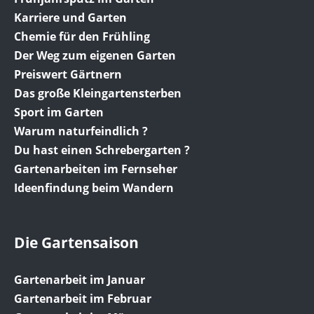
Karriere und Garten
Chemie für den Frühling
Der Weg zum eigenen Garten
Preiswert Gärtnern
Das große Kleingartensterben
Sport im Garten
Warum naturfeindlich ?
Du hast einen Schrebergarten ?
Gartenarbeiten im Fernseher
Ideenfindung beim Wandern
Die Gartensaison
Gartenarbeit im Januar
Gartenarbeit im Februar