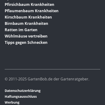
Pfirsichbaum Krankheiten
Pflaumenbaum Krankheiten
Kirschbaum Krankheiten
Birnbaum Krankheiten
Ratten im Garten
Wühlmäuse vertreiben
Tipps gegen Schnecken
© 2011-2025 GartenBob.de der Gartenratgeber.
Datenschutzerklärung
Haftungsausschluss
Werbung