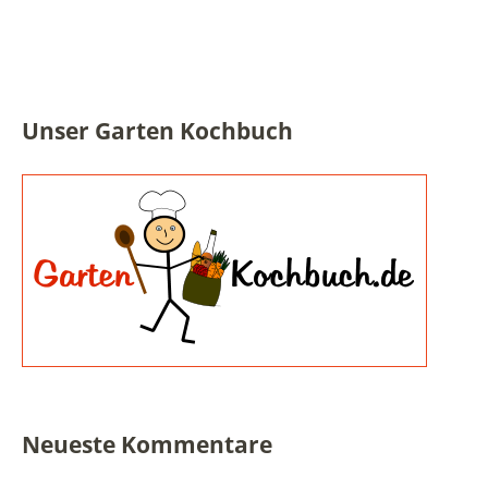
Unser Garten Kochbuch
Neueste Kommentare