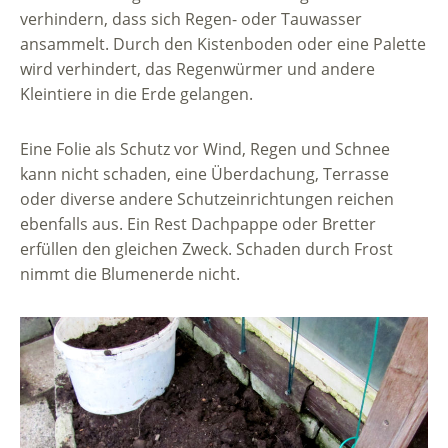
verhindern, dass sich Regen- oder Tauwasser
ansammelt. Durch den Kistenboden oder eine Palette
wird verhindert, das Regenwürmer und andere
Kleintiere in die Erde gelangen.
Eine Folie als Schutz vor Wind, Regen und Schnee
kann nicht schaden, eine Überdachung, Terrasse
oder diverse andere Schutzeinrichtungen reichen
ebenfalls aus. Ein Rest Dachpappe oder Bretter
erfüllen den gleichen Zweck. Schaden durch Frost
nimmt die Blumenerde nicht.