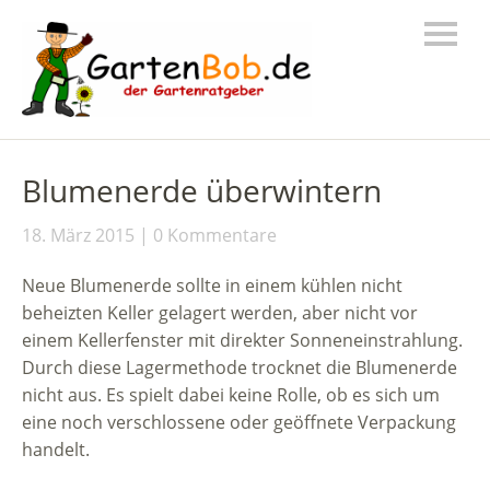
Blumenerde überwintern
18. März 2015
0 Kommentare
Neue Blumenerde sollte in einem kühlen nicht
beheizten Keller gelagert werden, aber nicht vor
einem Kellerfenster mit direkter Sonneneinstrahlung.
Durch diese Lagermethode trocknet die Blumenerde
nicht aus. Es spielt dabei keine Rolle, ob es sich um
eine noch verschlossene oder geöffnete Verpackung
handelt.