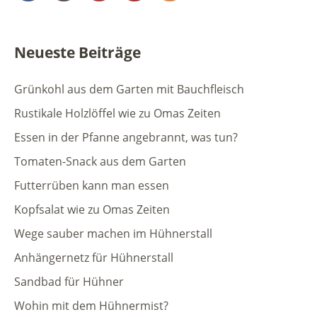
Neueste Beiträge
Grünkohl aus dem Garten mit Bauchfleisch
Rustikale Holzlöffel wie zu Omas Zeiten
Essen in der Pfanne angebrannt, was tun?
Tomaten-Snack aus dem Garten
Futterrüben kann man essen
Kopfsalat wie zu Omas Zeiten
Wege sauber machen im Hühnerstall
Anhängernetz für Hühnerstall
Sandbad für Hühner
Wohin mit dem Hühnermist?