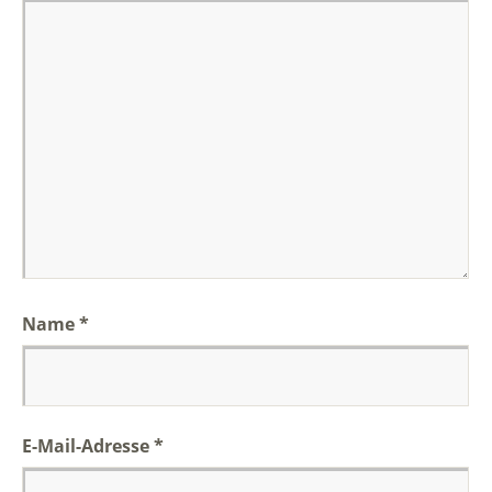
Name
*
E-Mail-Adresse
*