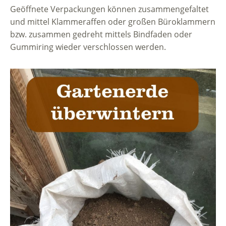
Geöffnete Verpackungen können zusammengefaltet
und mittel Klammeraffen oder großen Büroklammern
bzw. zusammen gedreht mittels Bindfaden oder
Gummiring wieder verschlossen werden.