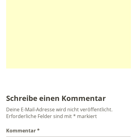
Schreibe einen Kommentar
Deine E-Mail-Adresse wird nicht veröffentlicht.
Erforderliche Felder sind mit
*
markiert
Kommentar
*