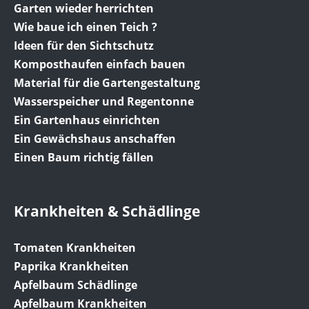
Garten wieder herrichten
Wie baue ich einen Teich ?
Ideen für den Sichtschutz
Komposthaufen einfach bauen
Material für die Gartengestaltung
Wasserspeicher und Regentonne
Ein Gartenhaus einrichten
Ein Gewächshaus anschaffen
Einen Baum richtig fällen
Krankheiten & Schädlinge
Tomaten Krankheiten
Paprika Krankheiten
Apfelbaum Schädlinge
Apfelbaum Krankheiten