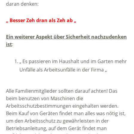
daran denken:
„ Besser Zeh dran als Zeh ab „
Ein weiterer Aspekt über Sicherheit nachzudenken
ist
:
„ Es passieren im Haushalt und im Garten mehr
Unfälle als Arbeitsunfälle in der Firma „
Alle Familienmitglieder sollten darauf achten! Das
beim benutzen von Maschinen die
Arbeitsschutzbestimmungen eingehalten werden.
Beim Kauf von Geräten findet man alles was nötig ist,
um den Arbeitsschutz zu gewährleisten in der
Betriebsanleitung, auf dem Gerät findet man