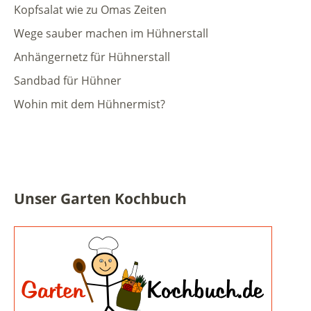
Kopfsalat wie zu Omas Zeiten
Wege sauber machen im Hühnerstall
Anhängernetz für Hühnerstall
Sandbad für Hühner
Wohin mit dem Hühnermist?
Unser Garten Kochbuch