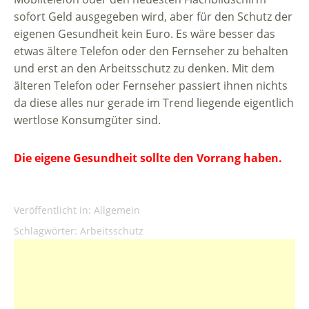
sofort Geld ausgegeben wird, aber für den Schutz der
eigenen Gesundheit kein Euro. Es wäre besser das
etwas ältere Telefon oder den Fernseher zu behalten
und erst an den Arbeitsschutz zu denken. Mit dem
älteren Telefon oder Fernseher passiert ihnen nichts
da diese alles nur gerade im Trend liegende eigentlich
wertlose Konsumgüter sind.
Die eigene Gesundheit sollte den Vorrang haben.
Veröffentlicht in:
Allgemein
Schlagwörter:
Arbeitsschutz