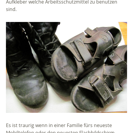
Aufkleber welche Arbeitsschutzmittel zu benutzen
sind.
Es ist traurig wenn in einer Familie fürs neueste
Mobiltelefon oder den neuesten Flachbildschirm