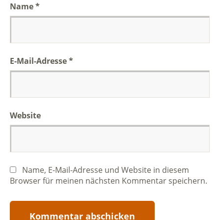
Name
*
E-Mail-Adresse
*
Website
Name, E-Mail-Adresse und Website in diesem
Browser für meinen nächsten Kommentar speichern.