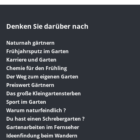
Denken Sie darüber nach
Naturnah gärtnern
Frühjahrsputz im Garten
Karriere und Garten
Chemie für den Frühling
Der Weg zum eigenen Garten
Preiswert Gärtnern
Das große Kleingartensterben
Sport im Garten
Warum naturfeindlich ?
Du hast einen Schrebergarten ?
Gartenarbeiten im Fernseher
Ideenfindung beim Wandern