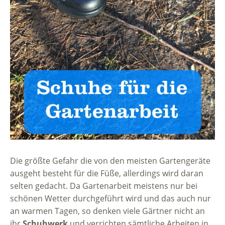
Die größte Gefahr die von den meisten Gartengeräte
ausgeht besteht für die Füße, allerdings wird daran
selten gedacht. Da Gartenarbeit meistens nur bei
schönen Wetter durchgeführt wird und das auch nur
an warmen Tagen, so denken viele Gärtner nicht an
ihr
Schuhwerk
und verrichten sämtliche Arbeiten in