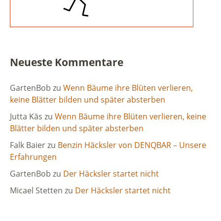
Neueste Kommentare
GartenBob
zu
Wenn Bäume ihre Blüten verlieren,
keine Blätter bilden und später absterben
Jutta Käs
zu
Wenn Bäume ihre Blüten verlieren, keine
Blätter bilden und später absterben
Falk Baier
zu
Benzin Häcksler von DENQBAR – Unsere
Erfahrungen
GartenBob
zu
Der Häcksler startet nicht
Micael Stetten
zu
Der Häcksler startet nicht