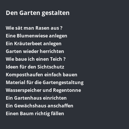
Den Garten gestalten
Wie sät man Rasen aus ?
Eine Blumenwiese anlegen
Ein Kräuterbeet anlegen
Garten wieder herrichten
Wie baue ich einen Teich ?
Ideen für den Sichtschutz
Komposthaufen einfach bauen
Material für die Gartengestaltung
Wasserspeicher und Regentonne
Ein Gartenhaus einrichten
Ein Gewächshaus anschaffen
Einen Baum richtig fällen