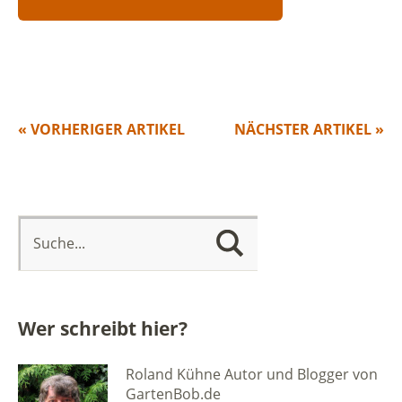
« VORHERIGER ARTIKEL
NÄCHSTER ARTIKEL »
Wer schreibt hier?
Roland Kühne Autor und Blogger von
GartenBob.de