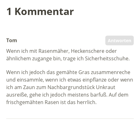
1 Kommentar
Tom
Antworten
Wenn ich mit Rasenmäher, Heckenschere oder
ähnlichem zugange bin, trage ich Sicherheitsschuhe.
Wenn ich jedoch das gemähte Gras zusammenreche
und einsammle, wenn ich etwas einpflanze oder wenn
ich am Zaun zum Nachbargrundstück Unkraut
ausreiße, gehe ich jedoch meistens barfuß. Auf dem
frischgemähten Rasen ist das herrlich.