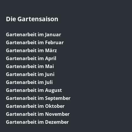
Die Gartensaison
Gartenarbeit im Januar
Gartenarbeit im Februar
Gartenarbeit im März
Gartenarbeit im April
Gartenarbeit im Mai
Gartenarbeit im Juni
Gartenarbeit im Juli
Gartenarbeit im August
Gartenarbeit im September
Gartenarbeit im Oktober
Gartenarbeit im November
Gartenarbeit im Dezember