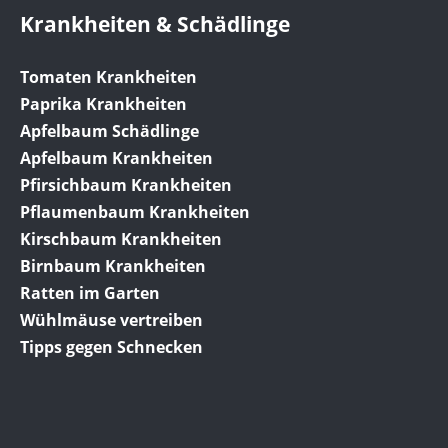
Krankheiten & Schädlinge
Tomaten Krankheiten
Paprika Krankheiten
Apfelbaum Schädlinge
Apfelbaum Krankheiten
Pfirsichbaum Krankheiten
Pflaumenbaum Krankheiten
Kirschbaum Krankheiten
Birnbaum Krankheiten
Ratten im Garten
Wühlmäuse vertreiben
Tipps gegen Schnecken