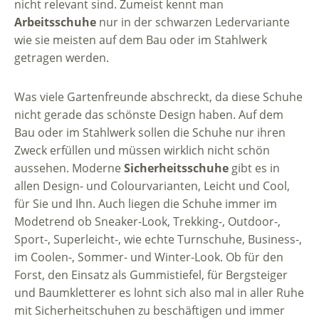
nicht relevant sind. Zumeist kennt man
Arbeitsschuhe
nur in der schwarzen Ledervariante
wie sie meisten auf dem Bau oder im Stahlwerk
getragen werden.
Was viele Gartenfreunde abschreckt, da diese Schuhe
nicht gerade das schönste Design haben. Auf dem
Bau oder im Stahlwerk sollen die Schuhe nur ihren
Zweck erfüllen und müssen wirklich nicht schön
aussehen. Moderne
Sicherheitsschuhe
gibt es in
allen Design- und Colourvarianten, Leicht und Cool,
für Sie und Ihn. Auch liegen die Schuhe immer im
Modetrend ob Sneaker-Look, Trekking-, Outdoor-,
Sport-, Superleicht-, wie echte Turnschuhe, Business-,
im Coolen-, Sommer- und Winter-Look. Ob für den
Forst, den Einsatz als Gummistiefel, für Bergsteiger
und Baumkletterer es lohnt sich also mal in aller Ruhe
mit Sicherheitschuhen zu beschäftigen und immer