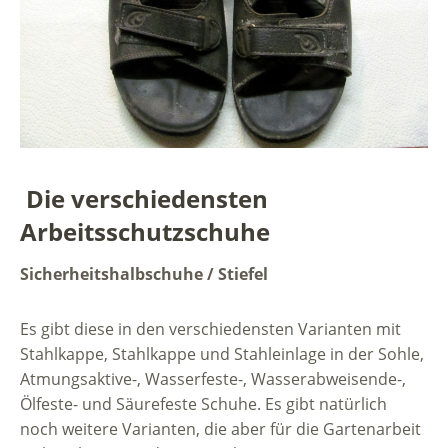
Die verschiedensten
Arbeitsschutzschuhe
Sicherheitshalbschuhe / Stiefel
Es gibt diese in den verschiedensten Varianten mit
Stahlkappe, Stahlkappe und Stahleinlage in der Sohle,
Atmungsaktive-, Wasserfeste-, Wasserabweisende-,
Ölfeste- und Säurefeste Schuhe. Es gibt natürlich
noch weitere Varianten, die aber für die Gartenarbeit