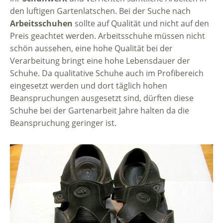
den luftigen Gartenlatschen. Bei der Suche nach
Arbeitsschuhen
sollte auf Qualität und nicht auf den
Preis geachtet werden. Arbeitsschuhe müssen nicht
schön aussehen, eine hohe Qualität bei der
Verarbeitung bringt eine hohe Lebensdauer der
Schuhe. Da qualitative Schuhe auch im Profibereich
eingesetzt werden und dort täglich hohen
Beanspruchungen ausgesetzt sind, dürften diese
Schuhe bei der Gartenarbeit Jahre halten da die
Beanspruchung geringer ist.