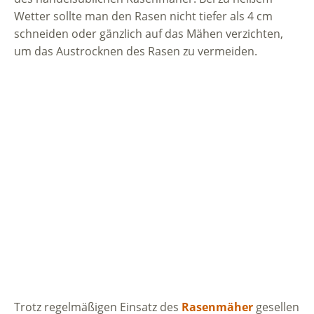
Wetter sollte man den Rasen nicht tiefer als 4 cm
schneiden oder gänzlich auf das Mähen verzichten,
um das Austrocknen des Rasen zu vermeiden.
Trotz regelmäßigen Einsatz des
Rasenmäher
gesellen