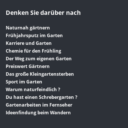
Denken Sie darüber nach
Naturnah gärtnern
Frühjahrsputz im Garten
Karriere und Garten
Chemie für den Frühling
Der Weg zum eigenen Garten
Preiswert Gärtnern
Das große Kleingartensterben
Sport im Garten
Warum naturfeindlich ?
Du hast einen Schrebergarten ?
Gartenarbeiten im Fernseher
Ideenfindung beim Wandern