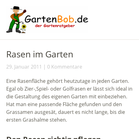
Rasen im Garten
29. Januar 2011
0 Kommentare
Eine Rasenfläche gehört heutzutage in jeden Garten.
Egal ob Zier-,Spiel- oder Golfrasen er lässt sich ideal in
die Gestaltung des eigenen Garten mit einbeziehen.
Hat man eine passende Fläche gefunden und den
Grassamen ausgesät, dauert es nicht lange, bis die
ersten Grashalme stehen.