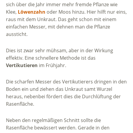
sich über die Jahr immer mehr fremde Pflanze wie
Klee,
Löwenzahn
oder Moos hinzu. Hier hilft nur eins,
raus mit dem Unkraut. Das geht schon mit einem
einfachen Messer, mit dehnen man die Pflanze
aussticht.
Dies ist zwar sehr mühsam, aber in der Wirkung
effektiv. Eine schnellere Methode ist das
Vertikutieren
im Frühjahr.
Die scharfen Messer des Vertikutierers dringen in den
Boden ein und ziehen das Unkraut samt Wurzel
heraus, nebenbei fördert dies die Durchlüftung der
Rasenfläche.
Neben den regelmäßigen Schnitt sollte die
Rasenfläche bewässert werden. Gerade in den