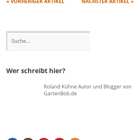
« VORHERIGER ARTIKEL
NÄCHSTER ARTIKEL »
Wer schreibt hier?
Roland Kühne Autor und Blogger von
GartenBob.de