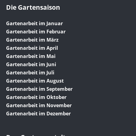
Die Gartensaison
Gartenarbeit im Januar
Gartenarbeit im Februar
Gartenarbeit im März
Gartenarbeit im April
Gartenarbeit im Mai
Gartenarbeit im Juni
Gartenarbeit im Juli
Gartenarbeit im August
Gartenarbeit im September
Gartenarbeit im Oktober
Gartenarbeit im November
Gartenarbeit im Dezember