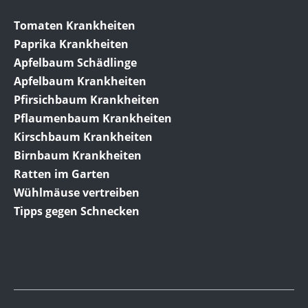
Tomaten Krankheiten
Paprika Krankheiten
Apfelbaum Schädlinge
Apfelbaum Krankheiten
Pfirsichbaum Krankheiten
Pflaumenbaum Krankheiten
Kirschbaum Krankheiten
Birnbaum Krankheiten
Ratten im Garten
Wühlmäuse vertreiben
Tipps gegen Schnecken