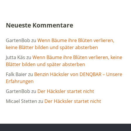
Neueste Kommentare
GartenBob
zu
Wenn Bäume ihre Blüten verlieren,
keine Blätter bilden und später absterben
Jutta Käs
zu
Wenn Bäume ihre Blüten verlieren, keine
Blätter bilden und später absterben
Falk Baier
zu
Benzin Häcksler von DENQBAR – Unsere
Erfahrungen
GartenBob
zu
Der Häcksler startet nicht
Micael Stetten
zu
Der Häcksler startet nicht