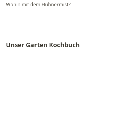
Wohin mit dem Hühnermist?
Unser Garten Kochbuch