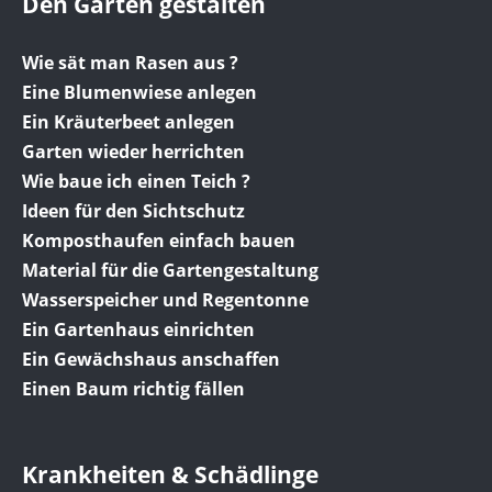
Den Garten gestalten
Wie sät man Rasen aus ?
Eine Blumenwiese anlegen
Ein Kräuterbeet anlegen
Garten wieder herrichten
Wie baue ich einen Teich ?
Ideen für den Sichtschutz
Komposthaufen einfach bauen
Material für die Gartengestaltung
Wasserspeicher und Regentonne
Ein Gartenhaus einrichten
Ein Gewächshaus anschaffen
Einen Baum richtig fällen
Krankheiten & Schädlinge