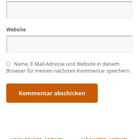
Website
Name, E-Mail-Adresse und Website in diesem
Browser für meinen nächsten Kommentar speichern.