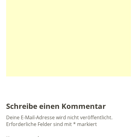
Schreibe einen Kommentar
Deine E-Mail-Adresse wird nicht veröffentlicht.
Erforderliche Felder sind mit
*
markiert