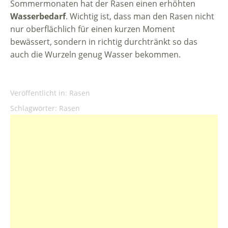
Sommermonaten hat der Rasen einen erhöhten
Wasserbedarf
. Wichtig ist, dass man den Rasen nicht
nur oberflächlich für einen kurzen Moment
bewässert, sondern in richtig durchtränkt so das
auch die Wurzeln genug Wasser bekommen.
Veröffentlicht in:
Rasen
Schlagwörter:
Rasen