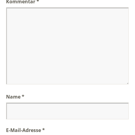
Kommentar
*
Name
*
E-Mail-Adresse
*