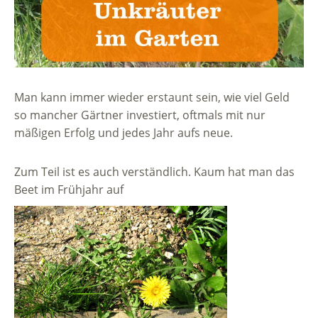
Man kann immer wieder erstaunt sein, wie viel Geld
so mancher Gärtner investiert, oftmals mit nur
mäßigen Erfolg und jedes Jahr aufs neue.
Zum Teil ist es auch verständlich. Kaum hat man das
Beet im Frühjahr auf