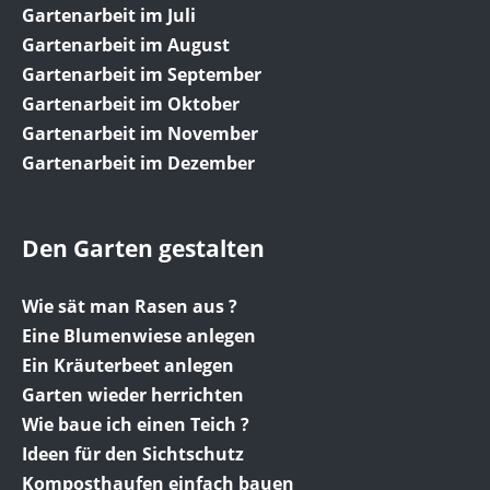
Gartenarbeit im Juli
Gartenarbeit im August
Gartenarbeit im September
Gartenarbeit im Oktober
Gartenarbeit im November
Gartenarbeit im Dezember
Den Garten gestalten
Wie sät man Rasen aus ?
Eine Blumenwiese anlegen
Ein Kräuterbeet anlegen
Garten wieder herrichten
Wie baue ich einen Teich ?
Ideen für den Sichtschutz
Komposthaufen einfach bauen