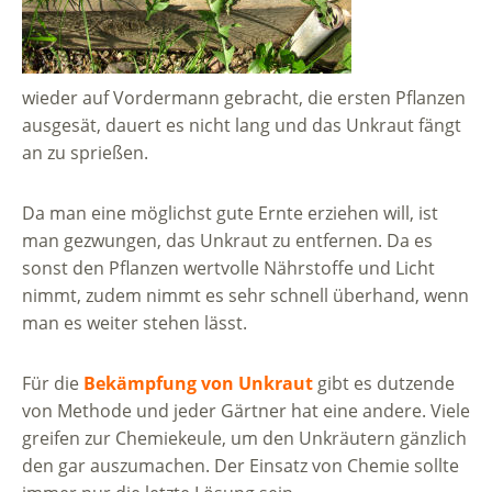
wieder auf Vordermann gebracht, die ersten Pflanzen
ausgesät, dauert es nicht lang und das Unkraut fängt
an zu sprießen.
Da man eine möglichst gute Ernte erziehen will, ist
man gezwungen, das Unkraut zu entfernen. Da es
sonst den Pflanzen wertvolle Nährstoffe und Licht
nimmt, zudem nimmt es sehr schnell überhand, wenn
man es weiter stehen lässt.
Für die
Bekämpfung von Unkraut
gibt es dutzende
von Methode und jeder Gärtner hat eine andere. Viele
greifen zur Chemiekeule, um den Unkräutern gänzlich
den gar auszumachen. Der Einsatz von Chemie sollte