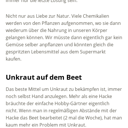
immer nur die letzte Lösung sein.
Nicht nur aus Liebe zur Natur. Viele Chemikalien
werden von den Pflanzen aufgenommen, wo sie dann
wiederum über die Nahrung in unseren Körper
gelangen können. Wir müsste dann eigentlich gar kein
Gemüse selber anpflanzen und könnten gleich die
gespritzten Lebensmittel aus dem Supermarkt
kaufen.
Unkraut auf dem Beet
Das beste Mittel um Unkraut zu bekämpfen ist, immer
noch selbst Hand anzulegen. Mehr als eine Hacke
bräuchte der einfache Hobby-Gärtner eigentlich
nicht. Wenn man in regelmäßigen Abstände mit der
Hacke das Beet bearbeitet (2 mal die Woche), hat man
kaum mehr ein Problem mit Unkraut.