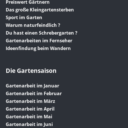
Preiswert Gärtnern
Das große Kleingartensterben
Sport im Garten
Warum naturfeindlich ?
Du hast einen Schrebergarten ?
Gartenarbeiten im Fernseher
Ideenfindung beim Wandern
Die Gartensaison
Gartenarbeit im Januar
Gartenarbeit im Februar
Gartenarbeit im März
Gartenarbeit im April
Gartenarbeit im Mai
Gartenarbeit im Juni