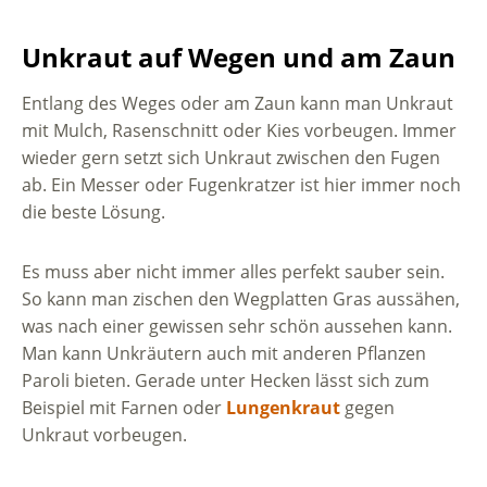
Unkraut auf Wegen und am Zaun
Entlang des Weges oder am Zaun kann man Unkraut
mit Mulch, Rasenschnitt oder Kies vorbeugen. Immer
wieder gern setzt sich Unkraut zwischen den Fugen
ab. Ein Messer oder Fugenkratzer ist hier immer noch
die beste Lösung.
Es muss aber nicht immer alles perfekt sauber sein.
So kann man zischen den Wegplatten Gras aussähen,
was nach einer gewissen sehr schön aussehen kann.
Man kann Unkräutern auch mit anderen Pflanzen
Paroli bieten. Gerade unter Hecken lässt sich zum
Beispiel mit Farnen oder
Lungenkraut
gegen
Unkraut vorbeugen.