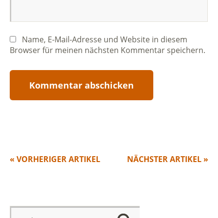
Name, E-Mail-Adresse und Website in diesem
Browser für meinen nächsten Kommentar speichern.
« VORHERIGER ARTIKEL
NÄCHSTER ARTIKEL »