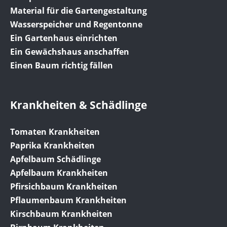
Material für die Gartengestaltung
Wasserspeicher und Regentonne
Ein Gartenhaus einrichten
Ein Gewächshaus anschaffen
Einen Baum richtig fällen
Krankheiten & Schädlinge
Tomaten Krankheiten
Paprika Krankheiten
Apfelbaum Schädlinge
Apfelbaum Krankheiten
Pfirsichbaum Krankheiten
Pflaumenbaum Krankheiten
Kirschbaum Krankheiten