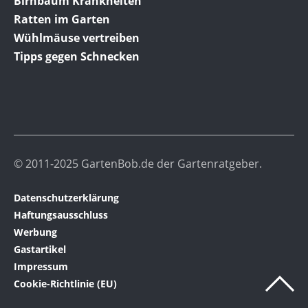
Birnbaum Krankheiten
Ratten im Garten
Wühlmäuse vertreiben
Tipps gegen Schnecken
© 2011-2025 GartenBob.de der Gartenratgeber.
Datenschutzerklärung
Haftungsausschluss
Werbung
Gastartikel
Impressum
Cookie-Richtlinie (EU)