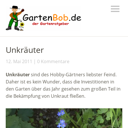
Unkräuter
12. Mai 2011
0 Kommentare
Unkräuter
sind des Hobby-Gärtners liebster Feind.
Daher ist es kein Wunder, dass die Investitionen in
den Garten über das Jahr gesehen zum großen Teil in
die Bekämpfung von Unkraut fließen.