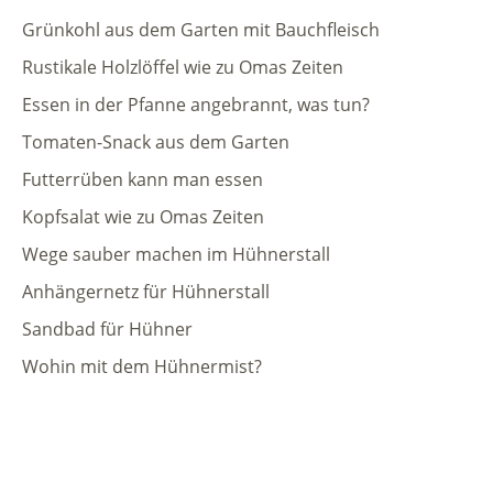
Grünkohl aus dem Garten mit Bauchfleisch
Rustikale Holzlöffel wie zu Omas Zeiten
Essen in der Pfanne angebrannt, was tun?
Tomaten-Snack aus dem Garten
Futterrüben kann man essen
Kopfsalat wie zu Omas Zeiten
Wege sauber machen im Hühnerstall
Anhängernetz für Hühnerstall
Sandbad für Hühner
Wohin mit dem Hühnermist?