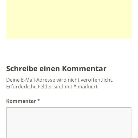
Schreibe einen Kommentar
Deine E-Mail-Adresse wird nicht veröffentlicht.
Erforderliche Felder sind mit
*
markiert
Kommentar
*