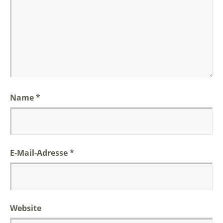
Name
*
E-Mail-Adresse
*
Website