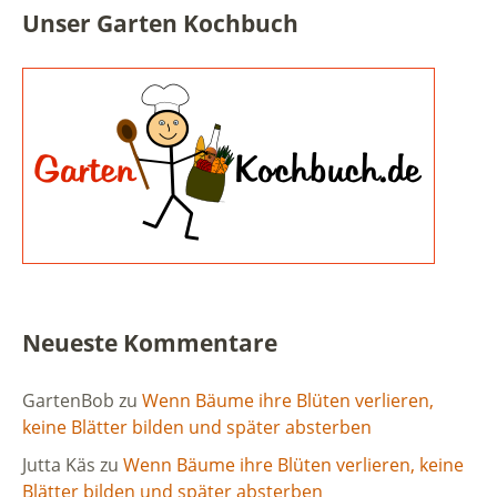
Unser Garten Kochbuch
Neueste Kommentare
GartenBob
zu
Wenn Bäume ihre Blüten verlieren,
keine Blätter bilden und später absterben
Jutta Käs
zu
Wenn Bäume ihre Blüten verlieren, keine
Blätter bilden und später absterben