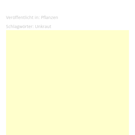
Veröffentlicht in:
Pflanzen
Schlagwörter:
Unkraut