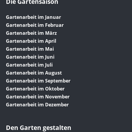
Die Gartensaison
Gartenarbeit im Januar
Gartenarbeit im Februar
Gartenarbeit im März
Gartenarbeit im April
Gartenarbeit im Mai
Gartenarbeit im Juni
Gartenarbeit im Juli
Gartenarbeit im August
Gartenarbeit im September
Gartenarbeit im Oktober
Gartenarbeit im November
Gartenarbeit im Dezember
Den Garten gestalten