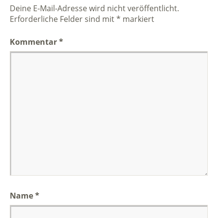
Deine E-Mail-Adresse wird nicht veröffentlicht.
Erforderliche Felder sind mit
*
markiert
Kommentar
*
Name
*