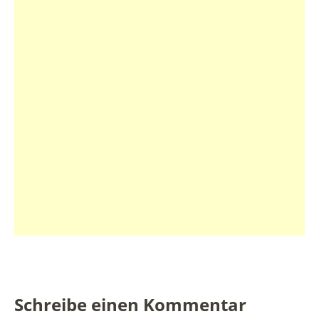
Schreibe einen Kommentar