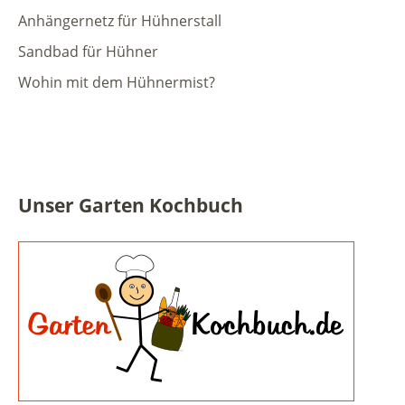
Anhängernetz für Hühnerstall
Sandbad für Hühner
Wohin mit dem Hühnermist?
Unser Garten Kochbuch