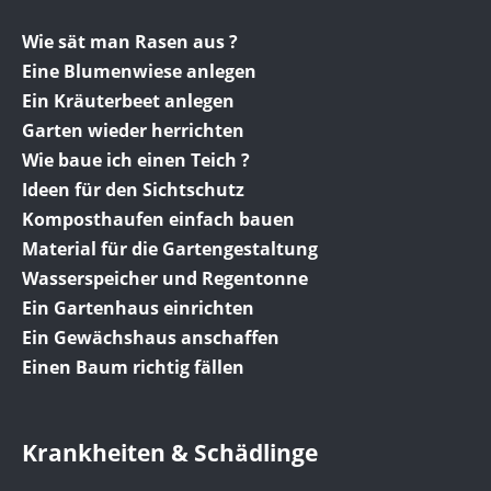
Wie sät man Rasen aus ?
Eine Blumenwiese anlegen
Ein Kräuterbeet anlegen
Garten wieder herrichten
Wie baue ich einen Teich ?
Ideen für den Sichtschutz
Komposthaufen einfach bauen
Material für die Gartengestaltung
Wasserspeicher und Regentonne
Ein Gartenhaus einrichten
Ein Gewächshaus anschaffen
Einen Baum richtig fällen
Krankheiten & Schädlinge