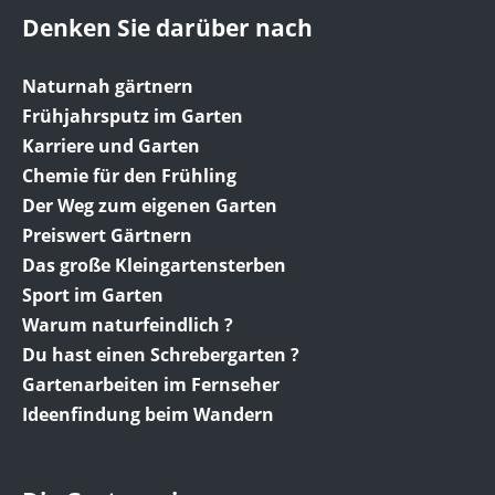
Denken Sie darüber nach
Naturnah gärtnern
Frühjahrsputz im Garten
Karriere und Garten
Chemie für den Frühling
Der Weg zum eigenen Garten
Preiswert Gärtnern
Das große Kleingartensterben
Sport im Garten
Warum naturfeindlich ?
Du hast einen Schrebergarten ?
Gartenarbeiten im Fernseher
Ideenfindung beim Wandern