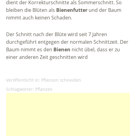
dient der Korrekturschnitte als Sommerschnitt. So
bleiben die Blüten als
Bienenfutter
und der Baum
nimmt auch keinen Schaden.
Der Schnitt nach der Blüte wird seit 7 Jahren
durchgeführt entgegen der normalen Schnittzeit. Der
Baum nimmt es den
Bienen
nicht übel, dass er zu
einer anderen Zeit geschnitten wird
Veröffentlicht in:
Pflanzen schneiden
Schlagwörter:
Pflanzen