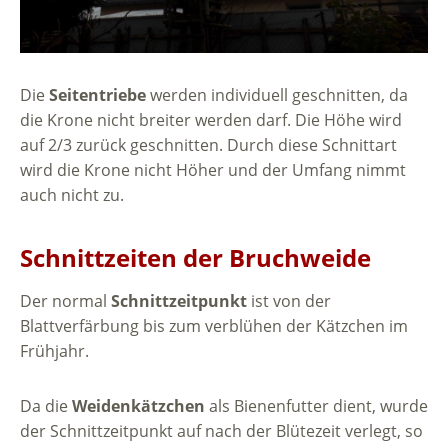
Die
Seitentriebe
werden individuell geschnitten, da
die Krone nicht breiter werden darf. Die Höhe wird
auf 2/3 zurück geschnitten. Durch diese Schnittart
wird die Krone nicht Höher und der Umfang nimmt
auch nicht zu.
Schnittzeiten der Bruchweide
Der normal
Schnittzeitpunkt
ist von der
Blattverfärbung bis zum verblühen der Kätzchen im
Frühjahr.
Da die
Weidenkätzchen
als Bienenfutter dient, wurde
der Schnittzeitpunkt auf nach der Blütezeit verlegt, so