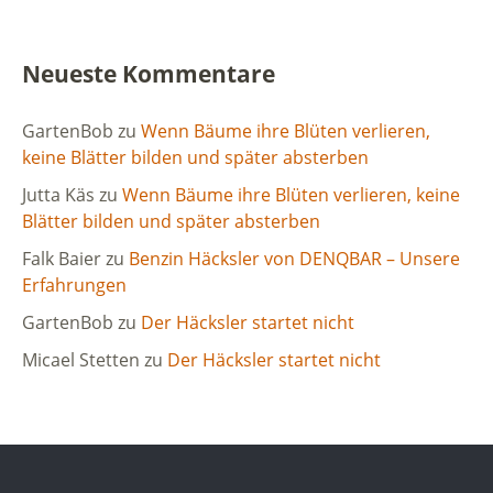
Neueste Kommentare
GartenBob
zu
Wenn Bäume ihre Blüten verlieren,
keine Blätter bilden und später absterben
Jutta Käs
zu
Wenn Bäume ihre Blüten verlieren, keine
Blätter bilden und später absterben
Falk Baier
zu
Benzin Häcksler von DENQBAR – Unsere
Erfahrungen
GartenBob
zu
Der Häcksler startet nicht
Micael Stetten
zu
Der Häcksler startet nicht