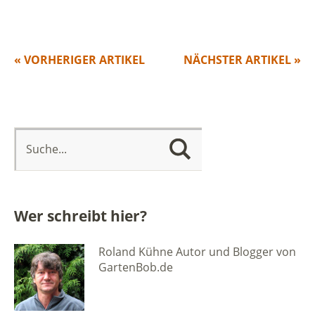
« VORHERIGER ARTIKEL
NÄCHSTER ARTIKEL »
Wer schreibt hier?
Roland Kühne Autor und Blogger von
GartenBob.de