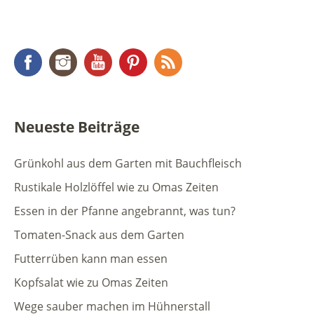
Facebook
Instagram
YouTube
Pinterest
RSS Feed
Neueste Beiträge
Grünkohl aus dem Garten mit Bauchfleisch
Rustikale Holzlöffel wie zu Omas Zeiten
Essen in der Pfanne angebrannt, was tun?
Tomaten-Snack aus dem Garten
Futterrüben kann man essen
Kopfsalat wie zu Omas Zeiten
Wege sauber machen im Hühnerstall