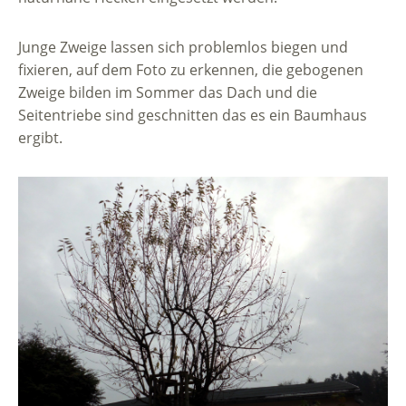
Junge Zweige lassen sich problemlos biegen und
fixieren, auf dem Foto zu erkennen, die gebogenen
Zweige bilden im Sommer das Dach und die
Seitentriebe sind geschnitten das es ein Baumhaus
ergibt.