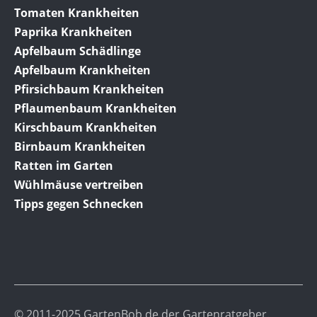
Tomaten Krankheiten
Paprika Krankheiten
Apfelbaum Schädlinge
Apfelbaum Krankheiten
Pfirsichbaum Krankheiten
Pflaumenbaum Krankheiten
Kirschbaum Krankheiten
Birnbaum Krankheiten
Ratten im Garten
Wühlmäuse vertreiben
Tipps gegen Schnecken
© 2011-2025 GartenBob.de der Gartenratgeber.