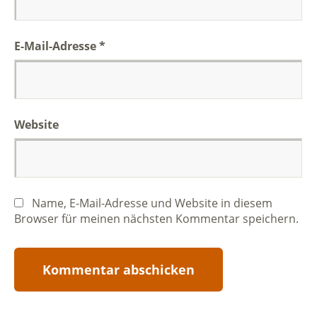
E-Mail-Adresse
*
Website
Name, E-Mail-Adresse und Website in diesem
Browser für meinen nächsten Kommentar speichern.