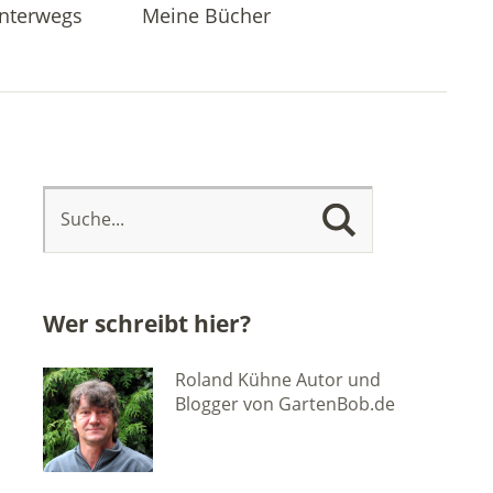
nterwegs
Meine Bücher
Wer schreibt hier?
Roland Kühne Autor und
Blogger von GartenBob.de