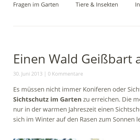
Fragen im Garten
Tiere & Insekten
In
Einen Wald Geißbart a
30. Juni 2013
0 Kommentare
Es müssen nicht immer Koniferen oder Sich
Sichtschutz im Garten
zu erreichen. Die m
nur in der warmen Jahreszeit einen Sichtsc
sich im Winter auf den Rasen zum Sonnen le