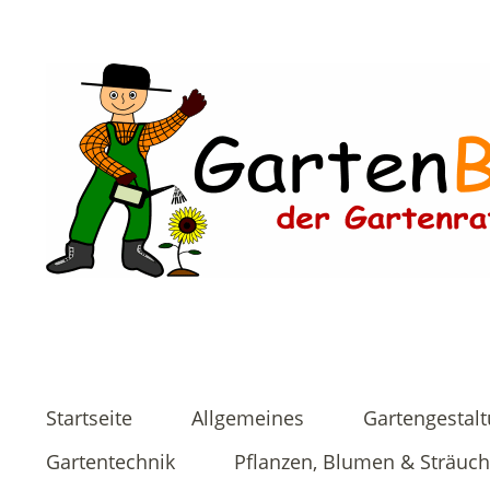
Startseite
Allgemeines
Gartengestal
Gartentechnik
Pflanzen, Blumen & Sträuch