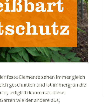
er feste Elemente sehen immer gleich
eich geschnitten und ist immergrün die
cht, lediglich kann man diese
 Garten wie der andere aus,