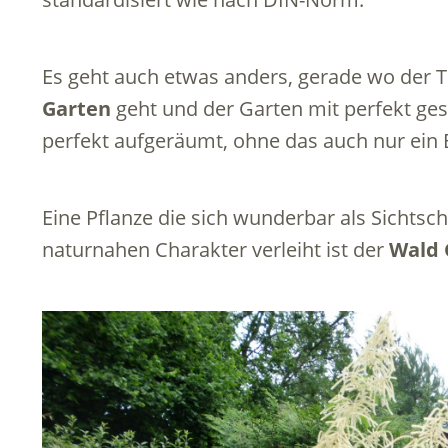
Es geht auch etwas anders, gerade wo de
Garten
geht und der Garten mit perfekt ges
perfekt aufgeräumt, ohne das auch nur ein 
Eine Pflanze die sich wunderbar als Sichtsc
naturnahen Charakter verleiht ist der
Wald 