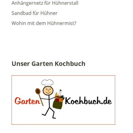
Anhängernetz für Hühnerstall
Sandbad für Hühner
Wohin mit dem Hühnermist?
Unser Garten Kochbuch