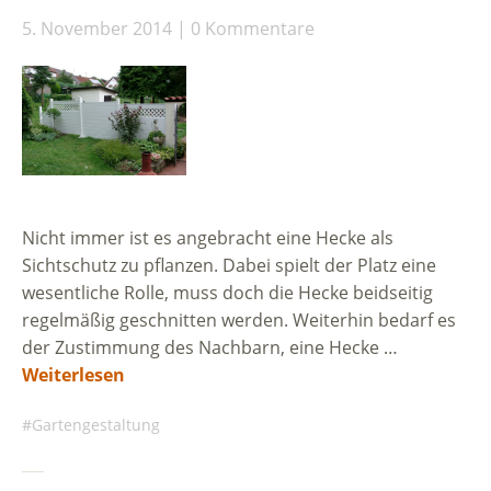
5. November 2014
0 Kommentare
Nicht immer ist es angebracht eine Hecke als
Sichtschutz zu pflanzen. Dabei spielt der Platz eine
wesentliche Rolle, muss doch die Hecke beidseitig
regelmäßig geschnitten werden. Weiterhin bedarf es
der Zustimmung des Nachbarn, eine Hecke …
Weiterlesen
Gartengestaltung