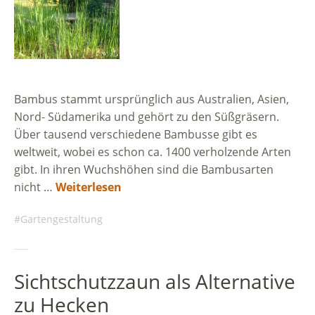
Bambus stammt ursprünglich aus Australien, Asien,
Nord- Südamerika und gehört zu den Süßgräsern.
Über tausend verschiedene Bambusse gibt es
weltweit, wobei es schon ca. 1400 verholzende Arten
gibt. In ihren Wuchshöhen sind die Bambusarten
nicht …
Weiterlesen
Gartengestaltung
Sichtschutzzaun als Alternative
zu Hecken