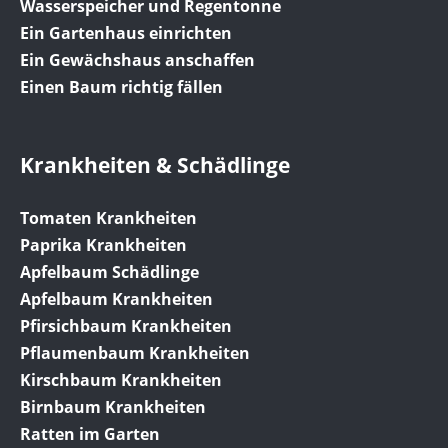
Wasserspeicher und Regentonne
Ein Gartenhaus einrichten
Ein Gewächshaus anschaffen
Einen Baum richtig fällen
Krankheiten & Schädlinge
Tomaten Krankheiten
Paprika Krankheiten
Apfelbaum Schädlinge
Apfelbaum Krankheiten
Pfirsichbaum Krankheiten
Pflaumenbaum Krankheiten
Kirschbaum Krankheiten
Birnbaum Krankheiten
Ratten im Garten