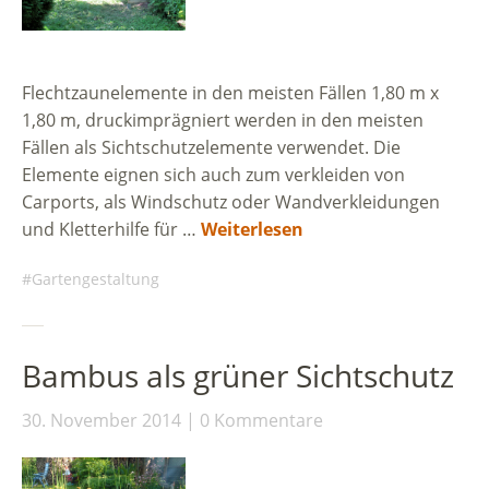
Flechtzaunelemente in den meisten Fällen 1,80 m x
1,80 m, druckimprägniert werden in den meisten
Fällen als Sichtschutzelemente verwendet. Die
Elemente eignen sich auch zum verkleiden von
Carports, als Windschutz oder Wandverkleidungen
und Kletterhilfe für …
Weiterlesen
Gartengestaltung
Bambus als grüner Sichtschutz
30. November 2014
0 Kommentare