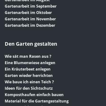
Gartenarbeit im September
Gartenarbeit im Oktober
Gartenarbeit im November
Gartenarbeit im Dezember
Den Garten gestalten
Wie sät man Rasen aus ?
Eine Blumenwiese anlegen
Ein Kräuterbeet anlegen
Garten wieder herrichten
Wie baue ich einen Teich ?
Ideen für den Sichtschutz
Komposthaufen einfach bauen
Material für die Gartengestaltung