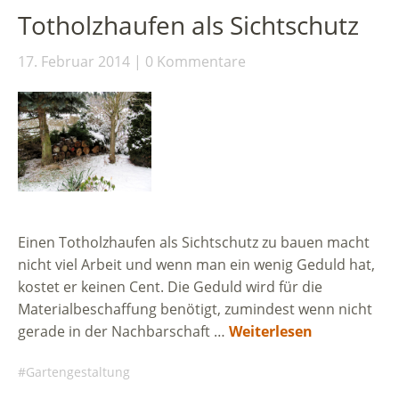
Totholzhaufen als Sichtschutz
17. Februar 2014
0 Kommentare
Einen Totholzhaufen als Sichtschutz zu bauen macht
nicht viel Arbeit und wenn man ein wenig Geduld hat,
kostet er keinen Cent. Die Geduld wird für die
Materialbeschaffung benötigt, zumindest wenn nicht
gerade in der Nachbarschaft …
Weiterlesen
Gartengestaltung