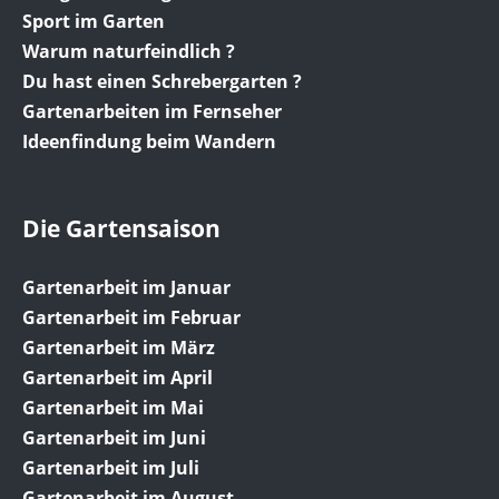
Sport im Garten
Warum naturfeindlich ?
Du hast einen Schrebergarten ?
Gartenarbeiten im Fernseher
Ideenfindung beim Wandern
Die Gartensaison
Gartenarbeit im Januar
Gartenarbeit im Februar
Gartenarbeit im März
Gartenarbeit im April
Gartenarbeit im Mai
Gartenarbeit im Juni
Gartenarbeit im Juli
Gartenarbeit im August