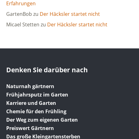
Erfahrungen
GartenBob
zu
Der Häcksler startet nicht
Micael Stetten
zu
Der Häcksler startet nicht
Denken Sie darüber nach
Naturnah gärtnern
Frühjahrsputz im Garten
Karriere und Garten
Chemie für den Frühling
Der Weg zum eigenen Garten
Preiswert Gärtnern
Das große Kleingartensterben