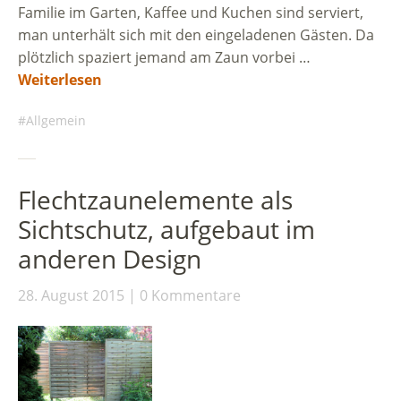
Familie im Garten, Kaffee und Kuchen sind serviert,
man unterhält sich mit den eingeladenen Gästen. Da
plötzlich spaziert jemand am Zaun vorbei …
Weiterlesen
Allgemein
Flechtzaunelemente als
Sichtschutz, aufgebaut im
anderen Design
28. August 2015
0 Kommentare