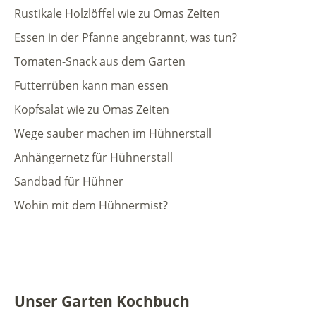
Rustikale Holzlöffel wie zu Omas Zeiten
Essen in der Pfanne angebrannt, was tun?
Tomaten-Snack aus dem Garten
Futterrüben kann man essen
Kopfsalat wie zu Omas Zeiten
Wege sauber machen im Hühnerstall
Anhängernetz für Hühnerstall
Sandbad für Hühner
Wohin mit dem Hühnermist?
Unser Garten Kochbuch