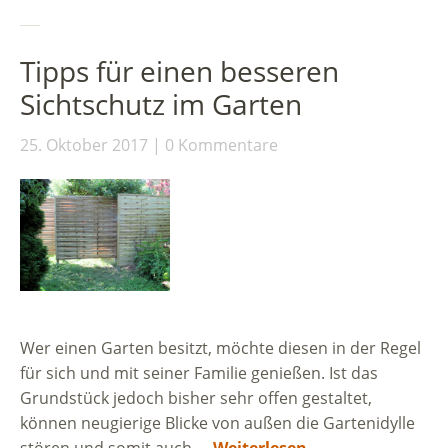
Tipps für einen besseren
Sichtschutz im Garten
25. Oktober 2017
0 Kommentare
Wer einen Garten besitzt, möchte diesen in der Regel
für sich und mit seiner Familie genießen. Ist das
Grundstück jedoch bisher sehr offen gestaltet,
können neugierige Blicke von außen die Gartenidylle