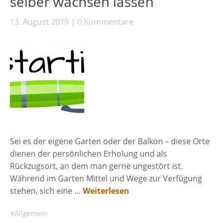
selber wachsen lassen
13. August 2019
0 Kommentare
Sei es der eigene Garten oder der Balkon – diese Orte
dienen der persönlichen Erholung und als
Rückzugsort, an dem man gerne ungestört ist.
Während im Garten Mittel und Wege zur Verfügung
stehen, sich eine …
Weiterlesen
Allgemein