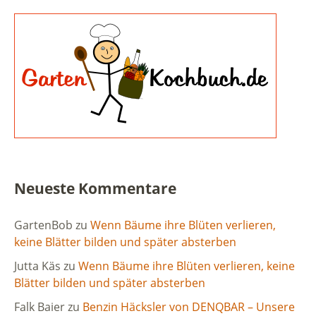
Neueste Kommentare
GartenBob
zu
Wenn Bäume ihre Blüten verlieren,
keine Blätter bilden und später absterben
Jutta Käs
zu
Wenn Bäume ihre Blüten verlieren, keine
Blätter bilden und später absterben
Falk Baier
zu
Benzin Häcksler von DENQBAR – Unsere