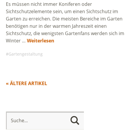
Es müssen nicht immer Koniferen oder
Sichtschutzelemente sein, um einen Sichtschutz im
Garten zu erreichen. Die meisten Bereiche im Garten
benötigen nur in der warmen Jahreszeit einen
Sichtschutz, die wenigsten Gartenfans werden sich im
Winter …
Weiterlesen
Gartengestaltung
« ÄLTERE ARTIKEL