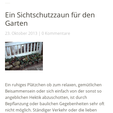
Ein Sichtschutzzaun für den
Garten
23. Oktober 2013
0 Kommentare
Ein ruhiges Plätzchen ob zum relaxen, gemütlichen
Beisammensein oder sich einfach von der sonst so
angeblichen Hektik abzuschotten, ist durch
Bepflanzung oder baulichen Gegebenheiten sehr oft
nicht möglich. Ständiger Verkehr oder die lieben