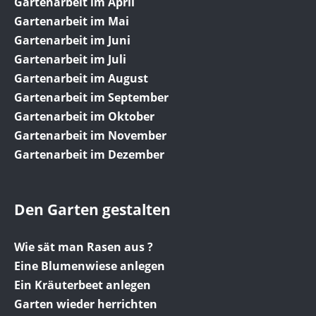
Gartenarbeit im April
Gartenarbeit im Mai
Gartenarbeit im Juni
Gartenarbeit im Juli
Gartenarbeit im August
Gartenarbeit im September
Gartenarbeit im Oktober
Gartenarbeit im November
Gartenarbeit im Dezember
Den Garten gestalten
Wie sät man Rasen aus ?
Eine Blumenwiese anlegen
Ein Kräuterbeet anlegen
Garten wieder herrichten