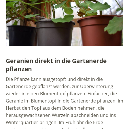
Geranien direkt in die Gartenerde
pflanzen
Die Pflanze kann ausgetopft und direkt in die
Gartenerde gepflanzt werden, zur Überwinterung
wieder in einen Blumentopf pflanzen. Einfacher, die
Geranie im Blumentopf in die Gartenerde pflanzen, im
Herbst den Topf aus dem Boden nehmen, die
herausgewachsenen Wurzeln abschneiden und ins
Winterquartier bringen. Im Frühjahr die Erde