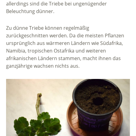
allerdings sind die Triebe bei ungenügender
Beleuchtung dünner.
Zu dünne Triebe können regelmäßig
zurückgeschnitten werden. Da die meisten Pflanzen
ursprünglich aus wärmeren Ländern wie Südafrika,
Namibia, tropischen Ostafrika und weiteren
afrikanischen Ländern stammen, macht ihnen das
ganzjährige wachsen nichts aus.