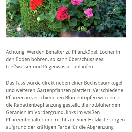
Achtung! Werden Behälter zu Pflanzkübel, Löcher in
den Boden bohren, so kann überschüssiges
Gießwasser und Regenwasser ablaufen.
Das Fass wurde direkt neben einer Buchsbaumkugel
und weiteren Gartenpflanzen platziert. Verschiedene
Pflanzen in verschiedenen Blumentöpfen wurden in
die Rabattenbepflanzung gestellt, die rotblühenden
Geranien im Vordergrund, links im weißen
Pflanzenbehälter und rechts in einer Holzkiste sorgen
aufgrund der kräftigen Farbe für die Abgrenzung