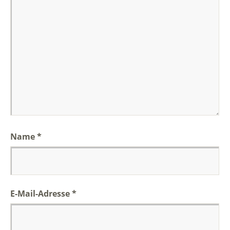
Name
*
E-Mail-Adresse
*