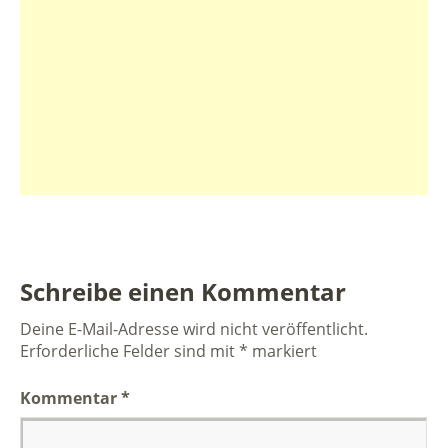
Schreibe einen Kommentar
Deine E-Mail-Adresse wird nicht veröffentlicht.
Erforderliche Felder sind mit
*
markiert
Kommentar
*