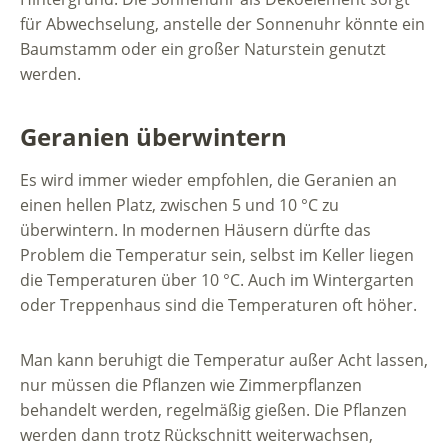
für Abwechselung, anstelle der Sonnenuhr könnte ein
Baumstamm oder ein großer Naturstein genutzt
werden.
Geranien überwintern
Es wird immer wieder empfohlen, die Geranien an
einen hellen Platz, zwischen 5 und 10 °C zu
überwintern. In modernen Häusern dürfte das
Problem die Temperatur sein, selbst im Keller liegen
die Temperaturen über 10 °C. Auch im Wintergarten
oder Treppenhaus sind die Temperaturen oft höher.
Man kann beruhigt die Temperatur außer Acht lassen,
nur müssen die Pflanzen wie Zimmerpflanzen
behandelt werden, regelmäßig gießen. Die Pflanzen
werden dann trotz Rückschnitt weiterwachsen,