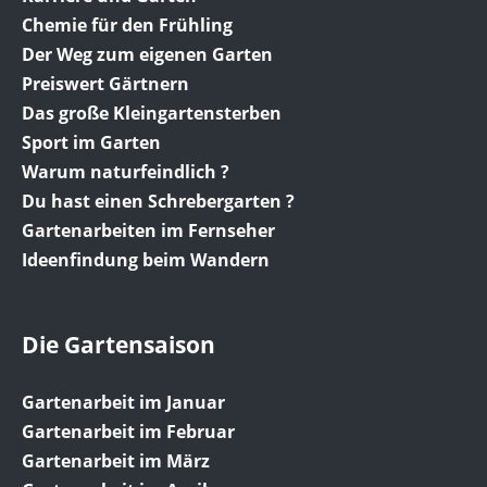
Chemie für den Frühling
Der Weg zum eigenen Garten
Preiswert Gärtnern
Das große Kleingartensterben
Sport im Garten
Warum naturfeindlich ?
Du hast einen Schrebergarten ?
Gartenarbeiten im Fernseher
Ideenfindung beim Wandern
Die Gartensaison
Gartenarbeit im Januar
Gartenarbeit im Februar
Gartenarbeit im März