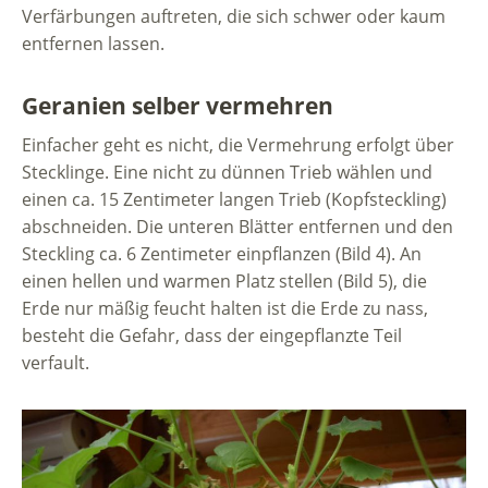
Verfärbungen auftreten, die sich schwer oder kaum
entfernen lassen.
Geranien selber vermehren
Einfacher geht es nicht, die Vermehrung erfolgt über
Stecklinge. Eine nicht zu dünnen Trieb wählen und
einen ca. 15 Zentimeter langen Trieb (Kopfsteckling)
abschneiden. Die unteren Blätter entfernen und den
Steckling ca. 6 Zentimeter einpflanzen (Bild 4). An
einen hellen und warmen Platz stellen (Bild 5), die
Erde nur mäßig feucht halten ist die Erde zu nass,
besteht die Gefahr, dass der eingepflanzte Teil
verfault.