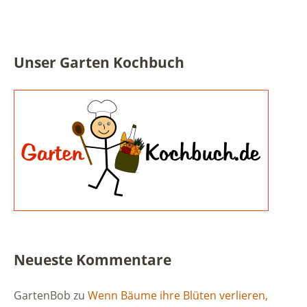
Unser Garten Kochbuch
Neueste Kommentare
GartenBob
zu
Wenn Bäume ihre Blüten verlieren,