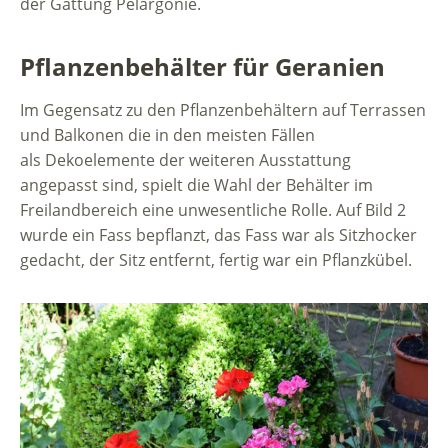
der Gattung Pelargonie.
Pflanzenbehälter für Geranien
Im Gegensatz zu den Pflanzenbehältern auf Terrassen
und Balkonen die in den meisten Fällen
als Dekoelemente der weiteren Ausstattung
angepasst sind, spielt die Wahl der Behälter im
Freilandbereich eine unwesentliche Rolle. Auf Bild 2
wurde ein Fass bepflanzt, das Fass war als Sitzhocker
gedacht, der Sitz entfernt, fertig war ein Pflanzkübel.