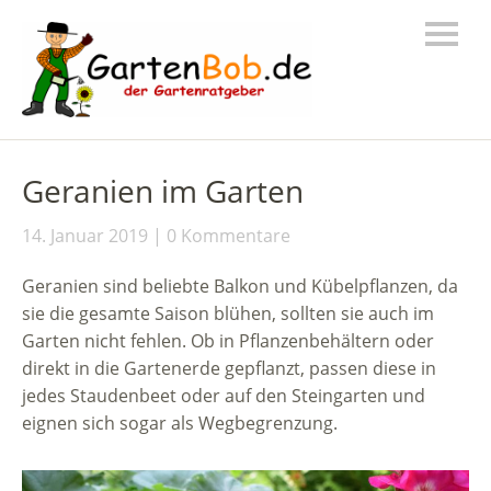
Geranien im Garten
14. Januar 2019
0 Kommentare
Geranien sind beliebte Balkon und Kübelpflanzen, da
sie die gesamte Saison blühen, sollten sie auch im
Garten nicht fehlen. Ob in Pflanzenbehältern oder
direkt in die Gartenerde gepflanzt, passen diese in
jedes Staudenbeet oder auf den Steingarten und
eignen sich sogar als Wegbegrenzung.