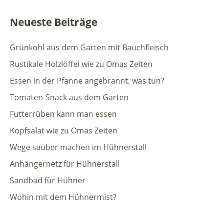
Neueste Beiträge
Grünkohl aus dem Garten mit Bauchfleisch
Rustikale Holzlöffel wie zu Omas Zeiten
Essen in der Pfanne angebrannt, was tun?
Tomaten-Snack aus dem Garten
Futterrüben kann man essen
Kopfsalat wie zu Omas Zeiten
Wege sauber machen im Hühnerstall
Anhängernetz für Hühnerstall
Sandbad für Hühner
Wohin mit dem Hühnermist?