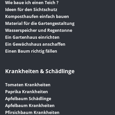
Wie baue ich einen Teich ?
Ideen für den Sichtschutz
Komposthaufen einfach bauen
Material für die Gartengestaltung
Wasserspeicher und Regentonne
Ein Gartenhaus einrichten
Ein Gewächshaus anschaffen
Einen Baum richtig fällen
Krankheiten & Schädlinge
Tomaten Krankheiten
Paprika Krankheiten
Apfelbaum Schädlinge
Apfelbaum Krankheiten
Pfirsichbaum Krankheiten