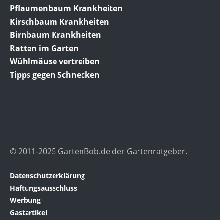
Pflaumenbaum Krankheiten
Kirschbaum Krankheiten
Birnbaum Krankheiten
Ratten im Garten
Wühlmäuse vertreiben
Tipps gegen Schnecken
© 2011-2025 GartenBob.de der Gartenratgeber.
Datenschutzerklärung
Haftungsausschluss
Werbung
Gastartikel