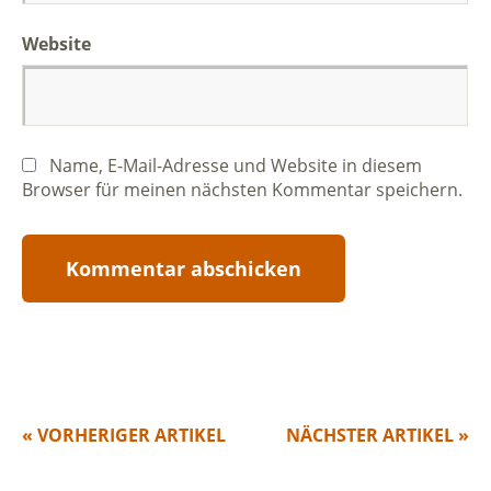
Website
Name, E-Mail-Adresse und Website in diesem
Browser für meinen nächsten Kommentar speichern.
« VORHERIGER ARTIKEL
NÄCHSTER ARTIKEL »