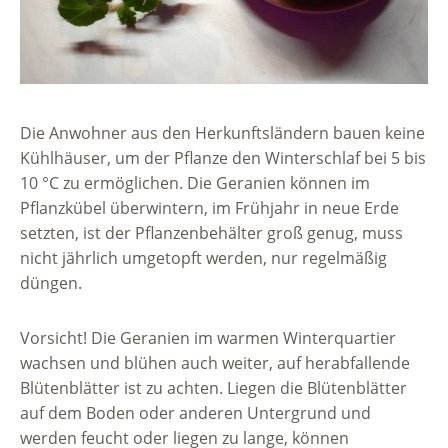
Die Anwohner aus den Herkunftsländern bauen keine
Kühlhäuser, um der Pflanze den Winterschlaf bei 5 bis
10 °C zu ermöglichen. Die Geranien können im
Pflanzkübel überwintern, im Frühjahr in neue Erde
setzten, ist der Pflanzenbehälter groß genug, muss
nicht jährlich umgetopft werden, nur regelmäßig
düngen.
Vorsicht! Die Geranien im warmen Winterquartier
wachsen und blühen auch weiter, auf herabfallende
Blütenblätter ist zu achten. Liegen die Blütenblätter
auf dem Boden oder anderen Untergrund und
werden feucht oder liegen zu lange, können