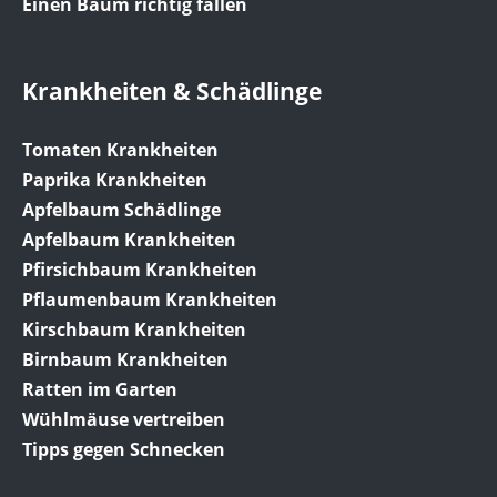
Einen Baum richtig fällen
Krankheiten & Schädlinge
Tomaten Krankheiten
Paprika Krankheiten
Apfelbaum Schädlinge
Apfelbaum Krankheiten
Pfirsichbaum Krankheiten
Pflaumenbaum Krankheiten
Kirschbaum Krankheiten
Birnbaum Krankheiten
Ratten im Garten
Wühlmäuse vertreiben
Tipps gegen Schnecken