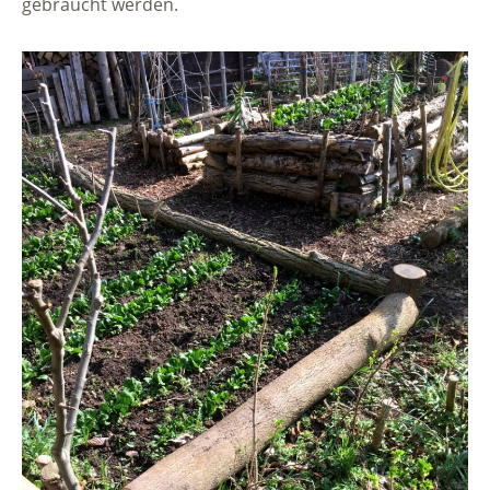
gebraucht werden.