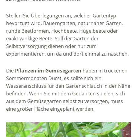
Stellen Sie Überlegungen an, welcher Gartentyp
bevorzugt wird. Bauerngarten, naturnaher Garten,
runde Beetformen, Hochbeete, Hügelbeete oder
exakt winklige Beete. Soll der Garten der
Selbstversorgung dienen oder nur zum
experimentieren, um da und dort einmal zu naschen.
Die
Pflanzen im Gemüsegarten
haben in trockenen
Sommermonaten Durst, es sollte sich ein
Wasseranschluss für den Gartenschlauch in der Nähe
befinden. Wenn Sie mit dem Gedanken spielen, sich
aus dem Gemüsegarten selbst zu versorgen, muss
eine größer Fläche eingeplant werden.