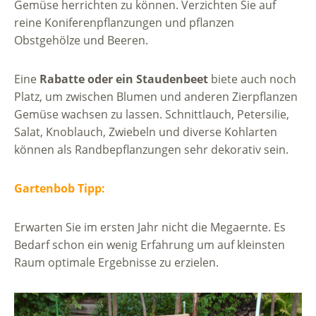
Gemüse herrichten zu können. Verzichten Sie auf
reine Koniferenpflanzungen und pflanzen
Obstgehölze und Beeren.
Eine
Rabatte oder ein Staudenbeet
biete auch noch
Platz, um zwischen Blumen und anderen Zierpflanzen
Gemüse wachsen zu lassen. Schnittlauch, Petersilie,
Salat, Knoblauch, Zwiebeln und diverse Kohlarten
können als Randbepflanzungen sehr dekorativ sein.
Gartenbob Tipp:
Erwarten Sie im ersten Jahr nicht die Megaernte. Es
Bedarf schon ein wenig Erfahrung um auf kleinsten
Raum optimale Ergebnisse zu erzielen.