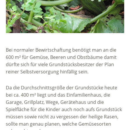
Bei normaler Bewirtschaftung benötigt man an die
600 m² für Gemüse, Beeren und Obstbäume damit
dürfte sich für viele Grundstücksbesitzer der Plan
reiner Selbstversorgung hinfällig sein.
Da die Durchschnittsgröße der Grundstücke heute
bei ca. 400 m² liegt und das Einfamilienhaus, die
Garage, Grillplatz, Wege, Gerätehaus und die
Spielfläche für die Kinder auch noch aufs Grundstück
müssen sowie nicht zu vergessen der heilige Rasen,
sollte man genau planen, welche Gemüsesorten