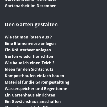
Gartenarbeit im Dezember
Den Garten gestalten
Wie sät man Rasen aus ?
Eine Blumenwiese anlegen
Ein Kräuterbeet anlegen
Garten wieder herrichten
Wie baue ich einen Teich ?
Ideen für den Sichtschutz
Komposthaufen einfach bauen
Material für die Gartengestaltung
Wasserspeicher und Regentonne
Ein Gartenhaus einrichten
Ein Gewächshaus anschaffen