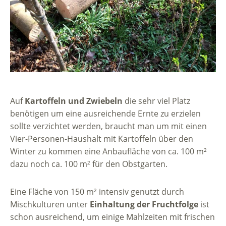
Auf
Kartoffeln und Zwiebeln
die sehr viel Platz
benötigen um eine ausreichende Ernte zu erzielen
sollte verzichtet werden, braucht man um mit einen
Vier-Personen-Haushalt mit Kartoffeln über den
Winter zu kommen eine Anbaufläche von ca. 100 m²
dazu noch ca. 100 m² für den Obstgarten.
Eine Fläche von 150 m² intensiv genutzt durch
Mischkulturen unter
Einhaltung der Fruchtfolge
ist
schon ausreichend, um einige Mahlzeiten mit frischen