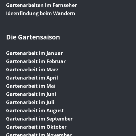
Gartenarbeiten im Fernseher
Ideenfindung beim Wandern
Die Gartensaison
Gartenarbeit im Januar
Gartenarbeit im Februar
Gartenarbeit im März
Gartenarbeit im April
Gartenarbeit im Mai
Gartenarbeit im Juni
Gartenarbeit im Juli
Gartenarbeit im August
Gartenarbeit im September
Gartenarbeit im Oktober
Gartenarbeit im November