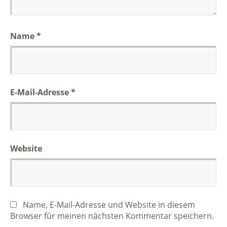
Name
*
E-Mail-Adresse
*
Website
Name, E-Mail-Adresse und Website in diesem
Browser für meinen nächsten Kommentar speichern.