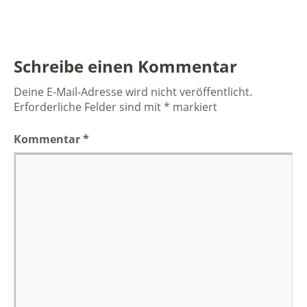
Schreibe einen Kommentar
Deine E-Mail-Adresse wird nicht veröffentlicht.
Erforderliche Felder sind mit
*
markiert
Kommentar
*