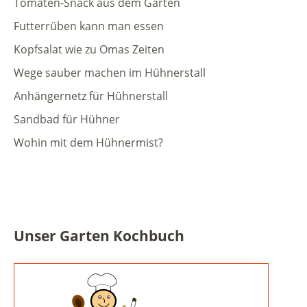
Tomaten-Snack aus dem Garten
Futterrüben kann man essen
Kopfsalat wie zu Omas Zeiten
Wege sauber machen im Hühnerstall
Anhängernetz für Hühnerstall
Sandbad für Hühner
Wohin mit dem Hühnermist?
Unser Garten Kochbuch