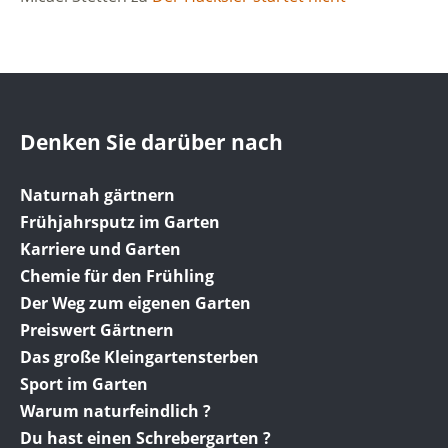
Denken Sie darüber nach
Naturnah gärtnern
Frühjahrsputz im Garten
Karriere und Garten
Chemie für den Frühling
Der Weg zum eigenen Garten
Preiswert Gärtnern
Das große Kleingartensterben
Sport im Garten
Warum naturfeindlich ?
Du hast einen Schrebergarten ?