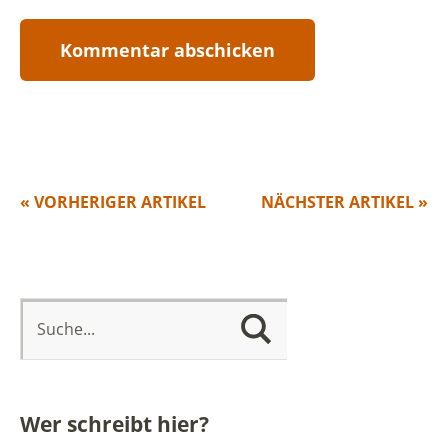
« VORHERIGER ARTIKEL
NÄCHSTER ARTIKEL »
Wer schreibt hier?