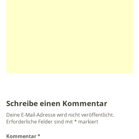
Schreibe einen Kommentar
Deine E-Mail-Adresse wird nicht veröffentlicht.
Erforderliche Felder sind mit
*
markiert
Kommentar
*