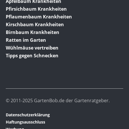
Apfelbaum Krankheiten
Pfirsichbaum Krankheiten
Pflaumenbaum Krankheiten
Kirschbaum Krankheiten
Birnbaum Krankheiten
Ratten im Garten
Wühlmäuse vertreiben
Tipps gegen Schnecken
© 2011-2025 GartenBob.de der Gartenratgeber.
Datenschutzerklärung
Haftungsausschluss