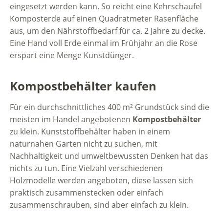
eingesetzt werden kann. So reicht eine Kehrschaufel
Komposterde auf einen Quadratmeter Rasenfläche
aus, um den Nährstoffbedarf für ca. 2 Jahre zu decke.
Eine Hand voll Erde einmal im Frühjahr an die Rose
erspart eine Menge Kunstdünger.
Kompostbehälter kaufen
Für ein durchschnittliches 400 m² Grundstück sind die
meisten im Handel angebotenen
Kompostbehälter
zu klein. Kunststoffbehälter haben in einem
naturnahen Garten nicht zu suchen, mit
Nachhaltigkeit und umweltbewussten Denken hat das
nichts zu tun. Eine Vielzahl verschiedenen
Holzmodelle werden angeboten, diese lassen sich
praktisch zusammenstecken oder einfach
zusammenschrauben, sind aber einfach zu klein.