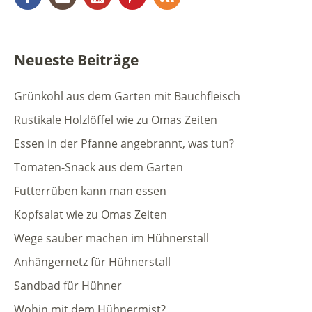
Neueste Beiträge
Grünkohl aus dem Garten mit Bauchfleisch
Rustikale Holzlöffel wie zu Omas Zeiten
Essen in der Pfanne angebrannt, was tun?
Tomaten-Snack aus dem Garten
Futterrüben kann man essen
Kopfsalat wie zu Omas Zeiten
Wege sauber machen im Hühnerstall
Anhängernetz für Hühnerstall
Sandbad für Hühner
Wohin mit dem Hühnermist?