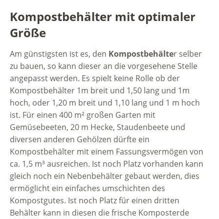
Kompostbehälter mit optimaler
Größe
Am günstigsten ist es, den
Kompostbehälte
r selber
zu bauen, so kann dieser an die vorgesehene Stelle
angepasst werden. Es spielt keine Rolle ob der
Kompostbehälter 1m breit und 1,50 lang und 1m
hoch, oder 1,20 m breit und 1,10 lang und 1 m hoch
ist. Für einen 400 m² großen Garten mit
Gemüsebeeten, 20 m Hecke, Staudenbeete und
diversen anderen Gehölzen dürfte ein
Kompostbehälter mit einem Fassungsvermögen von
ca. 1,5 m³ ausreichen. Ist noch Platz vorhanden kann
gleich noch ein Nebenbehälter gebaut werden, dies
ermöglicht ein einfaches umschichten des
Kompostgutes. Ist noch Platz für einen dritten
Behälter kann in diesen die frische Komposterde