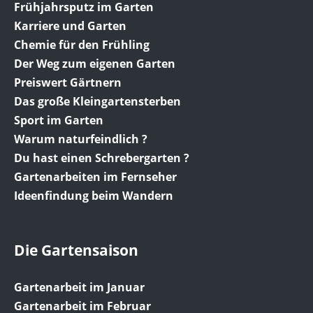
Frühjahrsputz im Garten
Karriere und Garten
Chemie für den Frühling
Der Weg zum eigenen Garten
Preiswert Gärtnern
Das große Kleingartensterben
Sport im Garten
Warum naturfeindlich ?
Du hast einen Schrebergarten ?
Gartenarbeiten im Fernseher
Ideenfindung beim Wandern
Die Gartensaison
Gartenarbeit im Januar
Gartenarbeit im Februar