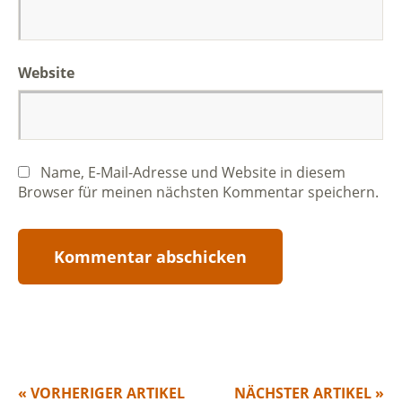
Website
Name, E-Mail-Adresse und Website in diesem
Browser für meinen nächsten Kommentar speichern.
« VORHERIGER ARTIKEL
NÄCHSTER ARTIKEL »