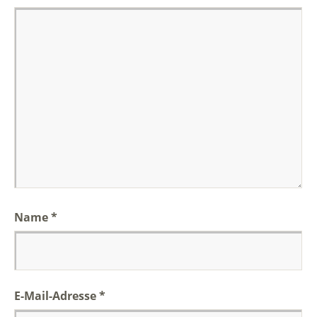
Name
*
E-Mail-Adresse
*