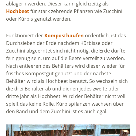
ablagern werden. Dieser kann gleichzeitig als
Hochbeet
für stark zehrende Pflanzen wie Zucchini
oder Kürbis genutzt werden.
Funktioniert der
Komposthaufen
ordentlich, ist das
Durchsieben der Erde nachdem Kürbisse oder
Zucchini abgeerntet sind nicht nötig, die Erde dürfte
fein genug sein, um auf die Beete verteilt zu werden.
Nach entleeren des Behälters wird dieser wieder für
frisches Kompostgut genutzt und der nächste
Behälter wird als Hochbeet benutzt. So wechseln sich
die drei Behälter ab und dienen jedes zweite oder
dritte Jahr als Hochbeet. Wird der Behälter nicht voll
spielt das keine Rolle, Kürbispflanzen wachsen über
den Rand und dem Zucchini ist es auch egal.