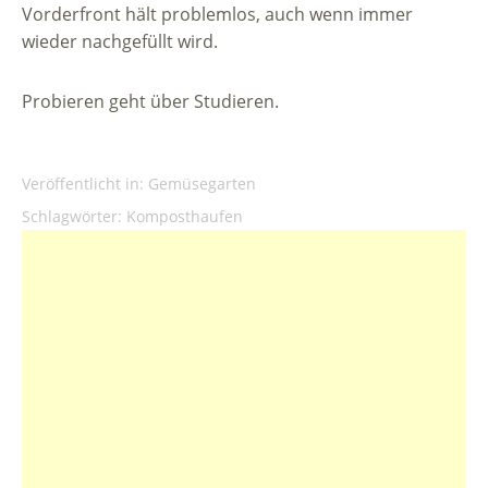
Vorderfront hält problemlos, auch wenn immer
wieder nachgefüllt wird.
Probieren geht über Studieren.
Veröffentlicht in:
Gemüsegarten
Schlagwörter:
Komposthaufen