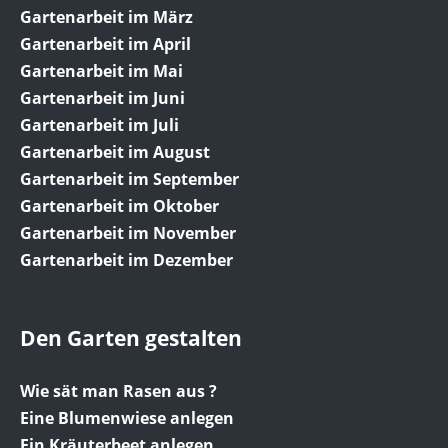
Gartenarbeit im März
Gartenarbeit im April
Gartenarbeit im Mai
Gartenarbeit im Juni
Gartenarbeit im Juli
Gartenarbeit im August
Gartenarbeit im September
Gartenarbeit im Oktober
Gartenarbeit im November
Gartenarbeit im Dezember
Den Garten gestalten
Wie sät man Rasen aus ?
Eine Blumenwiese anlegen
Ein Kräuterbeet anlegen