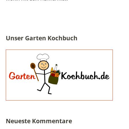
Unser Garten Kochbuch
Neueste Kommentare