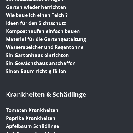
Garten wieder herrichten
Wie baue ich einen Teich ?
Ideen für den Sichtschutz
Komposthaufen einfach bauen
Material für die Gartengestaltung
Wasserspeicher und Regentonne
Ein Gartenhaus einrichten
Ein Gewächshaus anschaffen
Einen Baum richtig fällen
Krankheiten & Schädlinge
Tomaten Krankheiten
Paprika Krankheiten
Apfelbaum Schädlinge