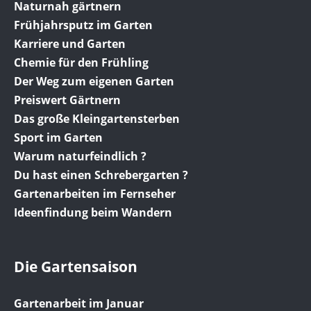
Naturnah gärtnern
Frühjahrsputz im Garten
Karriere und Garten
Chemie für den Frühling
Der Weg zum eigenen Garten
Preiswert Gärtnern
Das große Kleingartensterben
Sport im Garten
Warum naturfeindlich ?
Du hast einen Schrebergarten ?
Gartenarbeiten im Fernseher
Ideenfindung beim Wandern
Die Gartensaison
Gartenarbeit im Januar