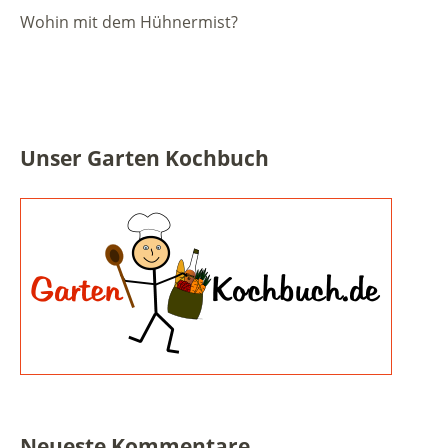
Wohin mit dem Hühnermist?
Unser Garten Kochbuch
Neueste Kommentare