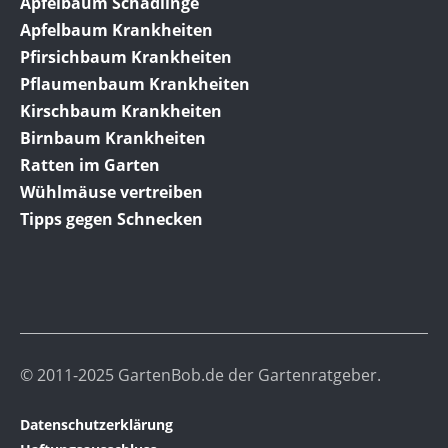
Apfelbaum Schädlinge
Apfelbaum Krankheiten
Pfirsichbaum Krankheiten
Pflaumenbaum Krankheiten
Kirschbaum Krankheiten
Birnbaum Krankheiten
Ratten im Garten
Wühlmäuse vertreiben
Tipps gegen Schnecken
© 2011-2025 GartenBob.de der Gartenratgeber.
Datenschutzerklärung