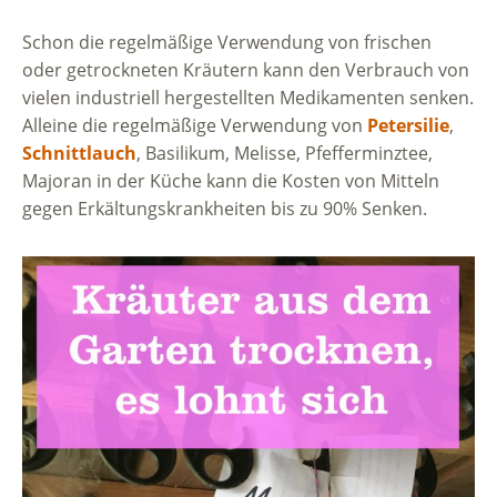
Schon die regelmäßige Verwendung von frischen
oder getrockneten Kräutern kann den Verbrauch von
vielen industriell hergestellten Medikamenten senken.
Alleine die regelmäßige Verwendung von
Petersilie
,
Schnittlauch
, Basilikum, Melisse, Pfefferminztee,
Majoran in der Küche kann die Kosten von Mitteln
gegen Erkältungskrankheiten bis zu 90% Senken.