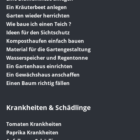
Ein Kräuterbeet anlegen
Garten wieder herrichten
Wie baue ich einen Teich ?
Ideen für den Sichtschutz
Komposthaufen einfach bauen
Material für die Gartengestaltung
Wasserspeicher und Regentonne
Ein Gartenhaus einrichten
Ein Gewächshaus anschaffen
Einen Baum richtig fällen
Krankheiten & Schädlinge
Tomaten Krankheiten
Paprika Krankheiten