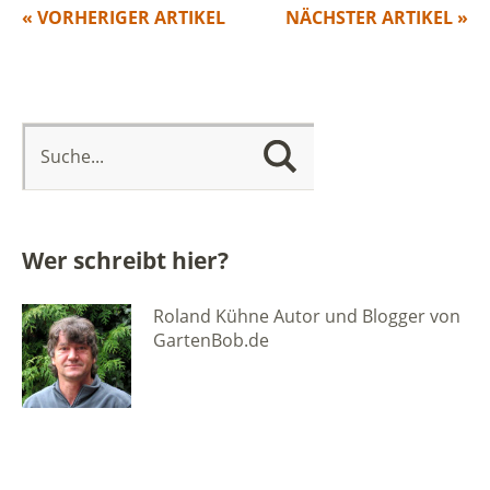
« VORHERIGER ARTIKEL
NÄCHSTER ARTIKEL »
Wer schreibt hier?
Roland Kühne Autor und Blogger von
GartenBob.de