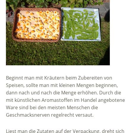
Beginnt man mit Kräutern beim Zubereiten von
Speisen, sollte man mit kleinen Mengen beginnen,
dann nach und nach die Menge erhöhen. Durch die
mit künstlichen Aromastoffen im Handel angebotene
Ware sind bei den meisten Menschen die
Geschmacksnerven regelrecht versaut.
Liest man die Zutaten auf der Verpackung, dreht sich