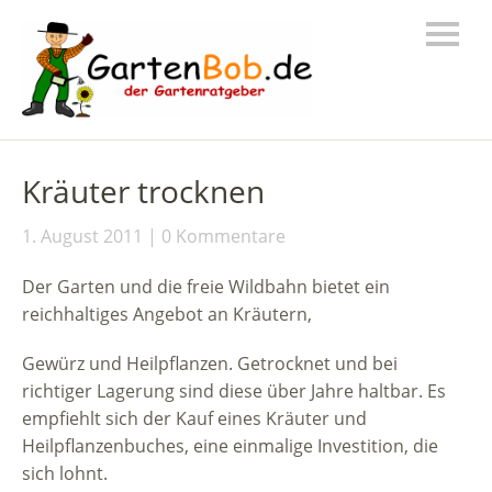
Kräuter trocknen
1. August 2011
0 Kommentare
Der Garten und die freie Wildbahn bietet ein
reichhaltiges Angebot an Kräutern,
Gewürz und Heilpflanzen. Getrocknet und bei
richtiger Lagerung sind diese über Jahre haltbar. Es
empfiehlt sich der Kauf eines Kräuter und
Heilpflanzenbuches, eine einmalige Investition, die
sich lohnt.