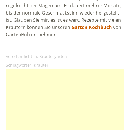
regelrecht der Magen um. Es dauert mehrer Monate,
bis der normale Geschmackssinn wieder hergestellt
ist. Glauben Sie mir, es ist es wert. Rezepte mit vielen
Kräutern können Sie unseren
Garten Kochbuch
von
GartenBob entnehmen.
Veröffentlicht in:
Kräutergarten
Schlagwörter:
Kräuter