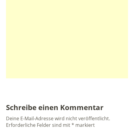
Schreibe einen Kommentar
Deine E-Mail-Adresse wird nicht veröffentlicht.
Erforderliche Felder sind mit
*
markiert