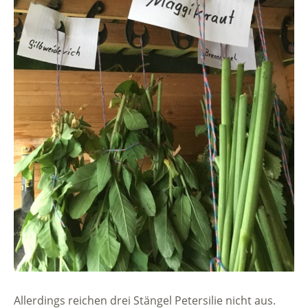
Allerdings reichen drei Stängel Petersilie nicht aus.