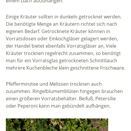
einem Dach aufzuhängen.
Einige Kräuter sollten in dunkeln getrocknet werden.
Die benötigte Menge an Kräutern richtet sich nach
eigenen Bedarf. Getrocknete Kräuter können in
Vorratsdosen oder Einkochgläser gelagert werden,
der Handel bietet ebenfalls Vorratsgläser an. Viele
Kräuter trocknen regelrecht zusammen, so benötigt
man für ein Vorratsglas getrockneten Schnittlauch
mehrere Kuchenbleche klein geschnittene Frischware.
Pfefferminztee und Melissen trocknen auch
zusammen. Ringelblumemblüten hingegen brauchen
einen größeren Vorratsbehälter. Beifuß, Petersilie
oder Peperoni kann man gebündelt aufhängen.