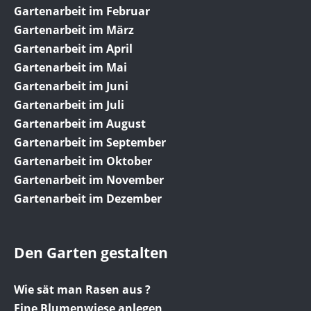
Gartenarbeit im Februar
Gartenarbeit im März
Gartenarbeit im April
Gartenarbeit im Mai
Gartenarbeit im Juni
Gartenarbeit im Juli
Gartenarbeit im August
Gartenarbeit im September
Gartenarbeit im Oktober
Gartenarbeit im November
Gartenarbeit im Dezember
Den Garten gestalten
Wie sät man Rasen aus ?
Eine Blumenwiese anlegen