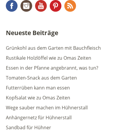
Facebook
Instagram
YouTube
Pinterest
RSS Feed
Neueste Beiträge
Grünkohl aus dem Garten mit Bauchfleisch
Rustikale Holzlöffel wie zu Omas Zeiten
Essen in der Pfanne angebrannt, was tun?
Tomaten-Snack aus dem Garten
Futterrüben kann man essen
Kopfsalat wie zu Omas Zeiten
Wege sauber machen im Hühnerstall
Anhängernetz für Hühnerstall
Sandbad für Hühner