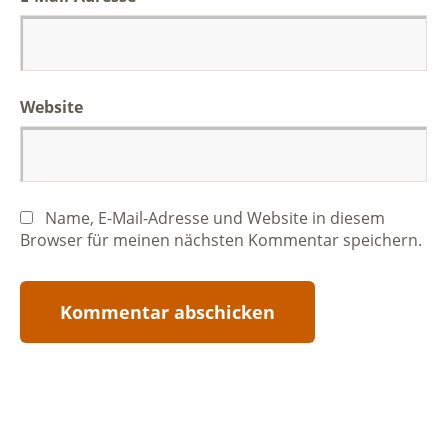
Website
Name, E-Mail-Adresse und Website in diesem
Browser für meinen nächsten Kommentar speichern.