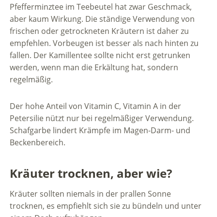
Pfefferminztee im Teebeutel hat zwar Geschmack,
aber kaum Wirkung. Die ständige Verwendung von
frischen oder getrockneten Kräutern ist daher zu
empfehlen. Vorbeugen ist besser als nach hinten zu
fallen. Der Kamillentee sollte nicht erst getrunken
werden, wenn man die Erkältung hat, sondern
regelmäßig.
Der hohe Anteil von Vitamin C, Vitamin A in der
Petersilie nützt nur bei regelmäßiger Verwendung.
Schafgarbe lindert Krämpfe im Magen-Darm- und
Beckenbereich.
Kräuter trocknen, aber wie?
Kräuter sollten niemals in der prallen Sonne
trocknen, es empfiehlt sich sie zu bündeln und unter