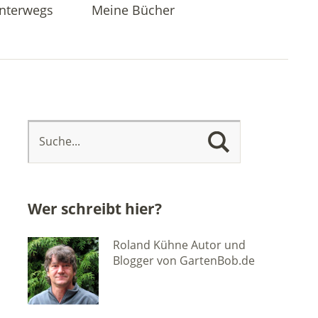
nterwegs
Meine Bücher
Wer schreibt hier?
Roland Kühne Autor und
Blogger von GartenBob.de