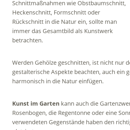
Schnittmaßnahmen wie Obstbaumschnitt,
Heckenschnitt, Formschnitt oder
Rückschnitt in die Natur ein, sollte man
immer das Gesamtbild als Kunstwerk
betrachten.
Werden Gehölze geschnitten, ist nicht nur 
gestalterische Aspekte beachten, auch ein 
harmonisch in die Natur einfügen.
Kunst im Garten
kann auch die Gartenzwer
Rosenbogen, die Regentonne oder eine Sonn
verwendeten Gegenstände haben den richtige