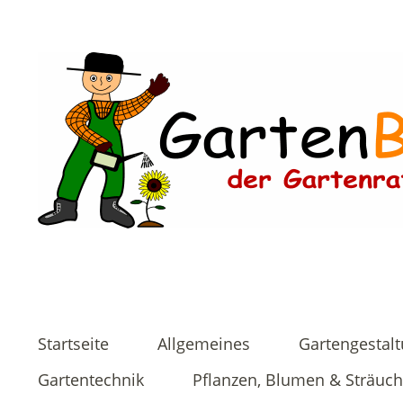
Startseite
Allgemeines
Gartengestal
Gartentechnik
Pflanzen, Blumen & Sträuch