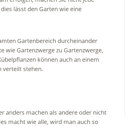
 dies lässt den Garten wie eine
esamten Gartenbereich durcheinander
ekte wie Gartenzwerge zu Gartenzwerge,
Kübelpflanzen können auch an einem
verteilt stehen.
r anders machen als andere oder nicht
s macht wie alle, wird man auch so