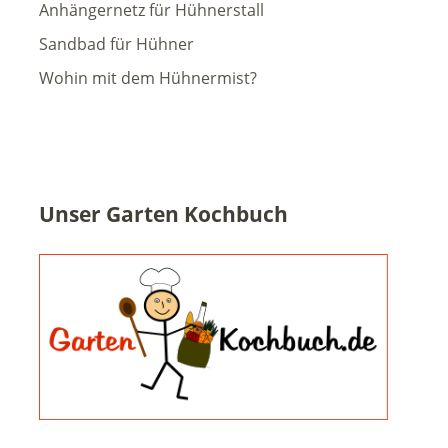
Anhängernetz für Hühnerstall
Sandbad für Hühner
Wohin mit dem Hühnermist?
Unser Garten Kochbuch