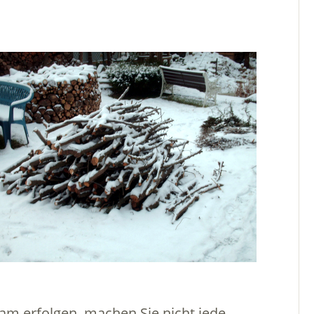
sam erfolgen, machen Sie nicht jede