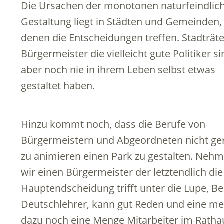
Die Ursachen der monotonen naturfeindlic
Gestaltung liegt in Städten und Gemeinden,
denen die Entscheidungen treffen. Stadträt
Bürgermeister die vielleicht gute Politiker si
aber noch nie in ihrem Leben selbst etwas
gestaltet haben.
Hinzu kommt noch, dass die Berufe von
Bürgermeistern und Abgeordneten nicht ge
zu animieren einen Park zu gestalten. Neh
wir einen Bürgermeister der letztendlich die
Hauptendscheidung trifft unter die Lupe, Be
Deutschlehrer, kann gut Reden und eine me
dazu noch eine Menge Mitarbeiter im Rathau