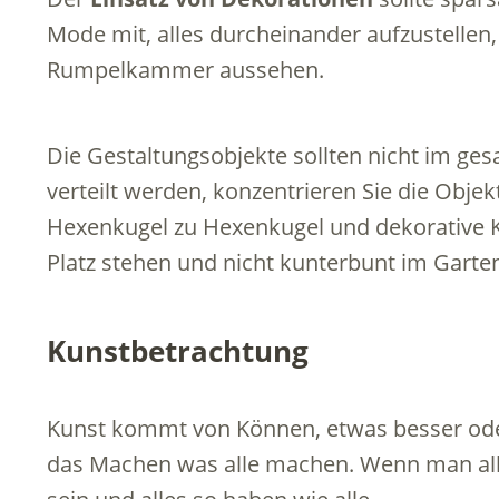
Mode mit, alles durcheinander aufzustellen,
Rumpelkammer aussehen.
Die Gestaltungsobjekte sollten nicht im g
verteilt werden, konzentrieren Sie die Obj
Hexenkugel zu Hexenkugel und dekorative 
Platz stehen und nicht kunterbunt im Garten 
Kunstbetrachtung
Kunst kommt von Können, etwas besser ode
das Machen was alle machen. Wenn man alle