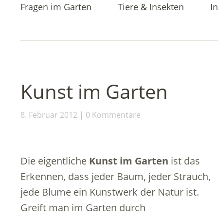
Fragen im Garten
Tiere & Insekten
In
Kunst im Garten
8. Februar 2012
0 Kommentare
Die eigentliche
Kunst im Garten
ist das
Erkennen, dass jeder Baum, jeder Strauch,
jede Blume ein Kunstwerk der Natur ist.
Greift man im Garten durch