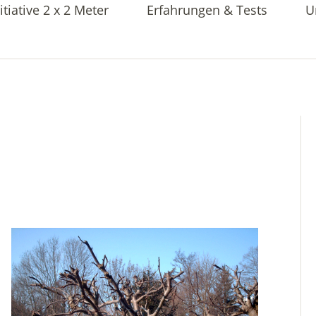
itiative 2 x 2 Meter
Erfahrungen & Tests
U