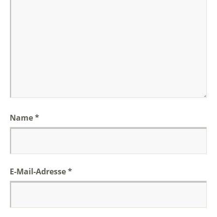
Name
*
E-Mail-Adresse
*