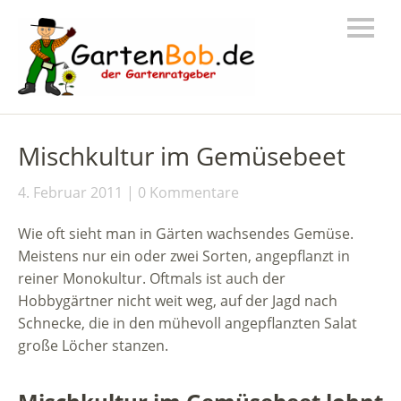
Mischkultur im Gemüsebeet
4. Februar 2011
0 Kommentare
Wie oft sieht man in Gärten wachsendes Gemüse.
Meistens nur ein oder zwei Sorten, angepflanzt in
reiner Monokultur. Oftmals ist auch der
Hobbygärtner nicht weit weg, auf der Jagd nach
Schnecke, die in den mühevoll angepflanzten Salat
große Löcher stanzen.