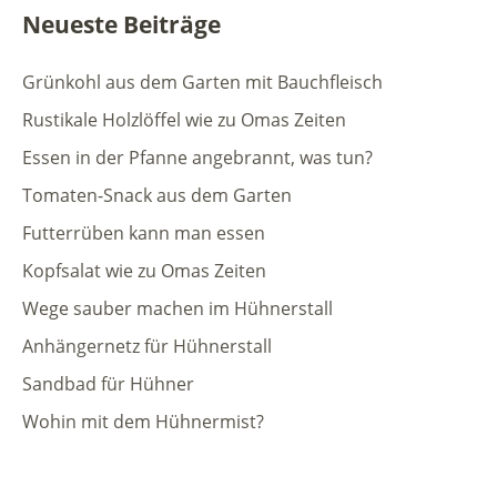
Neueste Beiträge
Grünkohl aus dem Garten mit Bauchfleisch
Rustikale Holzlöffel wie zu Omas Zeiten
Essen in der Pfanne angebrannt, was tun?
Tomaten-Snack aus dem Garten
Futterrüben kann man essen
Kopfsalat wie zu Omas Zeiten
Wege sauber machen im Hühnerstall
Anhängernetz für Hühnerstall
Sandbad für Hühner
Wohin mit dem Hühnermist?