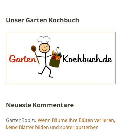
Unser Garten Kochbuch
Neueste Kommentare
GartenBob
zu
Wenn Bäume ihre Blüten verlieren,
keine Blätter bilden und später absterben