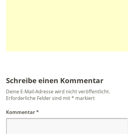
Schreibe einen Kommentar
Deine E-Mail-Adresse wird nicht veröffentlicht.
Erforderliche Felder sind mit
*
markiert
Kommentar
*