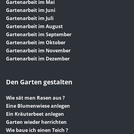
Gartenarbeit im Mai
Gartenarbeit im Juni
Gartenarbeit im Juli
Gartenarbeit im August
Gartenarbeit im September
Gartenarbeit im Oktober
Gartenarbeit im November
Gartenarbeit im Dezember
Den Garten gestalten
Wie sät man Rasen aus ?
Eine Blumenwiese anlegen
Ein Kräuterbeet anlegen
Garten wieder herrichten
Wie baue ich einen Teich ?