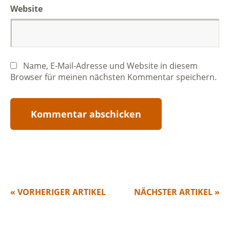
Website
Name, E-Mail-Adresse und Website in diesem
Browser für meinen nächsten Kommentar speichern.
« VORHERIGER ARTIKEL
NÄCHSTER ARTIKEL »