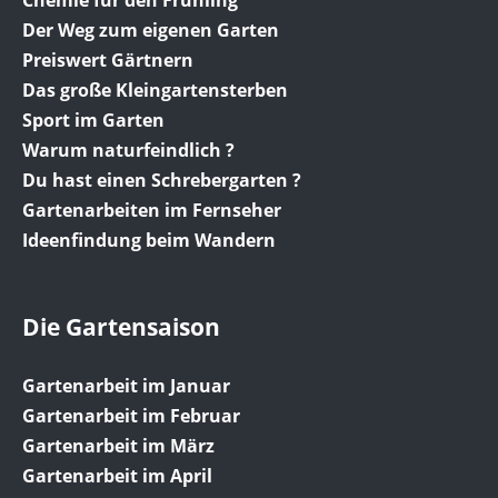
Der Weg zum eigenen Garten
Preiswert Gärtnern
Das große Kleingartensterben
Sport im Garten
Warum naturfeindlich ?
Du hast einen Schrebergarten ?
Gartenarbeiten im Fernseher
Ideenfindung beim Wandern
Die Gartensaison
Gartenarbeit im Januar
Gartenarbeit im Februar
Gartenarbeit im März
Gartenarbeit im April