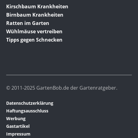
Kirschbaum Krankheiten
Birnbaum Krankheiten
Ratten im Garten
Wühlmäuse vertreiben
Tipps gegen Schnecken
© 2011-2025 GartenBob.de der Gartenratgeber.
Datenschutzerklärung
Haftungsausschluss
Werbung
Gastartikel
Impressum