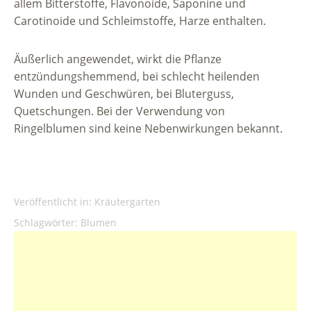
allem Bitterstoffe, Flavonoide, Saponine und
Carotinoide und Schleimstoffe, Harze enthalten.
Äußerlich angewendet, wirkt die Pflanze
entzündungshemmend, bei schlecht heilenden
Wunden und Geschwüren, bei Bluterguss,
Quetschungen. Bei der Verwendung von
Ringelblumen sind keine Nebenwirkungen bekannt.
Veröffentlicht in:
Kräutergarten
Schlagwörter:
Blumen