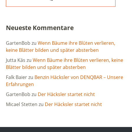
Neueste Kommentare
GartenBob
zu
Wenn Bäume ihre Blüten verlieren,
keine Blätter bilden und später absterben
Jutta Käs
zu
Wenn Bäume ihre Blüten verlieren, keine
Blätter bilden und später absterben
Falk Baier
zu
Benzin Häcksler von DENQBAR – Unsere
Erfahrungen
GartenBob
zu
Der Häcksler startet nicht
Micael Stetten
zu
Der Häcksler startet nicht