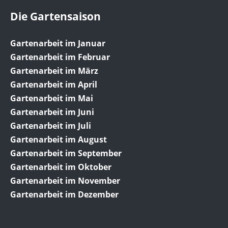
Die Gartensaison
Gartenarbeit im Januar
Gartenarbeit im Februar
Gartenarbeit im März
Gartenarbeit im April
Gartenarbeit im Mai
Gartenarbeit im Juni
Gartenarbeit im Juli
Gartenarbeit im August
Gartenarbeit im September
Gartenarbeit im Oktober
Gartenarbeit im November
Gartenarbeit im Dezember