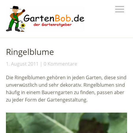
Ringelblume
1. August 2011
0 Kommentare
Die Ringelblumen gehören in jeden Garten, diese sind
unverwüstlich und sehr dekorativ. Ringelblumen sind
häufig in einem Bauerngarten zu finden, passen aber
zu jeder Form der Gartengestaltung.