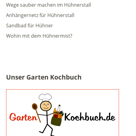
Wege sauber machen im Hühnerstall
Anhängernetz für Hühnerstall
Sandbad für Hühner
Wohin mit dem Hühnermist?
Unser Garten Kochbuch