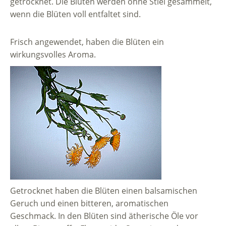
getrocknet. Die Blüten werden ohne Stiel gesammelt,
wenn die Blüten voll entfaltet sind.
Frisch angewendet, haben die Blüten ein
wirkungsvolles Aroma.
Getrocknet haben die Blüten einen balsamischen
Geruch und einen bitteren, aromatischen
Geschmack. In den Blüten sind ätherische Öle vor