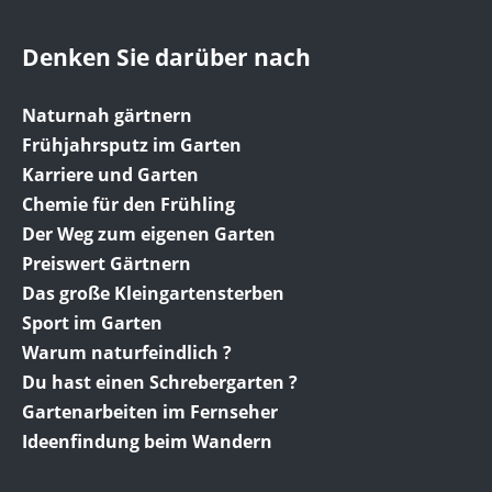
Denken Sie darüber nach
Naturnah gärtnern
Frühjahrsputz im Garten
Karriere und Garten
Chemie für den Frühling
Der Weg zum eigenen Garten
Preiswert Gärtnern
Das große Kleingartensterben
Sport im Garten
Warum naturfeindlich ?
Du hast einen Schrebergarten ?
Gartenarbeiten im Fernseher
Ideenfindung beim Wandern