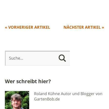
« VORHERIGER ARTIKEL
NÄCHSTER ARTIKEL »
Wer schreibt hier?
Roland Kühne Autor und Blogger von
GartenBob.de