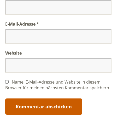
E-Mail-Adresse
*
Website
Name, E-Mail-Adresse und Website in diesem
Browser für meinen nächsten Kommentar speichern.