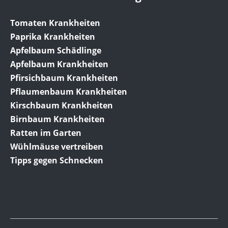
Tomaten Krankheiten
Paprika Krankheiten
Apfelbaum Schädlinge
Apfelbaum Krankheiten
Pfirsichbaum Krankheiten
Pflaumenbaum Krankheiten
Kirschbaum Krankheiten
Birnbaum Krankheiten
Ratten im Garten
Wühlmäuse vertreiben
Tipps gegen Schnecken