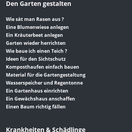
Den Garten gestalten
Wie sät man Rasen aus ?
Eine Blumenwiese anlegen
Ein Kräuterbeet anlegen
Garten wieder herrichten
Wie baue ich einen Teich ?
Ideen für den Sichtschutz
Komposthaufen einfach bauen
Material für die Gartengestaltung
Wasserspeicher und Regentonne
Ein Gartenhaus einrichten
Ein Gewächshaus anschaffen
Einen Baum richtig fällen
Krankheiten & Schädlinge