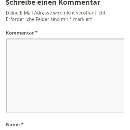
Schreibe einen Kommentar
Deine E-Mail-Adresse wird nicht veröffentlicht.
Erforderliche Felder sind mit
*
markiert
Kommentar
*
Name
*