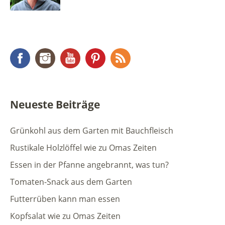
Facebook
Instagram
YouTube
Pinterest
RSS Feed
Neueste Beiträge
Grünkohl aus dem Garten mit Bauchfleisch
Rustikale Holzlöffel wie zu Omas Zeiten
Essen in der Pfanne angebrannt, was tun?
Tomaten-Snack aus dem Garten
Futterrüben kann man essen
Kopfsalat wie zu Omas Zeiten