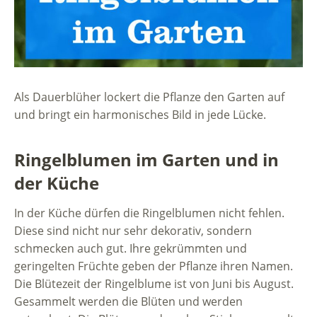
Als Dauerblüher lockert die Pflanze den Garten auf
und bringt ein harmonisches Bild in jede Lücke.
Ringelblumen im Garten und in
der Küche
In der Küche dürfen die Ringelblumen nicht fehlen.
Diese sind nicht nur sehr dekorativ, sondern
schmecken auch gut. Ihre gekrümmten und
geringelten Früchte geben der Pflanze ihren Namen.
Die Blütezeit der Ringelblume ist von Juni bis August.
Gesammelt werden die Blüten und werden