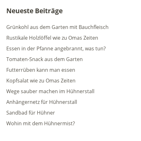
Neueste Beiträge
Grünkohl aus dem Garten mit Bauchfleisch
Rustikale Holzlöffel wie zu Omas Zeiten
Essen in der Pfanne angebrannt, was tun?
Tomaten-Snack aus dem Garten
Futterrüben kann man essen
Kopfsalat wie zu Omas Zeiten
Wege sauber machen im Hühnerstall
Anhängernetz für Hühnerstall
Sandbad für Hühner
Wohin mit dem Hühnermist?