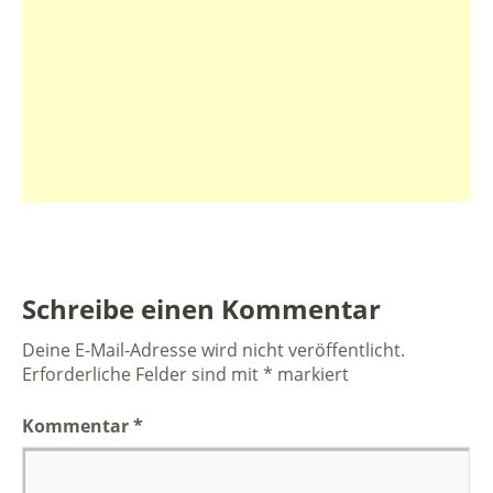
Schreibe einen Kommentar
Deine E-Mail-Adresse wird nicht veröffentlicht.
Erforderliche Felder sind mit
*
markiert
Kommentar
*