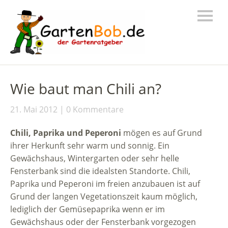
Wie baut man Chili an?
21. Mai 2012
0 Kommentare
Chili, Paprika und Peperoni
mögen es auf Grund
ihrer Herkunft sehr warm und sonnig. Ein
Gewächshaus, Wintergarten oder sehr helle
Fensterbank sind die idealsten Standorte. Chili,
Paprika und Peperoni im freien anzubauen ist auf
Grund der langen Vegetationszeit kaum möglich,
lediglich der Gemüsepaprika wenn er im
Gewächshaus oder der Fensterbank vorgezogen