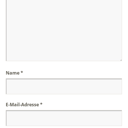
Name
*
E-Mail-Adresse
*