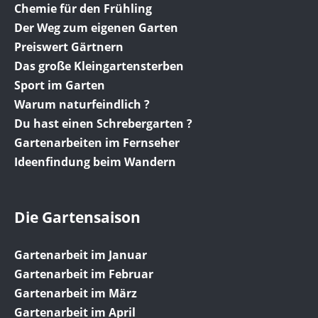
Chemie für den Frühling
Der Weg zum eigenen Garten
Preiswert Gärtnern
Das große Kleingartensterben
Sport im Garten
Warum naturfeindlich ?
Du hast einen Schrebergarten ?
Gartenarbeiten im Fernseher
Ideenfindung beim Wandern
Die Gartensaison
Gartenarbeit im Januar
Gartenarbeit im Februar
Gartenarbeit im März
Gartenarbeit im April