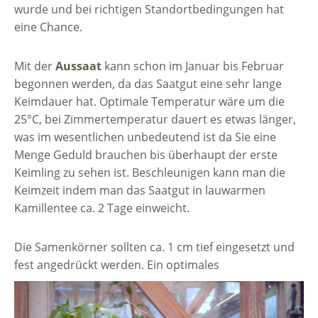
wurde und bei richtigen Standortbedingungen hat
eine Chance.
Mit der
Aussaat
kann schon im Januar bis Februar
begonnen werden, da das Saatgut eine sehr lange
Keimdauer hat. Optimale Temperatur wäre um die
25°C, bei Zimmertemperatur dauert es etwas länger,
was im wesentlichen unbedeutend ist da Sie eine
Menge Geduld brauchen bis überhaupt der erste
Keimling zu sehen ist. Beschleunigen kann man die
Keimzeit indem man das Saatgut in lauwarmen
Kamillentee ca. 2 Tage einweicht.
Die Samenkörner sollten ca. 1 cm tief eingesetzt und
fest angedrückt werden. Ein optimales