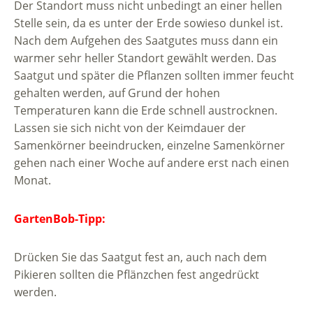
Der Standort muss nicht unbedingt an einer hellen
Stelle sein, da es unter der Erde sowieso dunkel ist.
Nach dem Aufgehen des Saatgutes muss dann ein
warmer sehr heller Standort gewählt werden. Das
Saatgut und später die Pflanzen sollten immer feucht
gehalten werden, auf Grund der hohen
Temperaturen kann die Erde schnell austrocknen.
Lassen sie sich nicht von der Keimdauer der
Samenkörner beeindrucken, einzelne Samenkörner
gehen nach einer Woche auf andere erst nach einen
Monat.
GartenBob-Tipp:
Drücken Sie das Saatgut fest an, auch nach dem
Pikieren sollten die Pflänzchen fest angedrückt
werden.