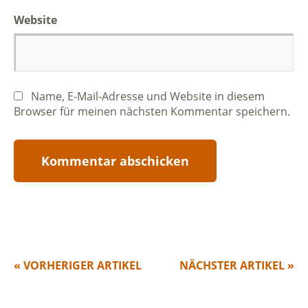
Website
Name, E-Mail-Adresse und Website in diesem
Browser für meinen nächsten Kommentar speichern.
« VORHERIGER ARTIKEL
NÄCHSTER ARTIKEL »