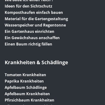
Ideen für den Sichtschutz
Komposthaufen einfach bauen
Material für die Gartengestaltung
Wasserspeicher und Regentonne
Ein Gartenhaus einrichten
Ein Gewächshaus anschaffen
Einen Baum richtig fällen
Krankheiten & Schädlinge
Tomaten Krankheiten
Paprika Krankheiten
Apfelbaum Schädlinge
Apfelbaum Krankheiten
Pfirsichbaum Krankheiten