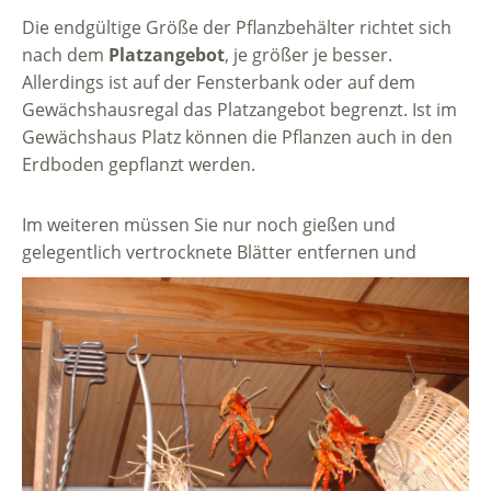
Die endgültige Größe der Pflanzbehälter richtet sich
nach dem
Platzangebot
, je größer je besser.
Allerdings ist auf der Fensterbank oder auf dem
Gewächshausregal das Platzangebot begrenzt. Ist im
Gewächshaus Platz können die Pflanzen auch in den
Erdboden gepflanzt werden.
Im weiteren müssen Sie nur noch gießen und
gelegentlich vertrocknete Blätter entfernen und