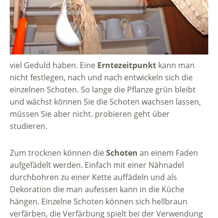
viel Geduld haben. Eine
Erntezeitpunkt
kann man
nicht festlegen, nach und nach entwickeln sich die
einzelnen Schoten. So lange die Pflanze grün bleibt
und wächst können Sie die Schoten wachsen lassen,
müssen Sie aber nicht. probieren geht über
studieren.
Zum trocknen können die
Schoten
an einem Faden
aufgefädelt werden. Einfach mit einer Nähnadel
durchbohren zu einer Kette auffädeln und als
Dekoration die man aufessen kann in die Küche
hängen. Einzelne Schoten können sich hellbraun
verfärben, die Verfärbung spielt bei der Verwendung