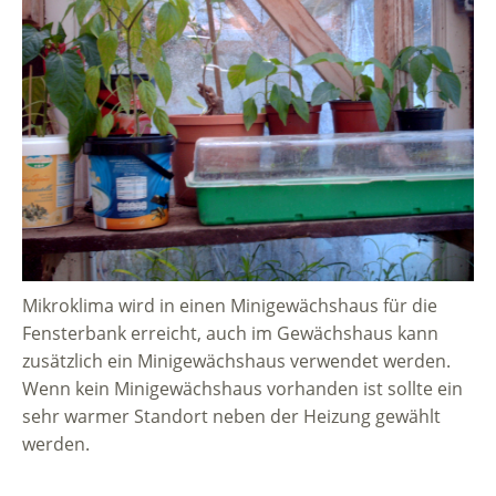
Mikroklima wird in einen Minigewächshaus für die
Fensterbank erreicht, auch im Gewächshaus kann
zusätzlich ein Minigewächshaus verwendet werden.
Wenn kein Minigewächshaus vorhanden ist sollte ein
sehr warmer Standort neben der Heizung gewählt
werden.