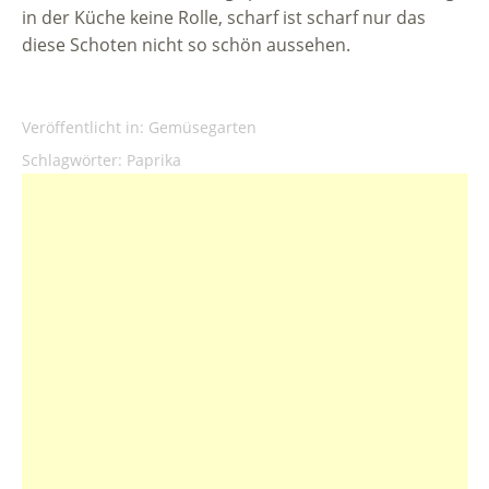
in der Küche keine Rolle, scharf ist scharf nur das
diese Schoten nicht so schön aussehen.
Veröffentlicht in:
Gemüsegarten
Schlagwörter:
Paprika