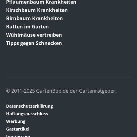
Pflaumenbaum Krankheiten
Kirschbaum Krankheiten
Birnbaum Krankheiten
Ratten im Garten
Wühlmäuse vertreiben
Tipps gegen Schnecken
© 2011-2025 GartenBob.de der Gartenratgeber.
Datenschutzerklärung
Haftungsausschluss
Werbung
Gastartikel
Impressum